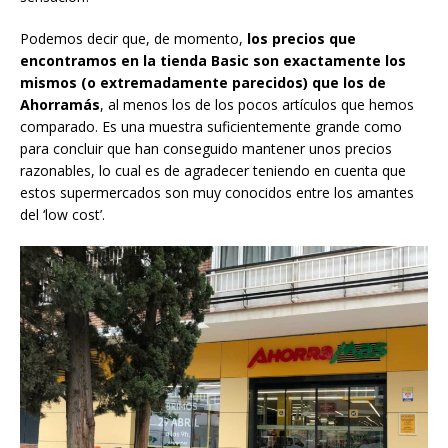
Podemos decir que, de momento,
los precios que
encontramos en la tienda Basic son exactamente los
mismos (o extremadamente parecidos) que los de
Ahorramás
, al menos los de los pocos artículos que hemos
comparado. Es una muestra suficientemente grande como
para concluir que han conseguido mantener unos precios
razonables, lo cual es de agradecer teniendo en cuenta que
estos supermercados son muy conocidos entre los amantes
del ‘low cost’.