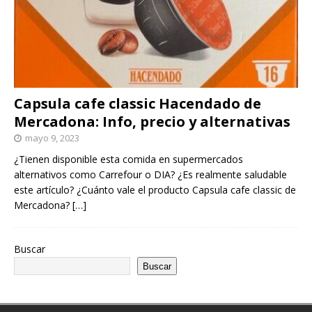
Capsula cafe classic Hacendado de
Mercadona: Info, precio y alternativas
mayo 9, 2023
¿Tienen disponible esta comida en supermercados
alternativos como Carrefour o DIA? ¿Es realmente saludable
este artículo? ¿Cuánto vale el producto Capsula cafe classic de
Mercadona?
[…]
Buscar
Buscar