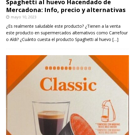
Spaghetti al huevo Hacendado de
Mercadona: Info, precio y alternativas
mayo 10, 2023
¿Es realmente saludable este producto? ¿Tienen a la venta
este producto en supermercados alternativos como Carrefour
o Aldi? ¿Cuánto cuesta el producto Spaghetti al huevo
[…]