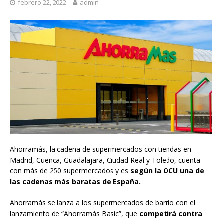
febrero 22, 2022
admin
Ahorramás, la cadena de supermercados con tiendas en
Madrid, Cuenca, Guadalajara, Ciudad Real y Toledo, cuenta
con más de 250 supermercados y es
según la OCU una de
las cadenas más baratas de España.
Ahorramás se lanza a los supermercados de barrio con el
lanzamiento de “Ahorramás Basic”, que
competirá contra