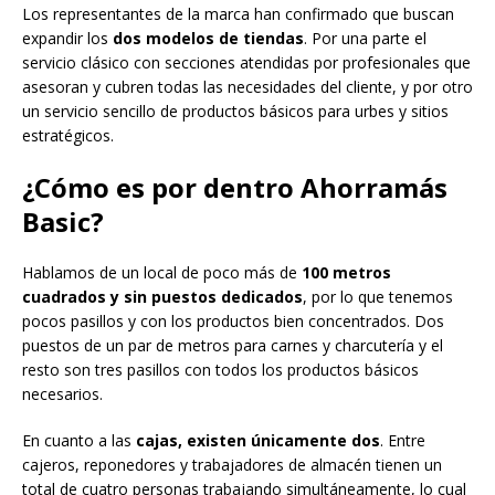
Los representantes de la marca han confirmado que buscan
expandir los
dos modelos de tiendas
. Por una parte el
servicio clásico con secciones atendidas por profesionales que
asesoran y cubren todas las necesidades del cliente, y por otro
un servicio sencillo de productos básicos para urbes y sitios
estratégicos.
¿Cómo es por dentro Ahorramás
Basic?
Hablamos de un local de poco más de
100 metros
cuadrados y sin puestos dedicados
, por lo que tenemos
pocos pasillos y con los productos bien concentrados. Dos
puestos de un par de metros para carnes y charcutería y el
resto son tres pasillos con todos los productos básicos
necesarios.
En cuanto a las
cajas, existen únicamente dos
. Entre
cajeros, reponedores y trabajadores de almacén tienen un
total de cuatro personas trabajando simultáneamente, lo cual