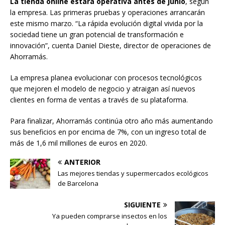
La tienda online estará operativa antes de junio
, según
la empresa. Las primeras pruebas y operaciones arrancarán
este mismo marzo. “La rápida evolución digital vivida por la
sociedad tiene un gran potencial de transformación e
innovación”, cuenta Daniel Dieste, director de operaciones de
Ahorramás.
La empresa planea evolucionar con procesos tecnológicos
que mejoren el modelo de negocio y atraigan así nuevos
clientes en forma de ventas a través de su plataforma.
Para finalizar, Ahorramás continúa otro año más aumentando
sus beneficios en por encima de 7%, con un ingreso total de
más de 1,6 mil millones de euros en 2020.
ANTERIOR
Las mejores tiendas y supermercados ecológicos
de Barcelona
SIGUIENTE
Ya pueden comprarse insectos en los