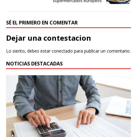
supermercados europeos
SÉ EL PRIMERO EN COMENTAR
Dejar una contestacion
Lo siento, debes estar
conectado
para publicar un comentario.
NOTICIAS DESTACADAS