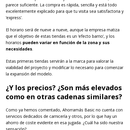
parece suficiente. La compra es rápida, sencilla y está todo
excelentemente explicado para que tu visita sea satisfactoria y
‘express’.
El horario será de nueve a nueve, aunque la empresa matiza
que el objetivo de estas tiendas es un ‘efecto barrio’, y los
horarios
pueden variar en función de la zona y sus
necesidades
.
Estas primeras tiendas servirán a la marca para valorar la
viabilidad del proyecto y modificar lo necesario para comenzar
la expansión del modelo.
¿Y los precios? ¿Son más elevados
como en otras cadenas similares?
Como ya hemos comentado, Ahorramás Basic no cuenta con
servicios dedicados de carnicería y otros, por lo que hay un
ahorro de coste evidente en esa jugada. ¿Cuál ha sido nuestra
sensación?