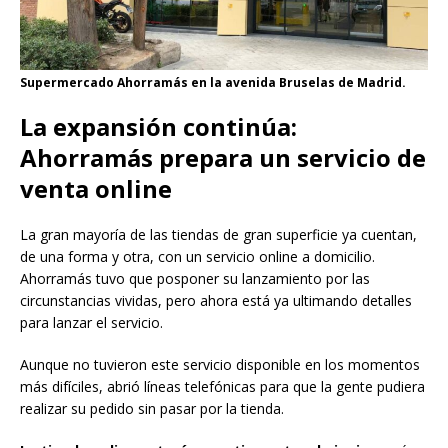
Supermercado Ahorramás en la avenida Bruselas de Madrid.
La expansión continúa:
Ahorramás prepara un servicio de
venta online
La gran mayoría de las tiendas de gran superficie ya cuentan,
de una forma y otra, con un servicio online a domicilio.
Ahorramás tuvo que posponer su lanzamiento por las
circunstancias vividas, pero ahora está ya ultimando detalles
para lanzar el servicio.
Aunque no tuvieron este servicio disponible en los momentos
más difíciles, abrió líneas telefónicas para que la gente pudiera
realizar su pedido sin pasar por la tienda.