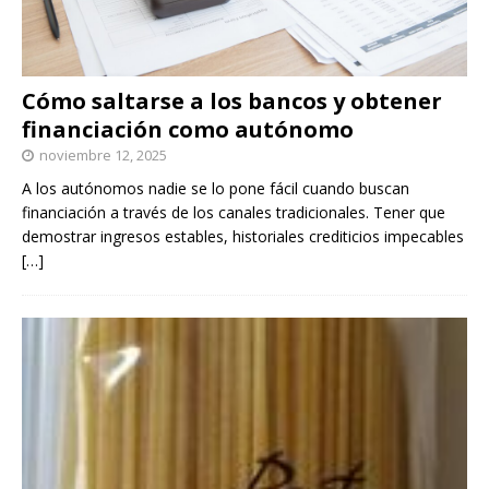
Cómo saltarse a los bancos y obtener
financiación como autónomo
noviembre 12, 2025
A los autónomos nadie se lo pone fácil cuando buscan
financiación a través de los canales tradicionales. Tener que
demostrar ingresos estables, historiales crediticios impecables
[…]