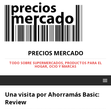
PRECIOS MERCADO
TODO SOBRE SUPERMERCADOS, PRODUCTOS PARA EL
HOGAR, OCIO Y MARCAS
Una visita por Ahorramás Basic:
Review