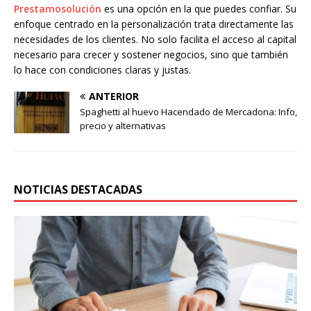
Prestamosolución
es una opción en la que puedes confiar. Su
enfoque centrado en la personalización trata directamente las
necesidades de los clientes. No solo facilita el acceso al capital
necesario para crecer y sostener negocios, sino que también
lo hace con condiciones claras y justas.
ANTERIOR
Spaghetti al huevo Hacendado de Mercadona: Info,
precio y alternativas
NOTICIAS DESTACADAS