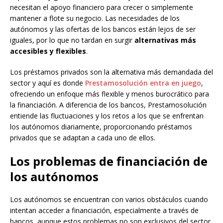
necesitan el apoyo financiero para crecer o simplemente
mantener a flote su negocio. Las necesidades de los
autónomos y las ofertas de los bancos están lejos de ser
iguales, por lo que no tardan en surgir
alternativas más
accesibles y flexibles
.
Los préstamos privados son la alternativa más demandada del
sector y aquí es donde
Prestamosolución entra en juego
,
ofreciendo un enfoque más flexible y menos burocrático para
la financiación. A diferencia de los bancos, Prestamosolución
entiende las fluctuaciones y los retos a los que se enfrentan
los autónomos diariamente, proporcionando préstamos
privados que se adaptan a cada uno de ellos.
Los problemas de financiación de
los autónomos
Los autónomos se encuentran con varios obstáculos cuando
intentan acceder a financiación, especialmente a través de
bancos, aunque estos problemas no son exclusivos del sector