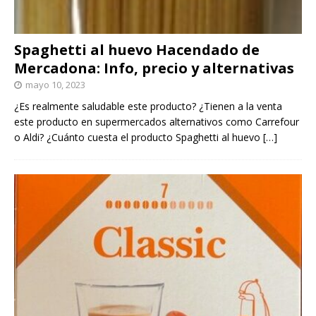
Spaghetti al huevo Hacendado de
Mercadona: Info, precio y alternativas
mayo 10, 2023
¿Es realmente saludable este producto? ¿Tienen a la venta
este producto en supermercados alternativos como Carrefour
o Aldi? ¿Cuánto cuesta el producto Spaghetti al huevo
[…]