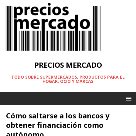
PRECIOS MERCADO
TODO SOBRE SUPERMERCADOS, PRODUCTOS PARA EL
HOGAR, OCIO Y MARCAS
Cómo saltarse a los bancos y
obtener financiación como
autónomo