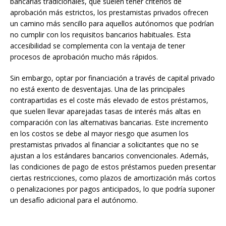
bancarias tradicionales, que suelen tener criterios de
aprobación más estrictos, los prestamistas privados ofrecen
un camino más sencillo para aquellos autónomos que podrían
no cumplir con los requisitos bancarios habituales. Esta
accesibilidad se complementa con la ventaja de tener
procesos de aprobación mucho más rápidos.
Sin embargo, optar por financiación a través de capital privado
no está exento de desventajas. Una de las principales
contrapartidas es el coste más elevado de estos préstamos,
que suelen llevar aparejadas tasas de interés más altas en
comparación con las alternativas bancarias. Este incremento
en los costos se debe al mayor riesgo que asumen los
prestamistas privados al financiar a solicitantes que no se
ajustan a los estándares bancarios convencionales. Además,
las condiciones de pago de estos préstamos pueden presentar
ciertas restricciones, como plazos de amortización más cortos
o penalizaciones por pagos anticipados, lo que podría suponer
un desafío adicional para el autónomo.