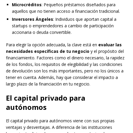
Microcréditos
: Pequeños préstamos diseñados para
aquellos que no tienen acceso a financiación tradicional.
Inversores Ángeles
: Individuos que aportan capital a
startups o emprendedores a cambio de participación
accionaria o deuda convertible.
Para elegir la opción adecuada, la clave está en
evaluar las
necesidades específicas de tu negocio
y el propósito del
financiamiento. Factores como el dinero necesario, la rapidez
de los fondos, los requisitos de elegibilidad y las condiciones
de devolución son los más importantes, pero no los únicos a
tener en cuenta. Además, hay que considerar el impacto a
largo plazo de la financiación en tu negocio.
El capital privado para
autónomos
El capital privado para autónomos viene con sus propias
ventajas y desventajas. A diferencia de las instituciones