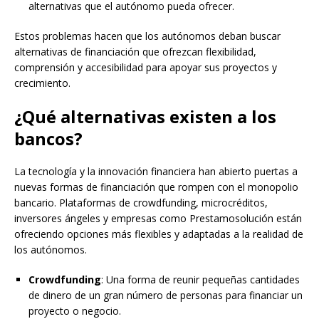
alternativas que el autónomo pueda ofrecer.
Estos problemas hacen que los autónomos deban buscar
alternativas de financiación que ofrezcan flexibilidad,
comprensión y accesibilidad para apoyar sus proyectos y
crecimiento.
¿Qué alternativas existen a los
bancos?
La tecnología y la innovación financiera han abierto puertas a
nuevas formas de financiación que rompen con el monopolio
bancario. Plataformas de crowdfunding, microcréditos,
inversores ángeles y empresas como Prestamosolución están
ofreciendo opciones más flexibles y adaptadas a la realidad de
los autónomos.
Crowdfunding
: Una forma de reunir pequeñas cantidades
de dinero de un gran número de personas para financiar un
proyecto o negocio.