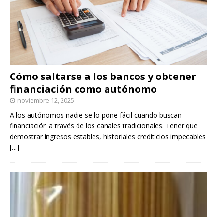
Cómo saltarse a los bancos y obtener
financiación como autónomo
noviembre 12, 2025
A los autónomos nadie se lo pone fácil cuando buscan
financiación a través de los canales tradicionales. Tener que
demostrar ingresos estables, historiales crediticios impecables
[…]