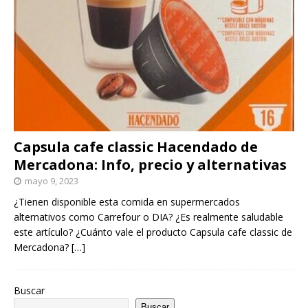
Capsula cafe classic Hacendado de
Mercadona: Info, precio y alternativas
mayo 9, 2023
¿Tienen disponible esta comida en supermercados
alternativos como Carrefour o DIA? ¿Es realmente saludable
este artículo? ¿Cuánto vale el producto Capsula cafe classic de
Mercadona?
[…]
Buscar
Buscar