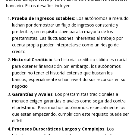
bancario. Estos desafíos incluyen:
Prueba de Ingresos Estables
: Los autónomos a menudo
luchan por demostrar un flujo de ingresos constante y
predecible, un requisito clave para la mayoría de los
prestamistas. Las fluctuaciones inherentes al trabajo por
cuenta propia pueden interpretarse como un riesgo de
crédito.
Historial Crediticio
: Un historial crediticio sólido es crucial
para obtener financiación. Sin embargo, los autónomos
pueden no tener el historial extenso que buscan los
bancos, especialmente si han invertido sus recursos en su
negocio.
Garantías y Avales
: Los prestamistas tradicionales a
menudo exigen garantías o avales como seguridad contra
el préstamo. Para muchos autónomos, especialmente los
que están empezando, cumplir con este requisito puede ser
difícil.
Procesos Burocráticos Largos y Complejos
: Los