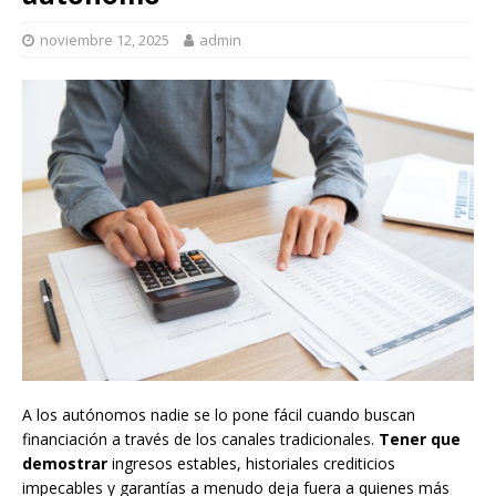
noviembre 12, 2025
admin
A los autónomos nadie se lo pone fácil cuando buscan
financiación a través de los canales tradicionales.
Tener que
demostrar
ingresos estables, historiales crediticios
impecables y garantías a menudo deja fuera a quienes más