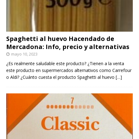
Spaghetti al huevo Hacendado de
Mercadona: Info, precio y alternativas
mayo 10, 2023
¿Es realmente saludable este producto? ¿Tienen a la venta
este producto en supermercados alternativos como Carrefour
o Aldi? ¿Cuánto cuesta el producto Spaghetti al huevo
[…]