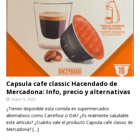
Capsula cafe classic Hacendado de
Mercadona: Info, precio y alternativas
mayo 9, 2023
¿Tienen disponible esta comida en supermercados
alternativos como Carrefour o DIA? ¿Es realmente saludable
este artículo? ¿Cuánto vale el producto Capsula cafe classic de
Mercadona?
[…]