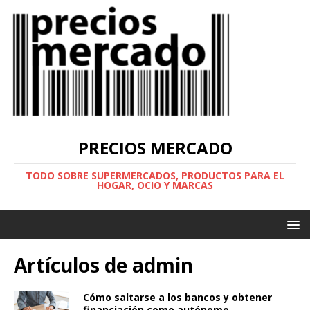
PRECIOS MERCADO
TODO SOBRE SUPERMERCADOS, PRODUCTOS PARA EL
HOGAR, OCIO Y MARCAS
Artículos de
admin
Cómo saltarse a los bancos y obtener
financiación como autónomo