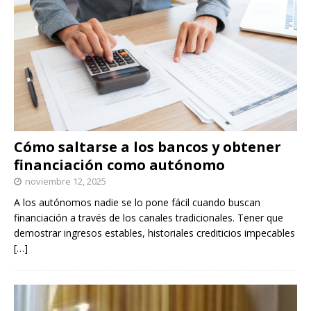
Cómo saltarse a los bancos y obtener
financiación como autónomo
noviembre 12, 2025
A los autónomos nadie se lo pone fácil cuando buscan
financiación a través de los canales tradicionales. Tener que
demostrar ingresos estables, historiales crediticios impecables
[…]