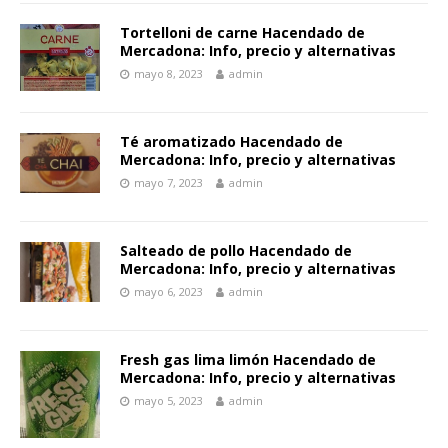
Tortelloni de carne Hacendado de
Mercadona: Info, precio y alternativas
mayo 8, 2023
admin
Té aromatizado Hacendado de
Mercadona: Info, precio y alternativas
mayo 7, 2023
admin
Salteado de pollo Hacendado de
Mercadona: Info, precio y alternativas
mayo 6, 2023
admin
Fresh gas lima limón Hacendado de
Mercadona: Info, precio y alternativas
mayo 5, 2023
admin