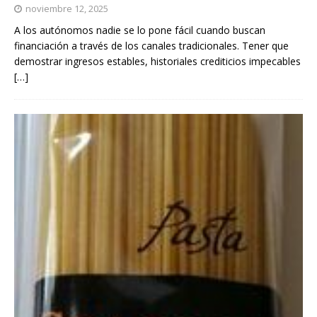
noviembre 12, 2025
A los autónomos nadie se lo pone fácil cuando buscan
financiación a través de los canales tradicionales. Tener que
demostrar ingresos estables, historiales crediticios impecables
[…]