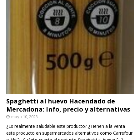
Spaghetti al huevo Hacendado de
Mercadona: Info, precio y alternativas
mayo 10, 2023
¿Es realmente saludable este producto? ¿Tienen a la venta
este producto en supermercados alternativos como Carrefour
o Aldi? ¿Cuánto cuesta el producto Spaghetti al huevo
[…]