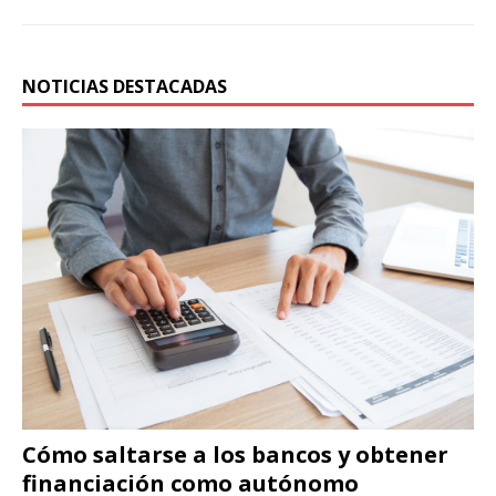
NOTICIAS DESTACADAS
Cómo saltarse a los bancos y obtener
financiación como autónomo