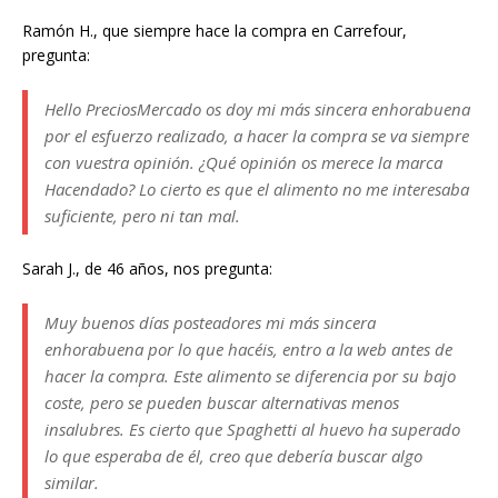
Ramón H., que siempre hace la compra en Carrefour,
pregunta:
Hello PreciosMercado os doy mi más sincera enhorabuena
por el esfuerzo realizado, a hacer la compra se va siempre
con vuestra opinión. ¿Qué opinión os merece la marca
Hacendado? Lo cierto es que el alimento no me interesaba
suficiente, pero ni tan mal.
Sarah J., de 46 años, nos pregunta:
Muy buenos días posteadores mi más sincera
enhorabuena por lo que hacéis, entro a la web antes de
hacer la compra. Este alimento se diferencia por su bajo
coste, pero se pueden buscar alternativas menos
insalubres. Es cierto que Spaghetti al huevo ha superado
lo que esperaba de él, creo que debería buscar algo
similar.