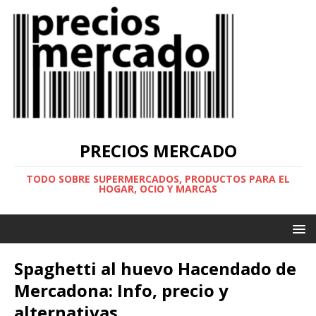
PRECIOS MERCADO
TODO SOBRE SUPERMERCADOS, PRODUCTOS PARA EL
HOGAR, OCIO Y MARCAS
Spaghetti al huevo Hacendado de
Mercadona: Info, precio y
alternativas