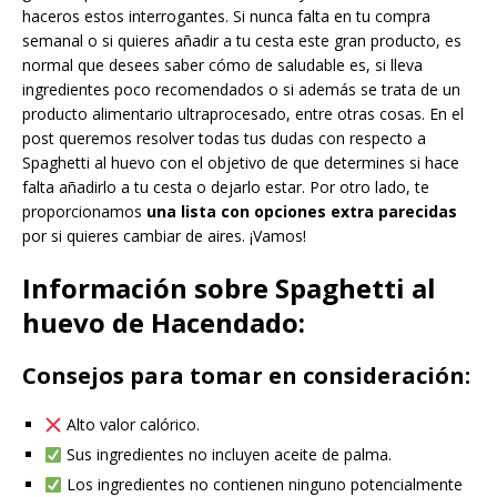
haceros estos interrogantes. Si nunca falta en tu compra
semanal o si quieres añadir a tu cesta este gran producto, es
normal que desees saber cómo de saludable es, si lleva
ingredientes poco recomendados o si además se trata de un
producto alimentario ultraprocesado, entre otras cosas. En el
post queremos resolver todas tus dudas con respecto a
Spaghetti al huevo con el objetivo de que determines si hace
falta añadirlo a tu cesta o dejarlo estar. Por otro lado, te
proporcionamos
una lista con opciones extra parecidas
por si quieres cambiar de aires. ¡Vamos!
Información sobre Spaghetti al
huevo de Hacendado:
Consejos para tomar en consideración:
Alto valor calórico.
Sus ingredientes no incluyen aceite de palma.
Los ingredientes no contienen ninguno potencialmente