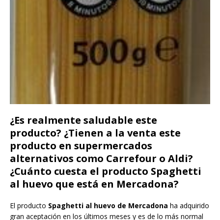
¿Es realmente saludable este
producto? ¿Tienen a la venta este
producto en supermercados
alternativos como Carrefour o Aldi?
¿Cuánto cuesta el producto Spaghetti
al huevo que está en Mercadona?
El producto
Spaghetti al huevo de Mercadona
ha adquirido
gran aceptación en los últimos meses y es de lo más normal