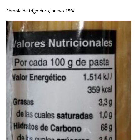
Sémola de trigo duro, huevo 15%.