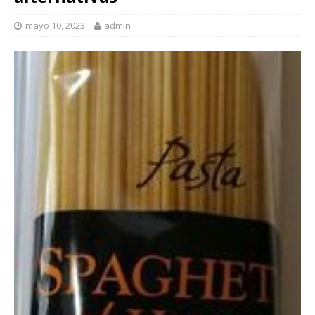
mayo 10, 2023
admin