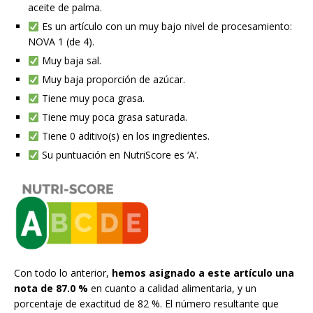
aceite de palma.
Es un artículo con un muy bajo nivel de procesamiento:
NOVA 1 (de 4).
Muy baja sal.
Muy baja proporción de azúcar.
Tiene muy poca grasa.
Tiene muy poca grasa saturada.
Tiene 0 aditivo(s) en los ingredientes.
Su puntuación en NutriScore es ‘A’.
Con todo lo anterior,
hemos asignado a este artículo una
nota de 87.0 %
en cuanto a calidad alimentaria, y un
porcentaje de exactitud de 82 %. El número resultante que