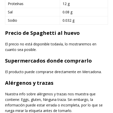
Proteínas
12 g
Sal
0.08 g
Sodio
0.032 g
Precio de Spaghetti al huevo
El precio no está disponible todavía, lo mostraremos en
cuanto sea posible.
Supermercados donde comprarlo
El producto puede comprarse directamente en Mercadona.
Alérgenos y trazas
Nuestra info sobre alérgenos y trazas nos muestra que
contiene: Eggs, gluten, Ninguna traza. Sin embargo, la
información puede estar errada o incompleta, por lo que se
ruega mirar la etiqueta antes de tomarlo.