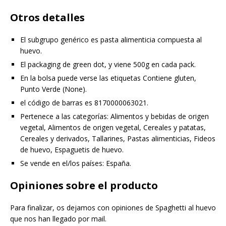
Otros detalles
El subgrupo genérico es pasta alimenticia compuesta al
huevo.
El packaging de green dot, y viene 500g en cada pack.
En la bolsa puede verse las etiquetas Contiene gluten,
Punto Verde (None).
el código de barras es 8170000063021.
Pertenece a las categorías: Alimentos y bebidas de origen
vegetal, Alimentos de origen vegetal, Cereales y patatas,
Cereales y derivados, Tallarines, Pastas alimenticias, Fideos
de huevo, Espaguetis de huevo.
Se vende en el/los países: España.
Opiniones sobre el producto
Para finalizar, os dejamos con opiniones de Spaghetti al huevo
que nos han llegado por mail.