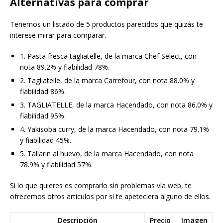
Alternativas para comprar
Tenemos un listado de 5 productos parecidos que quizás te
interese mirar para comparar.
1. Pasta fresca tagliatelle, de la marca Chef Select, con
nota 89.2% y fiabilidad 78%.
2. Tagliatelle, de la marca Carrefour, con nota 88.0% y
fiabilidad 86%.
3. TAGLIATELLE, de la marca Hacendado, con nota 86.0% y
fiabilidad 95%.
4. Yakisoba curry, de la marca Hacendado, con nota 79.1%
y fiabilidad 45%.
5. Tallarin al huevo, de la marca Hacendado, con nota
78.9% y fiabilidad 57%.
Si lo que quieres es comprarlo sin problemas vía web, te
ofrecemos otros artículos por si te apeteciera alguno de ellos.
Descripción
Precio
Imagen