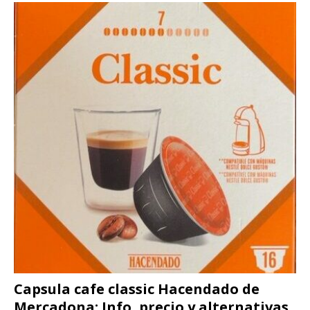
Capsula cafe classic Hacendado de
Mercadona: Info, precio y alternativas