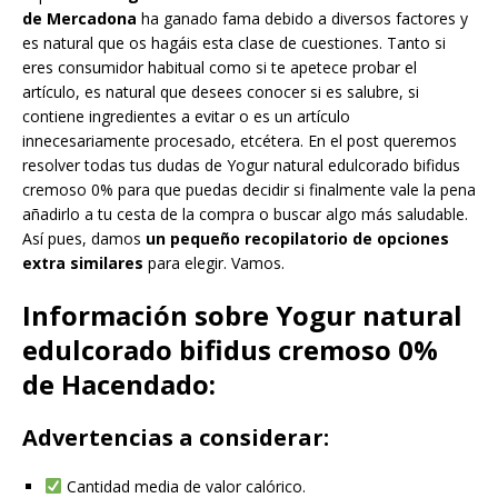
de Mercadona
ha ganado fama debido a diversos factores y
es natural que os hagáis esta clase de cuestiones. Tanto si
eres consumidor habitual como si te apetece probar el
artículo, es natural que desees conocer si es salubre, si
contiene ingredientes a evitar o es un artículo
innecesariamente procesado, etcétera. En el post queremos
resolver todas tus dudas de Yogur natural edulcorado bifidus
cremoso 0% para que puedas decidir si finalmente vale la pena
añadirlo a tu cesta de la compra o buscar algo más saludable.
Así pues, damos
un pequeño recopilatorio de opciones
extra similares
para elegir. Vamos.
Información sobre Yogur natural
edulcorado bifidus cremoso 0%
de Hacendado:
Advertencias a considerar:
Cantidad media de valor calórico.