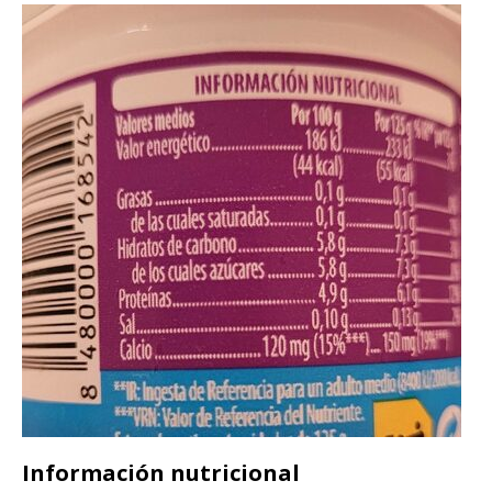
Información nutricional