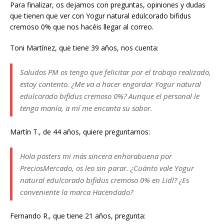
Para finalizar, os dejamos con preguntas, opiniones y dudas
que tienen que ver con Yogur natural edulcorado bifidus
cremoso 0% que nos hacéis llegar al correo.
Toni Martínez, que tiene 39 años, nos cuenta:
Saludos PM os tengo que felicitar por el trabajo realizado,
estoy contento. ¿Me va a hacer engordar Yogur natural
edulcorado bifidus cremoso 0%? Aunque el personal le
tenga manía, a mí me encanta su sabor.
Martín T., de 44 años, quiere preguntarnos:
Hola posters mi más sincera enhorabuena por
PreciosMercado, os leo sin parar. ¿Cuánto vale Yogur
natural edulcorado bifidus cremoso 0% en Lidl? ¿Es
conveniente la marca Hacendado?
Fernando R., que tiene 21 años, pregunta: