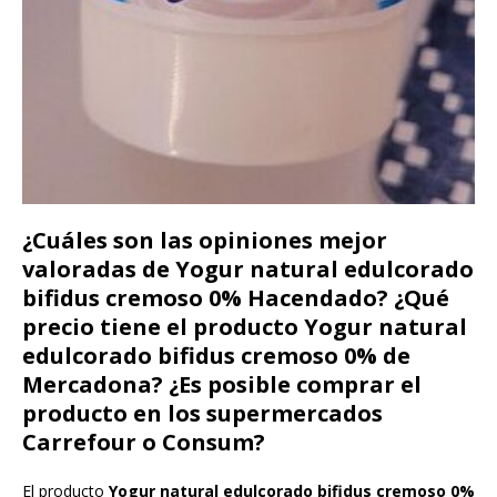
¿Cuáles son las opiniones mejor
valoradas de Yogur natural edulcorado
bifidus cremoso 0% Hacendado? ¿Qué
precio tiene el producto Yogur natural
edulcorado bifidus cremoso 0% de
Mercadona? ¿Es posible comprar el
producto en los supermercados
Carrefour o Consum?
El producto
Yogur natural edulcorado bifidus cremoso 0%