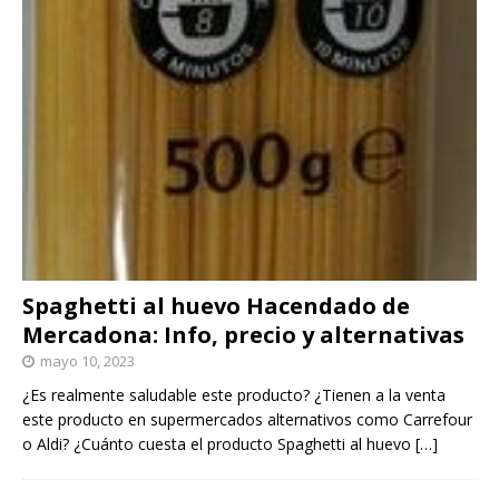
Spaghetti al huevo Hacendado de
Mercadona: Info, precio y alternativas
mayo 10, 2023
¿Es realmente saludable este producto? ¿Tienen a la venta
este producto en supermercados alternativos como Carrefour
o Aldi? ¿Cuánto cuesta el producto Spaghetti al huevo
[…]