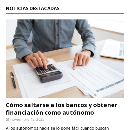
NOTICIAS DESTACADAS
Cómo saltarse a los bancos y obtener
financiación como autónomo
noviembre 12, 2025
A los autónomos nadie se lo pone fácil cuando buscan