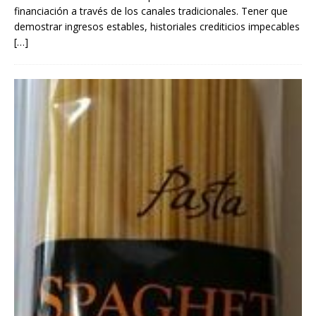
financiación a través de los canales tradicionales. Tener que
demostrar ingresos estables, historiales crediticios impecables
[…]