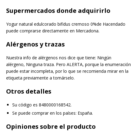
Supermercados donde adquirirlo
Yogur natural edulcorado bifidus cremoso 0%de Hacendado
puede comprarse directamente en Mercadona.
Alérgenos y trazas
Nuestra info de alérgenos nos dice que tiene: Ningún
alérgeno, Ninguna traza. Pero ALERTA, porque la enumeración
puede estar incompleta, por lo que se recomienda mirar en la
etiqueta previamente a tomárselo.
Otros detalles
Su código es 8480000168542.
Se puede comprar en los países: España.
Opiniones sobre el producto