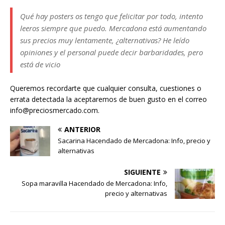
Qué hay posters os tengo que felicitar por todo, intento
leeros siempre que puedo. Mercadona está aumentando
sus precios muy lentamente, ¿alternativas? He leído
opiniones y el personal puede decir barbaridades, pero
está de vicio
Queremos recordarte que cualquier consulta, cuestiones o
errata detectada la aceptaremos de buen gusto en el correo
info@preciosmercado.com.
ANTERIOR
Sacarina Hacendado de Mercadona: Info, precio y
alternativas
SIGUIENTE
Sopa maravilla Hacendado de Mercadona: Info,
precio y alternativas