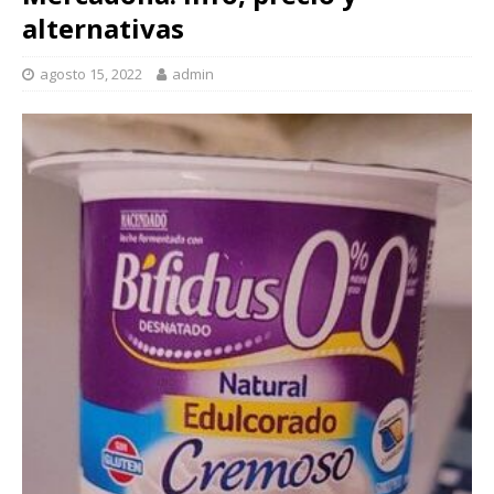
alternativas
agosto 15, 2022
admin