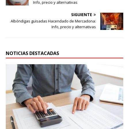
Info, precio y alternativas
SIGUIENTE
Albóndigas guisadas Hacendado de Mercadona:
Info, precio y alternativas
NOTICIAS DESTACADAS