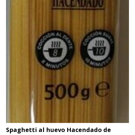
Spaghetti al huevo Hacendado de