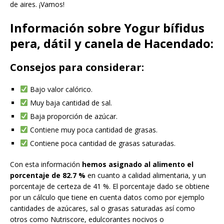
de aires. ¡Vamos!
Información sobre Yogur bífidus
pera, dátil y canela de Hacendado:
Consejos para considerar:
Bajo valor calórico.
Muy baja cantidad de sal.
Baja proporción de azúcar.
Contiene muy poca cantidad de grasas.
Contiene poca cantidad de grasas saturadas.
Con esta información
hemos asignado al alimento el
porcentaje de 82.7 %
en cuanto a calidad alimentaria, y un
porcentaje de certeza de 41 %. El porcentaje dado se obtiene
por un cálculo que tiene en cuenta datos como por ejemplo
cantidades de azúcares, sal o grasas saturadas así como
otros como Nutriscore, edulcorantes nocivos o