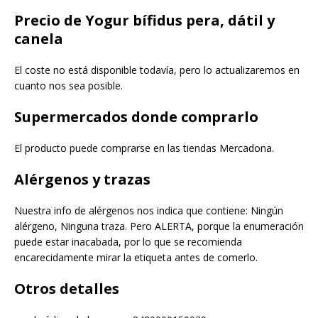
Precio de Yogur bífidus pera, dátil y
canela
El coste no está disponible todavía, pero lo actualizaremos en
cuanto nos sea posible.
Supermercados donde comprarlo
El producto puede comprarse en las tiendas Mercadona.
Alérgenos y trazas
Nuestra info de alérgenos nos indica que contiene: Ningún
alérgeno, Ninguna traza. Pero ALERTA, porque la enumeración
puede estar inacabada, por lo que se recomienda
encarecidamente mirar la etiqueta antes de comerlo.
Otros detalles