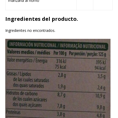
manzana al horno
Ingredientes del producto.
Ingredientes no encontrados.