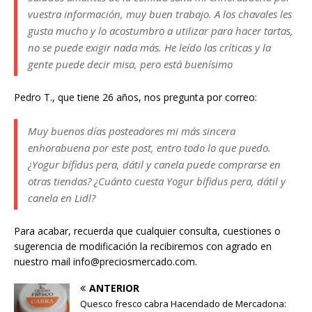
vuestra información, muy buen trabajo. A los chavales les
gusta mucho y lo acostumbro a utilizar para hacer tartas,
no se puede exigir nada más. He leído las críticas y la
gente puede decir misa, pero está buenísimo
Pedro T., que tiene 26 años, nos pregunta por correo:
Muy buenos días posteadores mi más sincera
enhorabuena por este post, entro todo lo que puedo.
¿Yogur bífidus pera, dátil y canela puede comprarse en
otras tiendas? ¿Cuánto cuesta Yogur bífidus pera, dátil y
canela en Lidl?
Para acabar, recuerda que cualquier consulta, cuestiones o
sugerencia de modificación la recibiremos con agrado en
nuestro mail info@preciosmercado.com.
ANTERIOR
Quesco fresco cabra Hacendado de Mercadona: