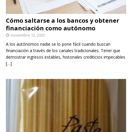
Cómo saltarse a los bancos y obtener
financiación como autónomo
noviembre 12, 2025
A los autónomos nadie se lo pone fácil cuando buscan
financiación a través de los canales tradicionales. Tener que
demostrar ingresos estables, historiales crediticios impecables
[…]