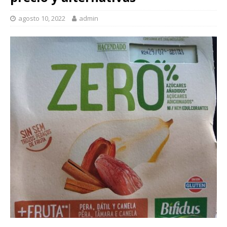
agosto 10, 2022
admin