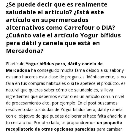
¿Se puede decir que es realmente
saludable el artículo? ¿Está este
artículo en supermercados
alternativos como Carrefour o DIA?
¿Cuánto vale el artículo Yogur bífidus
pera dátil y canela que está en
Mercadona?
El artículo
Yogur bífidus pera, dátil y canela de
Mercadona
ha conseguido mucha fama debido a su sabor y
es sano haceros esta clase de preguntas. Idénticamente, si no
falla en tus compras habituales o si te apetece el producto, es
natural que quieras saber cómo de saludable es, si lleva
ingredientes que debemos evitar o es un artículo con un nivel
de procesamiento alto, por ejemplo. En el post buscamos
resolver todas tus dudas de Yogur bífidus pera, dátil y canela
con el objetivo de que puedas deliberar si hace falta añadirlo a
tu cesta o no. Por otro lado, te propondremos
un pequeño
recopilatorio de otras opciones parecidas
para cambiar