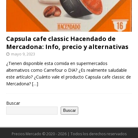
Capsula cafe classic Hacendado de
Mercadona: Info, precio y alternativas
mayo 9, 2023
¿Tienen disponible esta comida en supermercados
alternativos como Carrefour o DIA? ¿Es realmente saludable
este artículo? ¿Cuánto vale el producto Capsula cafe classic de
Mercadona?
[…]
Buscar
Buscar
Precios Mercado © 2020 - 2026 | Todos los derechos reservados