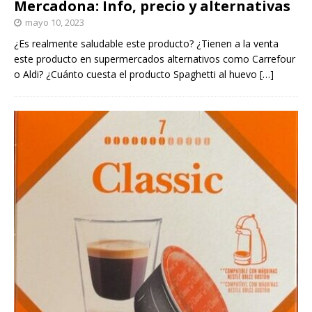
Mercadona: Info, precio y alternativas
mayo 10, 2023
¿Es realmente saludable este producto? ¿Tienen a la venta
este producto en supermercados alternativos como Carrefour
o Aldi? ¿Cuánto cuesta el producto Spaghetti al huevo
[…]