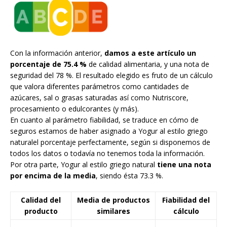
Con la información anterior,
damos a este artículo un
porcentaje de 75.4 %
de calidad alimentaria, y una nota de
seguridad del 78 %. El resultado elegido es fruto de un cálculo
que valora diferentes parámetros como cantidades de
azúcares, sal o grasas saturadas así como Nutriscore,
procesamiento o edulcorantes (y más).
En cuanto al parámetro fiabilidad, se traduce en cómo de
seguros estamos de haber asignado a Yogur al estilo griego
naturalel porcentaje perfectamente, según si disponemos de
todos los datos o todavía no tenemos toda la información.
Por otra parte, Yogur al estilo griego natural
tiene una nota
por encima de la media
, siendo ésta 73.3 %.
Calidad del
Media de productos
Fiabilidad del
producto
similares
cálculo