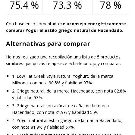
75.4 %
73.3 %
78 %
Con base en lo comentado
se aconseja energéticamente
comprar Yogur al estilo griego natural de Hacendado
.
Alternativas para comprar
Hemos realizado una recopilación una lista de 5 productos
similares que quizás te apetece echarle un ojo y comparar.
1. Low Fat Greek Style Natural Yoghurt, de la marca
Milbona, con nota 90.5% y fiabilidad 97%.
2. Griego natural, de la marca Hacendado, con nota 82.8%
y fiabilidad 53%.
3. Griego natural con azúcar de caña, de la marca
Hacendado, con nota 81.9% y fiabilidad 55%.
4. Yogur natural al estilo griego, de la marca Hacendado,
con nota 81.9% y fiabilidad 57%.