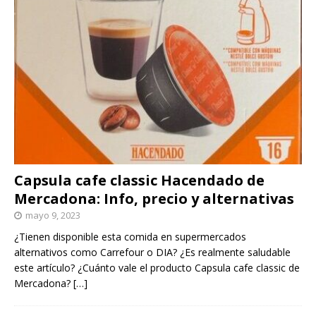
Capsula cafe classic Hacendado de
Mercadona: Info, precio y alternativas
mayo 9, 2023
¿Tienen disponible esta comida en supermercados
alternativos como Carrefour o DIA? ¿Es realmente saludable
este artículo? ¿Cuánto vale el producto Capsula cafe classic de
Mercadona?
[…]