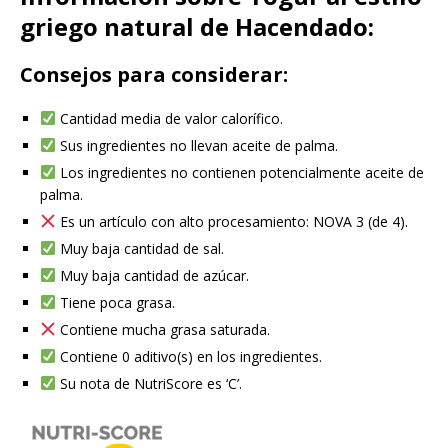
griego natural de Hacendado:
Consejos para considerar:
Cantidad media de valor calorífico.
Sus ingredientes no llevan aceite de palma.
Los ingredientes no contienen potencialmente aceite de
palma.
Es un artículo con alto procesamiento: NOVA 3 (de 4).
Muy baja cantidad de sal.
Muy baja cantidad de azúcar.
Tiene poca grasa.
Contiene mucha grasa saturada.
Contiene 0 aditivo(s) en los ingredientes.
Su nota de NutriScore es ‘C’.