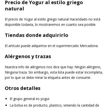
Precio de Yogur al estilo griego
natural
El precio de Yogur al estilo griego natural Hacendado no está
disponible todavía, lo mostraremos en cuanto sea posible.
Tiendas donde adquirirlo
El artículo puede adquirirse en el supermercado Mercadona.
Alérgenos y trazas
Nuestra info de alérgenos nos dice que hay: Ningún alérgeno,
Ninguna traza. Sin embargo, esta lista puede estar incompleta,
por lo que se debe mirar la etiqueta antes de consumir.
Otros detalles
El grupo general es yogur.
La bolsa es de producto, plastico, viniendo la cantidad de