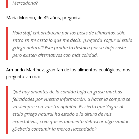
Mercadona?
María Moreno, de 45 años, pregunta:
Hola staff enhorabuena por los posts de alimentos, sólo
entra en mi cesta lo que me decís. ¿Engorda Yogur al estilo
griego natural? Este producto destaca por su bajo coste,
pero existen alternativas con más calidad.
Armando Martínez, gran fan de los alimentos ecológicos, nos
pregunta via mail:
Qué hay amantes de la comida baja en grasa muchas
felicidades por vuestra información, a hacer la compra se
va siempre con vuestra opinión. Es cierto que Yogur al
estilo griego natural ha estado a la altura de mis
expectativas, creo que es momento debuscar algo similar.
¿Debería consumir la marca Hacendado?