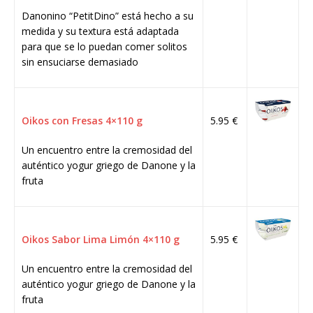
Danonino “PetitDino” está hecho a su
medida y su textura está adaptada
para que se lo puedan comer solitos
sin ensuciarse demasiado
Oikos con Fresas 4×110 g
5.95 €
Un encuentro entre la cremosidad del
auténtico yogur griego de Danone y la
fruta
Oikos Sabor Lima Limón 4×110 g
5.95 €
Un encuentro entre la cremosidad del
auténtico yogur griego de Danone y la
fruta