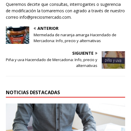
Queremos decirte que consultas, interrogantes o sugerencia
de modificación la tomaremos con agrado a través de nuestro
correo info@preciosmercado.com.
ANTERIOR
Mermelada de naranja amarga Hacendado de
Mercadona: Info, precio y alternativas
SIGUIENTE
Piña y uva Hacendado de Mercadona: Info, precio y
alternativas
NOTICIAS DESTACADAS