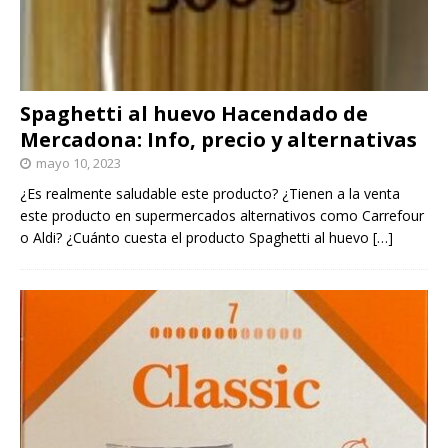
Spaghetti al huevo Hacendado de
Mercadona: Info, precio y alternativas
mayo 10, 2023
¿Es realmente saludable este producto? ¿Tienen a la venta
este producto en supermercados alternativos como Carrefour
o Aldi? ¿Cuánto cuesta el producto Spaghetti al huevo
[…]