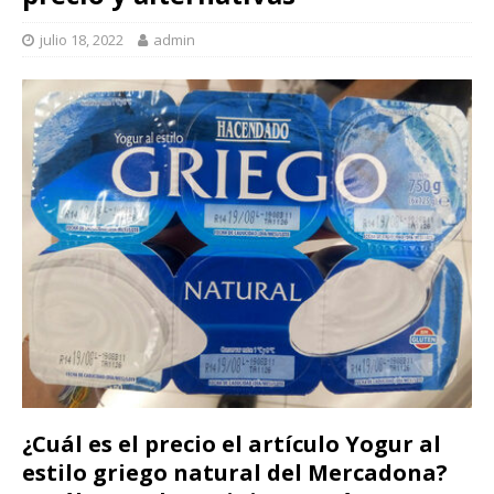
julio 18, 2022
admin
¿Cuál es el precio el artículo Yogur al
estilo griego natural del Mercadona?