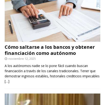
Cómo saltarse a los bancos y obtener
financiación como autónomo
noviembre 12, 2025
A los autónomos nadie se lo pone fácil cuando buscan
financiación a través de los canales tradicionales. Tener que
demostrar ingresos estables, historiales crediticios impecables
[…]