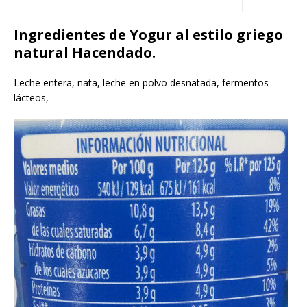
Ingredientes de Yogur al estilo griego
natural Hacendado.
Leche entera, nata, leche en polvo desnatada, fermentos
lácteos,