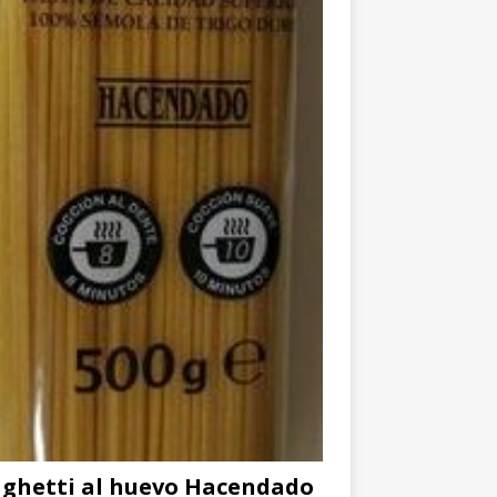
ghetti al huevo Hacendado