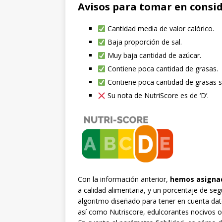
Avisos para tomar en consid
Cantidad media de valor calórico.
Baja proporción de sal.
Muy baja cantidad de azúcar.
Contiene poca cantidad de grasas.
Contiene poca cantidad de grasas s
Su nota de NutriScore es de ‘D’.
Con la información anterior,
hemos asignad
a calidad alimentaria, y un porcentaje de se
algoritmo diseñado para tener en cuenta da
así como Nutriscore, edulcorantes nocivos 