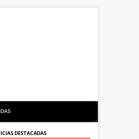
NDAS
ICIAS DESTACADAS