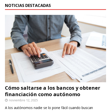
NOTICIAS DESTACADAS
Cómo saltarse a los bancos y obtener
financiación como autónomo
noviembre 12, 2025
A los autónomos nadie se lo pone fácil cuando buscan