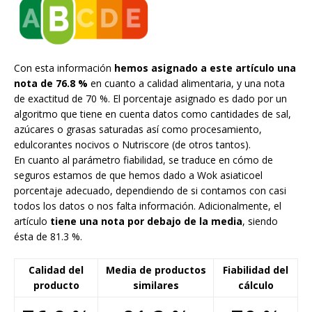
Con esta información
hemos asignado a este artículo una
nota de 76.8 %
en cuanto a calidad alimentaria, y una nota
de exactitud de 70 %. El porcentaje asignado es dado por un
algoritmo que tiene en cuenta datos como cantidades de sal,
azúcares o grasas saturadas así como procesamiento,
edulcorantes nocivos o Nutriscore (de otros tantos).
En cuanto al parámetro fiabilidad, se traduce en cómo de
seguros estamos de que hemos dado a Wok asiaticoel
porcentaje adecuado, dependiendo de si contamos con casi
todos los datos o nos falta información. Adicionalmente, el
artículo
tiene una nota por debajo de la media
, siendo
ésta de 81.3 %.
Calidad del
Media de productos
Fiabilidad del
producto
similares
cálculo