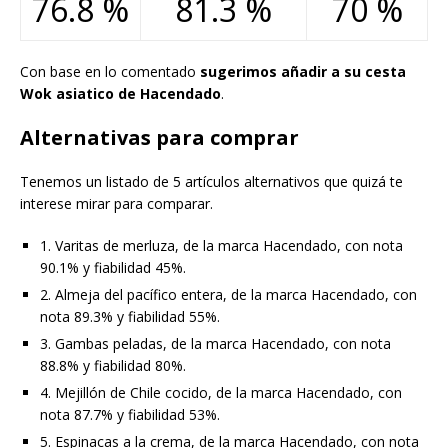
76.8 %
81.3 %
70 %
Con base en lo comentado
sugerimos añadir a su cesta
Wok asiatico de Hacendado
.
Alternativas para comprar
Tenemos un listado de 5 artículos alternativos que quizá te
interese mirar para comparar.
1. Varitas de merluza, de la marca Hacendado, con nota
90.1% y fiabilidad 45%.
2. Almeja del pacífico entera, de la marca Hacendado, con
nota 89.3% y fiabilidad 55%.
3. Gambas peladas, de la marca Hacendado, con nota
88.8% y fiabilidad 80%.
4. Mejillón de Chile cocido, de la marca Hacendado, con
nota 87.7% y fiabilidad 53%.
5. Espinacas a la crema, de la marca Hacendado, con nota