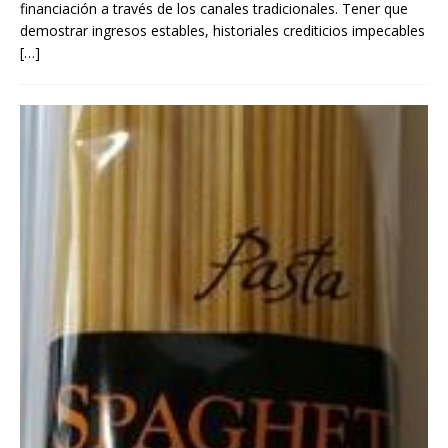
financiación a través de los canales tradicionales. Tener que
demostrar ingresos estables, historiales crediticios impecables
[…]