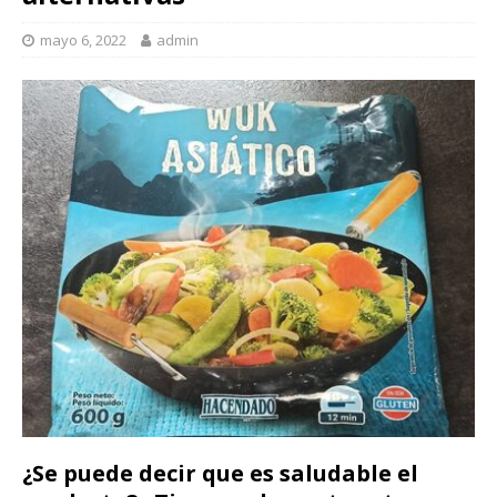
mayo 6, 2022
admin
¿Se puede decir que es saludable el