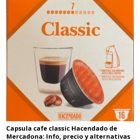
Capsula cafe classic Hacendado de
Mercadona: Info, precio y alternativas