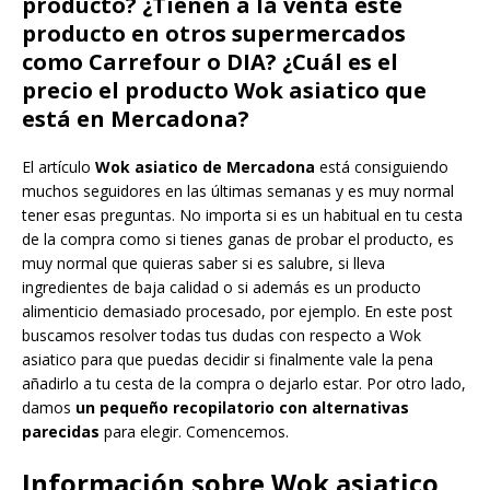
producto? ¿Tienen a la venta este
producto en otros supermercados
como Carrefour o DIA? ¿Cuál es el
precio el producto Wok asiatico que
está en Mercadona?
El artículo
Wok asiatico de Mercadona
está consiguiendo
muchos seguidores en las últimas semanas y es muy normal
tener esas preguntas. No importa si es un habitual en tu cesta
de la compra como si tienes ganas de probar el producto, es
muy normal que quieras saber si es salubre, si lleva
ingredientes de baja calidad o si además es un producto
alimenticio demasiado procesado, por ejemplo. En este post
buscamos resolver todas tus dudas con respecto a Wok
asiatico para que puedas decidir si finalmente vale la pena
añadirlo a tu cesta de la compra o dejarlo estar. Por otro lado,
damos
un pequeño recopilatorio con alternativas
parecidas
para elegir. Comencemos.
Información sobre Wok asiatico