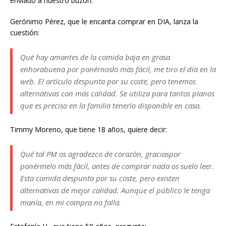
enviado a nuestro buzón.
Gerónimo Pérez, que le encanta comprar en DIA, lanza la
cuestión:
Qué hay amantes de la comida baja en grasa
enhorabuena por ponérnoslo más fácil, me tiro el día en la
web. El artículo despunta por su coste, pero tenemos
alternativas con más calidad. Se utiliza para tantos planos
que es preciso en la familia tenerlo disponible en casa.
Timmy Moreno, que tiene 18 años, quiere decir:
Qué tal PM os agradezco de corazón, graciaspor
ponérmelo más fácil, antes de comprar nada os suelo leer.
Esta comida despunta por su coste, pero existen
alternativas de mejor calidad. Aunque el público le tenga
manía, en mi compra no falla.