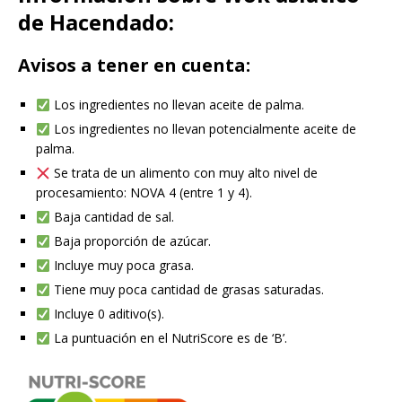
de Hacendado:
Avisos a tener en cuenta:
Los ingredientes no llevan aceite de palma.
Los ingredientes no llevan potencialmente aceite de
palma.
Se trata de un alimento con muy alto nivel de
procesamiento: NOVA 4 (entre 1 y 4).
Baja cantidad de sal.
Baja proporción de azúcar.
Incluye muy poca grasa.
Tiene muy poca cantidad de grasas saturadas.
Incluye 0 aditivo(s).
La puntuación en el NutriScore es de ‘B’.