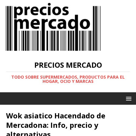
PRECIOS MERCADO
TODO SOBRE SUPERMERCADOS, PRODUCTOS PARA EL
HOGAR, OCIO Y MARCAS
Wok asiatico Hacendado de
Mercadona: Info, precio y
alternativas