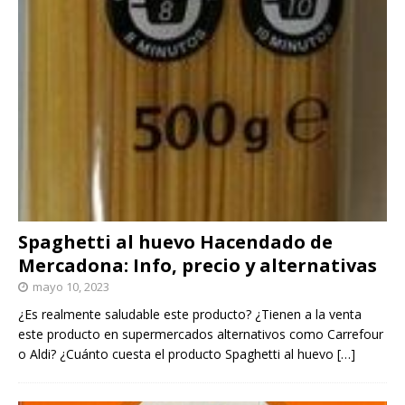
Spaghetti al huevo Hacendado de
Mercadona: Info, precio y alternativas
mayo 10, 2023
¿Es realmente saludable este producto? ¿Tienen a la venta
este producto en supermercados alternativos como Carrefour
o Aldi? ¿Cuánto cuesta el producto Spaghetti al huevo
[…]