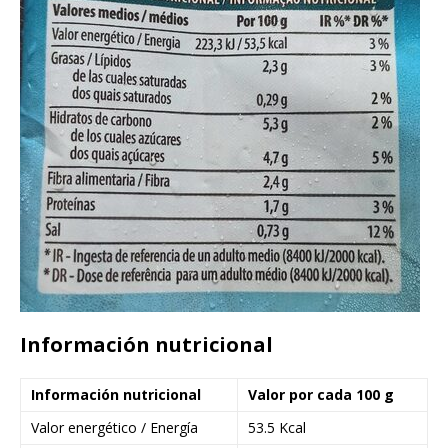
Información nutricional
Información nutricional
Valor por cada 100 g
Valor energético / Energía
53.5 Kcal