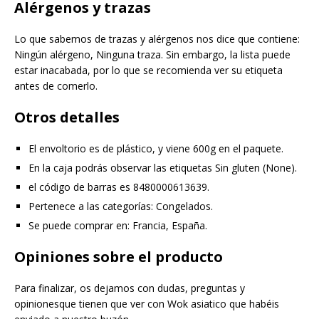
Alérgenos y trazas
Lo que sabemos de trazas y alérgenos nos dice que contiene:
Ningún alérgeno, Ninguna traza. Sin embargo, la lista puede
estar inacabada, por lo que se recomienda ver su etiqueta
antes de comerlo.
Otros detalles
El envoltorio es de plástico, y viene 600g en el paquete.
En la caja podrás observar las etiquetas Sin gluten (None).
el código de barras es 8480000613639.
Pertenece a las categorías: Congelados.
Se puede comprar en: Francia, España.
Opiniones sobre el producto
Para finalizar, os dejamos con dudas, preguntas y
opinionesque tienen que ver con Wok asiatico que habéis