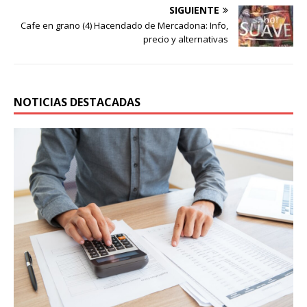
SIGUIENTE
Cafe en grano (4) Hacendado de Mercadona: Info,
precio y alternativas
NOTICIAS DESTACADAS