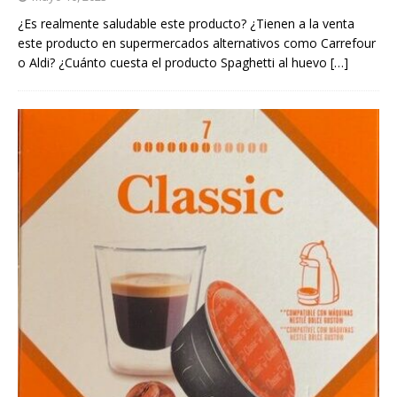
¿Es realmente saludable este producto? ¿Tienen a la venta
este producto en supermercados alternativos como Carrefour
o Aldi? ¿Cuánto cuesta el producto Spaghetti al huevo
[…]