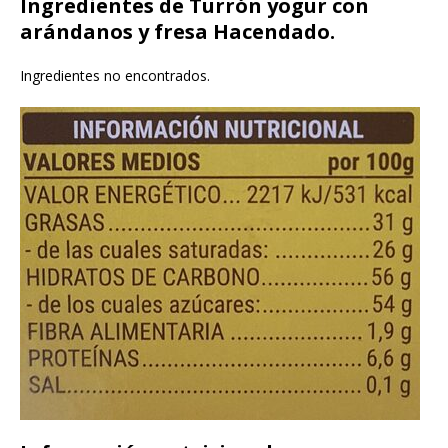
Ingredientes de Turrón yogur con
arándanos y fresa Hacendado.
Ingredientes no encontrados.