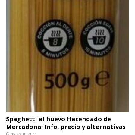
Spaghetti al huevo Hacendado de
Mercadona: Info, precio y alternativas
mayo 10, 2023