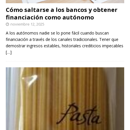
Cómo saltarse a los bancos y obtener
financiación como autónomo
noviembre 12, 2025
A los autónomos nadie se lo pone fácil cuando buscan
financiación a través de los canales tradicionales. Tener que
demostrar ingresos estables, historiales crediticios impecables
[…]