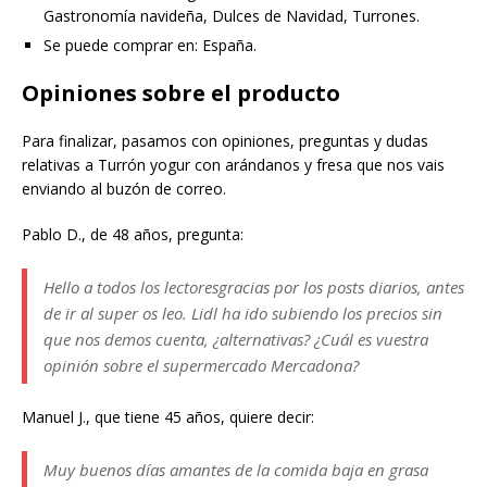
Gastronomía navideña, Dulces de Navidad, Turrones.
Se puede comprar en: España.
Opiniones sobre el producto
Para finalizar, pasamos con opiniones, preguntas y dudas
relativas a Turrón yogur con arándanos y fresa que nos vais
enviando al buzón de correo.
Pablo D., de 48 años, pregunta:
Hello a todos los lectoresgracias por los posts diarios, antes
de ir al super os leo. Lidl ha ido subiendo los precios sin
que nos demos cuenta, ¿alternativas? ¿Cuál es vuestra
opinión sobre el supermercado Mercadona?
Manuel J., que tiene 45 años, quiere decir:
Muy buenos días amantes de la comida baja en grasa