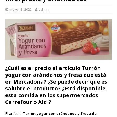
mayo 13, 2022
admin
¿Cuál es el precio el artículo Turrón
yogur con arándanos y fresa que está
en Mercadona? ¿Se puede decir que es
salubre el producto? ¿Está disponible
esta comida en los supermercados
Carrefour o Aldi?
El artículo
Turrón yogur con arándanos y fresa de