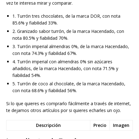
vez te interesa mirar y comparar.
1. Turrón tres chocolates, de la marca DOR, con nota
85.6% y fiabilidad 33%.
2. Granizado sabor turrón, de la marca Hacendado, con
nota 80.5% y fiabilidad 70%.
3. Turrón imperial almendras 0%, de la marca Hacendado,
con nota 74.3% y fiabilidad 67%.
4. Turrón imperial con almendras 0% sin azúcares
añadidos, de la marca Hacendado, con nota 71.5% y
fiabilidad 54%.
5. Turrón de coco al chocolate, de la marca Hacendado,
con nota 68.6% y fiabilidad 56%.
Si lo que quieres es comprarlo fácilmente a través de internet,
te dejamos otros artículos por si quieres echarles un ojo.
Descripción
Precio
Imagen