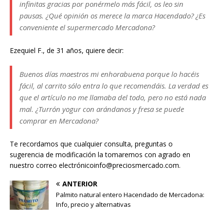
infinitas gracias por ponérmelo más fácil, os leo sin
pausas. ¿Qué opinión os merece la marca Hacendado? ¿Es
conveniente el supermercado Mercadona?
Ezequiel F., de 31 años, quiere decir:
Buenos días maestros mi enhorabuena porque lo hacéis
fácil, al carrito sólo entra lo que recomendáis. La verdad es
que el artículo no me llamaba del todo, pero no está nada
mal. ¿Turrón yogur con arándanos y fresa se puede
comprar en Mercadona?
Te recordamos que cualquier consulta, preguntas o
sugerencia de modificación la tomaremos con agrado en
nuestro correo electrónicoinfo@preciosmercado.com.
ANTERIOR
Palmito natural entero Hacendado de Mercadona:
Info, precio y alternativas