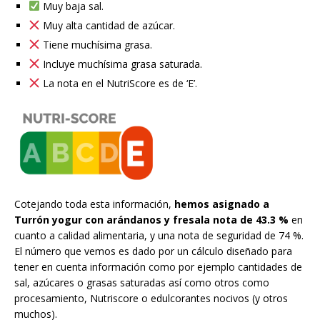
Muy baja sal.
Muy alta cantidad de azúcar.
Tiene muchísima grasa.
Incluye muchísima grasa saturada.
La nota en el NutriScore es de ‘E’.
Cotejando toda esta información,
hemos asignado a
Turrón yogur con arándanos y fresala nota de 43.3 %
en
cuanto a calidad alimentaria, y una nota de seguridad de 74 %.
El número que vemos es dado por un cálculo diseñado para
tener en cuenta información como por ejemplo cantidades de
sal, azúcares o grasas saturadas así como otros como
procesamiento, Nutriscore o edulcorantes nocivos (y otros
muchos).