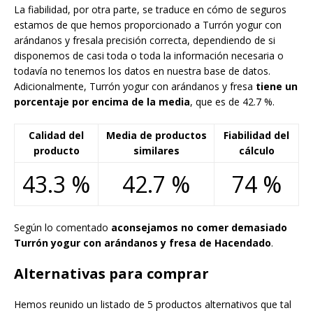
La fiabilidad, por otra parte, se traduce en cómo de seguros
estamos de que hemos proporcionado a Turrón yogur con
arándanos y fresala precisión correcta, dependiendo de si
disponemos de casi toda o toda la información necesaria o
todavía no tenemos los datos en nuestra base de datos.
Adicionalmente, Turrón yogur con arándanos y fresa
tiene un
porcentaje por encima de la media
, que es de 42.7 %.
Calidad del
Media de productos
Fiabilidad del
producto
similares
cálculo
43.3 %
42.7 %
74 %
Según lo comentado
aconsejamos no comer demasiado
Turrón yogur con arándanos y fresa de Hacendado
.
Alternativas para comprar
Hemos reunido un listado de 5 productos alternativos que tal