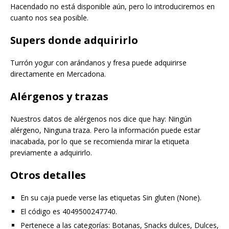
Hacendado no está disponible aún, pero lo introduciremos en
cuanto nos sea posible.
Supers donde adquirirlo
Turrón yogur con arándanos y fresa puede adquirirse
directamente en Mercadona.
Alérgenos y trazas
Nuestros datos de alérgenos nos dice que hay: Ningún
alérgeno, Ninguna traza. Pero la información puede estar
inacabada, por lo que se recomienda mirar la etiqueta
previamente a adquirirlo.
Otros detalles
En su caja puede verse las etiquetas Sin gluten (None).
El código es 4049500247740.
Pertenece a las categorías: Botanas, Snacks dulces, Dulces,