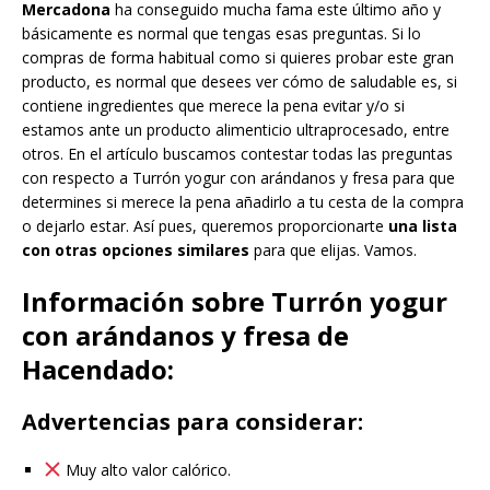
Mercadona
ha conseguido mucha fama este último año y
básicamente es normal que tengas esas preguntas. Si lo
compras de forma habitual como si quieres probar este gran
producto, es normal que desees ver cómo de saludable es, si
contiene ingredientes que merece la pena evitar y/o si
estamos ante un producto alimenticio ultraprocesado, entre
otros. En el artículo buscamos contestar todas las preguntas
con respecto a Turrón yogur con arándanos y fresa para que
determines si merece la pena añadirlo a tu cesta de la compra
o dejarlo estar. Así pues, queremos proporcionarte
una lista
con otras opciones similares
para que elijas. Vamos.
Información sobre Turrón yogur
con arándanos y fresa de
Hacendado:
Advertencias para considerar:
Muy alto valor calórico.