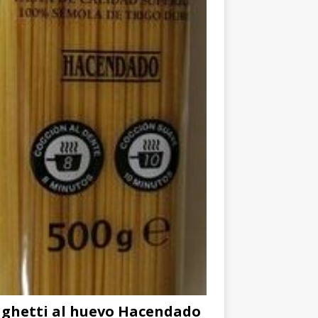
ghetti al huevo Hacendado