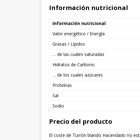
Información nutricional
Información nutricional
Valor energético / Energía
Grasas / Lípidos
… de las cuales saturadas
Hidratos de Carbono
… de los cuales azúcares
Proteínas
Sal
Sodio
Precio del producto
El coste de Turrón blando Hacendado no está