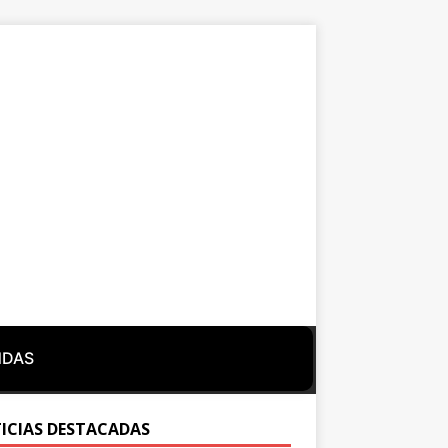
NDAS
ICIAS DESTACADAS