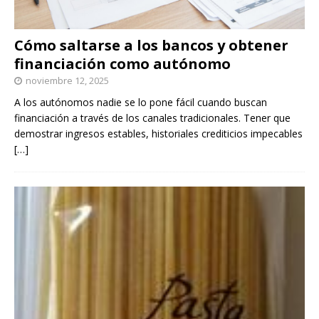
Cómo saltarse a los bancos y obtener
financiación como autónomo
noviembre 12, 2025
A los autónomos nadie se lo pone fácil cuando buscan
financiación a través de los canales tradicionales. Tener que
demostrar ingresos estables, historiales crediticios impecables
[…]