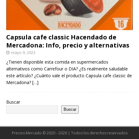
Capsula cafe classic Hacendado de
Mercadona: Info, precio y alternativas
mayo 9, 2023
¿Tienen disponible esta comida en supermercados
alternativos como Carrefour o DIA? ¿Es realmente saludable
este artículo? ¿Cuánto vale el producto Capsula cafe classic de
Mercadona?
[…]
Buscar
Buscar
Precios Mercado © 2020 - 2026 | Todos los derechos reservados