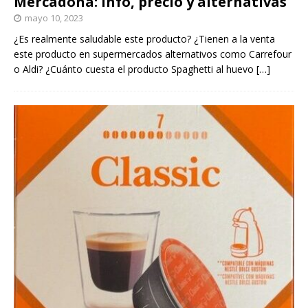
Mercadona: Info, precio y alternativas
mayo 10, 2023
¿Es realmente saludable este producto? ¿Tienen a la venta
este producto en supermercados alternativos como Carrefour
o Aldi? ¿Cuánto cuesta el producto Spaghetti al huevo
[…]