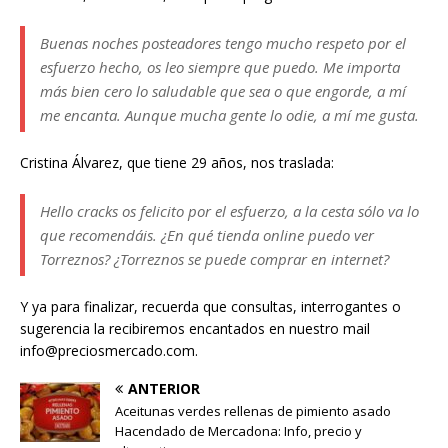
Buenas noches posteadores tengo mucho respeto por el
esfuerzo hecho, os leo siempre que puedo. Me importa
más bien cero lo saludable que sea o que engorde, a mí
me encanta. Aunque mucha gente lo odie, a mí me gusta.
Cristina Álvarez, que tiene 29 años, nos traslada:
Hello cracks os felicito por el esfuerzo, a la cesta sólo va lo
que recomendáis. ¿En qué tienda online puedo ver
Torreznos? ¿Torreznos se puede comprar en internet?
Y ya para finalizar, recuerda que consultas, interrogantes o
sugerencia la recibiremos encantados en nuestro mail
info@preciosmercado.com.
ANTERIOR
Aceitunas verdes rellenas de pimiento asado
Hacendado de Mercadona: Info, precio y