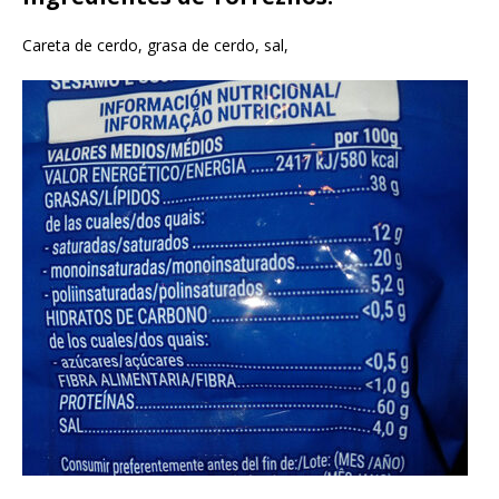
Careta de cerdo, grasa de cerdo, sal,