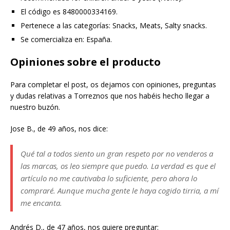
El código es 8480000334169.
Pertenece a las categorías: Snacks, Meats, Salty snacks.
Se comercializa en: España.
Opiniones sobre el producto
Para completar el post, os dejamos con opiniones, preguntas
y dudas relativas a Torreznos que nos habéis hecho llegar a
nuestro buzón.
Jose B., de 49 años, nos dice:
Qué tal a todos siento un gran respeto por no venderos a
las marcas, os leo siempre que puedo. La verdad es que el
artículo no me cautivaba lo suficiente, pero ahora lo
compraré. Aunque mucha gente le haya cogido tirria, a mí
me encanta.
Andrés D., de 47 años, nos quiere preguntar: