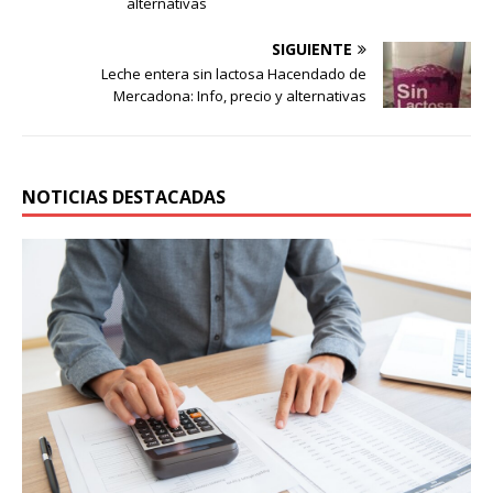
alternativas
SIGUIENTE
Leche entera sin lactosa Hacendado de
Mercadona: Info, precio y alternativas
NOTICIAS DESTACADAS