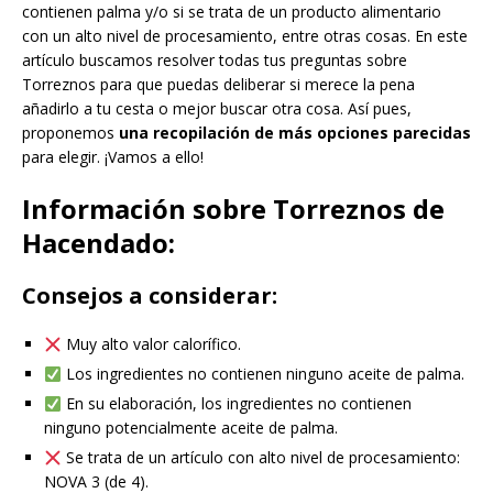
contienen palma y/o si se trata de un producto alimentario
con un alto nivel de procesamiento, entre otras cosas. En este
artículo buscamos resolver todas tus preguntas sobre
Torreznos para que puedas deliberar si merece la pena
añadirlo a tu cesta o mejor buscar otra cosa. Así pues,
proponemos
una recopilación de más opciones parecidas
para elegir. ¡Vamos a ello!
Información sobre Torreznos de
Hacendado:
Consejos a considerar:
Muy alto valor calorífico.
Los ingredientes no contienen ninguno aceite de palma.
En su elaboración, los ingredientes no contienen
ninguno potencialmente aceite de palma.
Se trata de un artículo con alto nivel de procesamiento:
NOVA 3 (de 4).