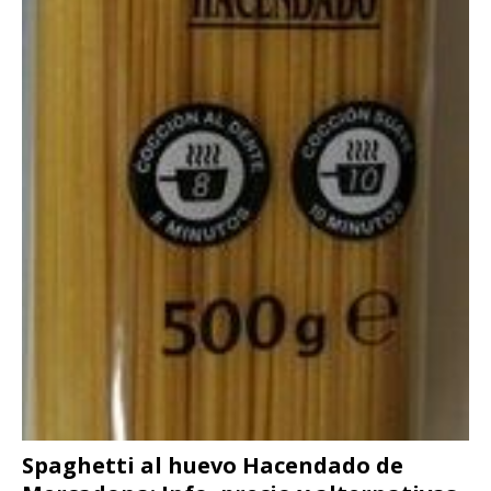
Spaghetti al huevo Hacendado de