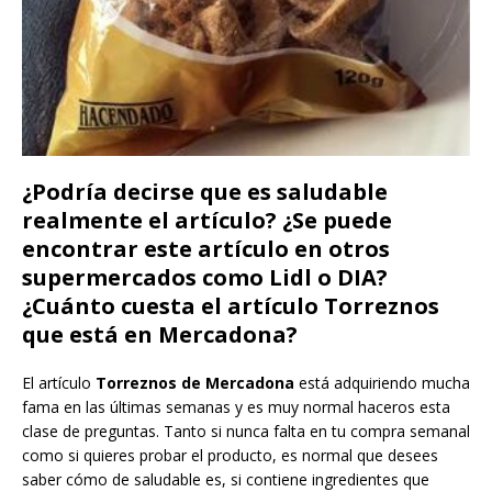
¿Podría decirse que es saludable
realmente el artículo? ¿Se puede
encontrar este artículo en otros
supermercados como Lidl o DIA?
¿Cuánto cuesta el artículo Torreznos
que está en Mercadona?
El artículo
Torreznos de Mercadona
está adquiriendo mucha
fama en las últimas semanas y es muy normal haceros esta
clase de preguntas. Tanto si nunca falta en tu compra semanal
como si quieres probar el producto, es normal que desees
saber cómo de saludable es, si contiene ingredientes que