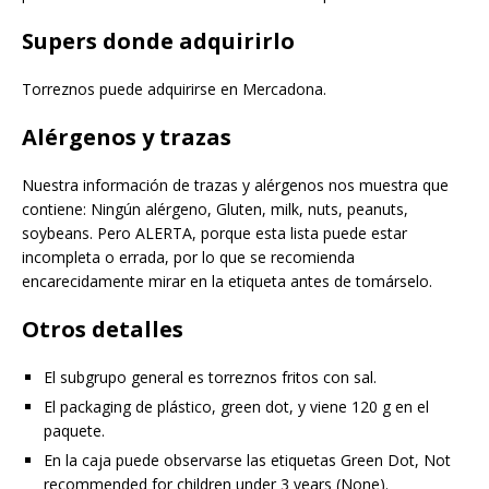
Supers donde adquirirlo
Torreznos puede adquirirse en Mercadona.
Alérgenos y trazas
Nuestra información de trazas y alérgenos nos muestra que
contiene: Ningún alérgeno, Gluten, milk, nuts, peanuts,
soybeans. Pero ALERTA, porque esta lista puede estar
incompleta o errada, por lo que se recomienda
encarecidamente mirar en la etiqueta antes de tomárselo.
Otros detalles
El subgrupo general es torreznos fritos con sal.
El packaging de plástico, green dot, y viene 120 g en el
paquete.
En la caja puede observarse las etiquetas Green Dot, Not
recommended for children under 3 years (None).