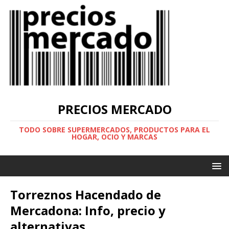
PRECIOS MERCADO
TODO SOBRE SUPERMERCADOS, PRODUCTOS PARA EL
HOGAR, OCIO Y MARCAS
Torreznos Hacendado de
Mercadona: Info, precio y
alternativas