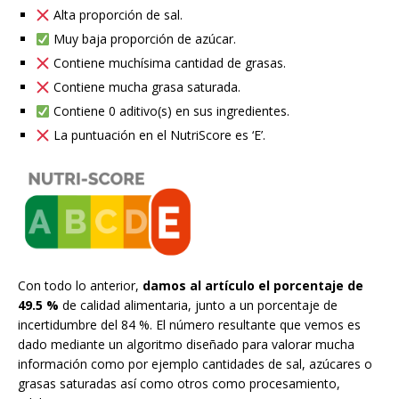
Alta proporción de sal.
Muy baja proporción de azúcar.
Contiene muchísima cantidad de grasas.
Contiene mucha grasa saturada.
Contiene 0 aditivo(s) en sus ingredientes.
La puntuación en el NutriScore es ‘E’.
Con todo lo anterior,
damos al artículo el porcentaje de
49.5 %
de calidad alimentaria, junto a un porcentaje de
incertidumbre del 84 %. El número resultante que vemos es
dado mediante un algoritmo diseñado para valorar mucha
información como por ejemplo cantidades de sal, azúcares o
grasas saturadas así como otros como procesamiento,