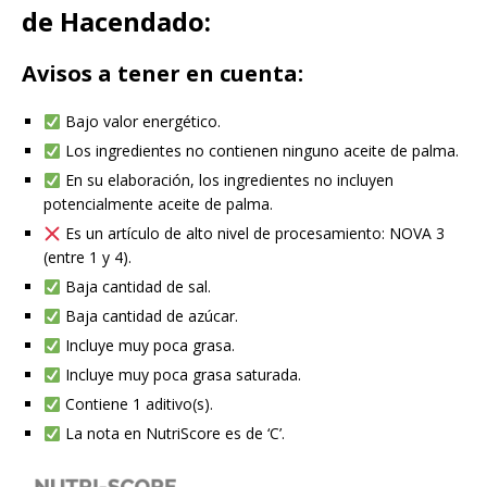
de Hacendado:
Avisos a tener en cuenta:
Bajo valor energético.
Los ingredientes no contienen ninguno aceite de palma.
En su elaboración, los ingredientes no incluyen
potencialmente aceite de palma.
Es un artículo de alto nivel de procesamiento: NOVA 3
(entre 1 y 4).
Baja cantidad de sal.
Baja cantidad de azúcar.
Incluye muy poca grasa.
Incluye muy poca grasa saturada.
Contiene 1 aditivo(s).
La nota en NutriScore es de ‘C’.