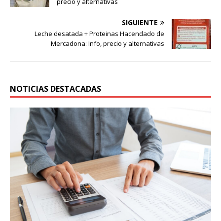
precio y alternativas
SIGUIENTE
Leche desatada + Proteinas Hacendado de
Mercadona: Info, precio y alternativas
NOTICIAS DESTACADAS