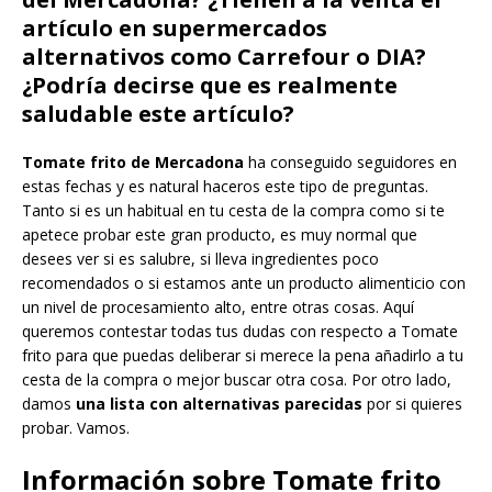
artículo en supermercados
alternativos como Carrefour o DIA?
¿Podría decirse que es realmente
saludable este artículo?
Tomate frito de Mercadona
ha conseguido seguidores en
estas fechas y es natural haceros este tipo de preguntas.
Tanto si es un habitual en tu cesta de la compra como si te
apetece probar este gran producto, es muy normal que
desees ver si es salubre, si lleva ingredientes poco
recomendados o si estamos ante un producto alimenticio con
un nivel de procesamiento alto, entre otras cosas. Aquí
queremos contestar todas tus dudas con respecto a Tomate
frito para que puedas deliberar si merece la pena añadirlo a tu
cesta de la compra o mejor buscar otra cosa. Por otro lado,
damos
una lista con alternativas parecidas
por si quieres
probar. Vamos.
Información sobre Tomate frito