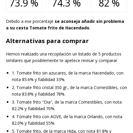
73.9 %
74.3 %
82 %
Debido a ese porcentaje
se aconseja añadir sin problema
a su cesta Tomate frito de Hacendado
.
Alternativas para comprar
Hemos realizado una recopilación un listado de 5 productos
similares que posiblemente te apetece revisar y comparar.
1. Tomate frito sin azucares, de la marca Hacendado, con
nota 85.6% y fiabilidad 33%.
2. Tomate frito cristal 350 gr., de la marca Comestibles, con
nota 83.8% y fiabilidad 78%.
3. Tomate frito "Dia", de la marca Comestibles, con nota
82.2% y fiabilidad 70%.
4. Tomate frito con AOVE, de la marca Orlando, con nota
82.0% y fiabilidad 55%.
5. Tomate frito, de la marca Hida, con nota 81.8% y