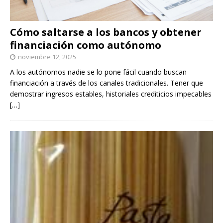
Cómo saltarse a los bancos y obtener
financiación como autónomo
noviembre 12, 2025
A los autónomos nadie se lo pone fácil cuando buscan
financiación a través de los canales tradicionales. Tener que
demostrar ingresos estables, historiales crediticios impecables
[…]