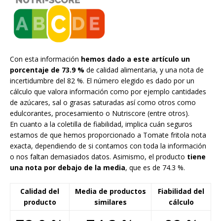
Con esta información
hemos dado a este artículo un
porcentaje de 73.9 %
de calidad alimentaria, y una nota de
incertidumbre del 82 %. El número elegido es dado por un
cálculo que valora información como por ejemplo cantidades
de azúcares, sal o grasas saturadas así como otros como
edulcorantes, procesamiento o Nutriscore (entre otros).
En cuanto a la coletilla de fiabilidad, implica cuán seguros
estamos de que hemos proporcionado a Tomate fritola nota
exacta, dependiendo de si contamos con toda la información
o nos faltan demasiados datos. Asimismo, el producto
tiene
una nota por debajo de la media
, que es de 74.3 %.
Calidad del
Media de productos
Fiabilidad del
producto
similares
cálculo