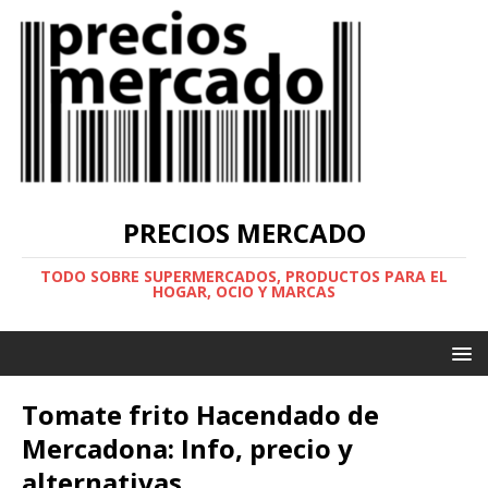
PRECIOS MERCADO
TODO SOBRE SUPERMERCADOS, PRODUCTOS PARA EL
HOGAR, OCIO Y MARCAS
Tomate frito Hacendado de
Mercadona: Info, precio y
alternativas