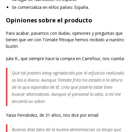
Se comercializa en el/los países: España.
Opiniones sobre el producto
Para acabar, pasamos con dudas, opiniones y preguntas que
tienen que ver con Tomate fritoque hemos recibido a nuestro
buzón.
Julia R., que siempre hace la compra en Carrefour, nos cuenta:
Qué tal posters estoy agradecido por el esfuerzo realizado,
os leo a diario. Aunque Tomate frito ha estado a la altura
de lo que esperaba de él, creo que podría estar bien
buscar alternativas. Aunque el personal lo odie, a mí me
encanta su sabor.
Yaiza Fernández, de 31 años, nos dice por email:
Buenos días fans de la buena alimentación os tengo que