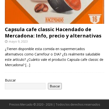
Capsula cafe classic Hacendado de
Mercadona: Info, precio y alternativas
mayo 9, 2023
¿Tienen disponible esta comida en supermercados
alternativos como Carrefour o DIA? ¿Es realmente saludable
este artículo? ¿Cuánto vale el producto Capsula cafe classic de
Mercadona?
[…]
Buscar
Buscar
Precios Mercado © 2020 - 2026 | Todos los derechos reservados