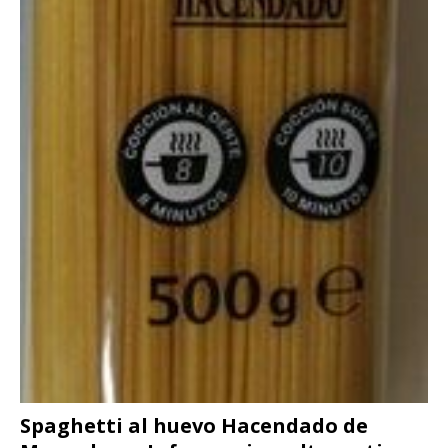
Spaghetti al huevo Hacendado de