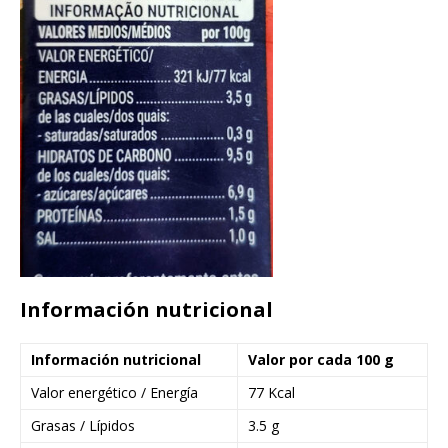
Información nutricional
Información nutricional
Valor por cada 100 g
Valor energético / Energía
77 Kcal
Grasas / Lípidos
3.5 g