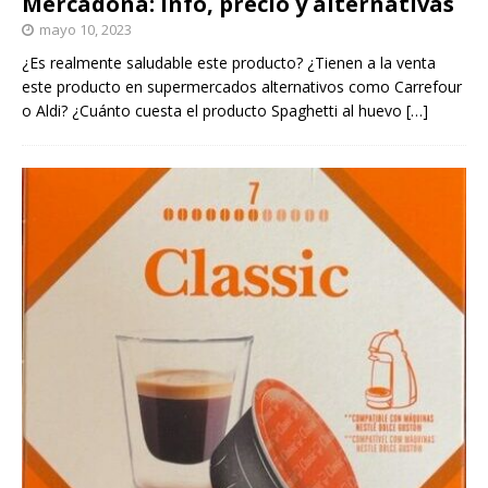
Mercadona: Info, precio y alternativas
mayo 10, 2023
¿Es realmente saludable este producto? ¿Tienen a la venta
este producto en supermercados alternativos como Carrefour
o Aldi? ¿Cuánto cuesta el producto Spaghetti al huevo
[…]