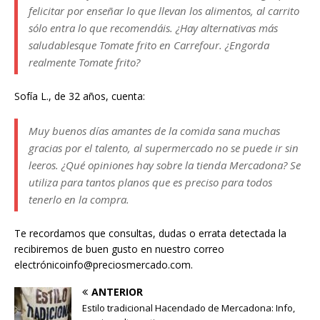
felicitar por enseñar lo que llevan los alimentos, al carrito
sólo entra lo que recomendáis. ¿Hay alternativas más
saludablesque Tomate frito en Carrefour. ¿Engorda
realmente Tomate frito?
Sofía L., de 32 años, cuenta:
Muy buenos días amantes de la comida sana muchas
gracias por el talento, al supermercado no se puede ir sin
leeros. ¿Qué opiniones hay sobre la tienda Mercadona? Se
utiliza para tantos planos que es preciso para todos
tenerlo en la compra.
Te recordamos que consultas, dudas o errata detectada la
recibiremos de buen gusto en nuestro correo
electrónicoinfo@preciosmercado.com.
ANTERIOR
Estilo tradicional Hacendado de Mercadona: Info,