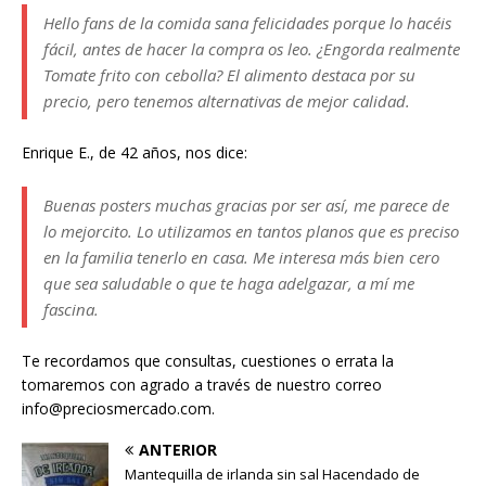
Hello fans de la comida sana felicidades porque lo hacéis
fácil, antes de hacer la compra os leo. ¿Engorda realmente
Tomate frito con cebolla? El alimento destaca por su
precio, pero tenemos alternativas de mejor calidad.
Enrique E., de 42 años, nos dice:
Buenas posters muchas gracias por ser así, me parece de
lo mejorcito. Lo utilizamos en tantos planos que es preciso
en la familia tenerlo en casa. Me interesa más bien cero
que sea saludable o que te haga adelgazar, a mí me
fascina.
Te recordamos que consultas, cuestiones o errata la
tomaremos con agrado a través de nuestro correo
info@preciosmercado.com.
ANTERIOR
Mantequilla de irlanda sin sal Hacendado de