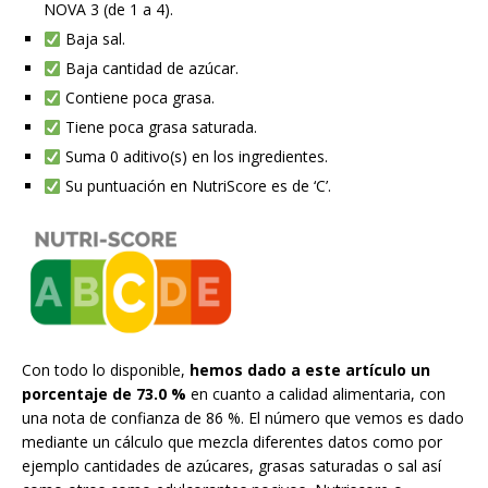
NOVA 3 (de 1 a 4).
Baja sal.
Baja cantidad de azúcar.
Contiene poca grasa.
Tiene poca grasa saturada.
Suma 0 aditivo(s) en los ingredientes.
Su puntuación en NutriScore es de ‘C’.
Con todo lo disponible,
hemos dado a este artículo un
porcentaje de 73.0 %
en cuanto a calidad alimentaria, con
una nota de confianza de 86 %. El número que vemos es dado
mediante un cálculo que mezcla diferentes datos como por
ejemplo cantidades de azúcares, grasas saturadas o sal así