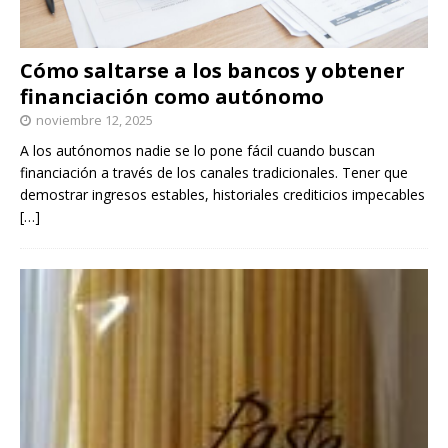
Cómo saltarse a los bancos y obtener
financiación como autónomo
noviembre 12, 2025
A los autónomos nadie se lo pone fácil cuando buscan
financiación a través de los canales tradicionales. Tener que
demostrar ingresos estables, historiales crediticios impecables
[…]