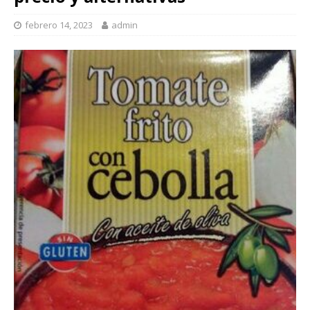
febrero 14, 2023
admin