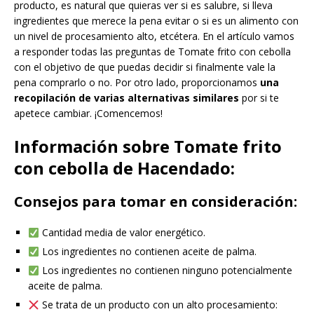
producto, es natural que quieras ver si es salubre, si lleva
ingredientes que merece la pena evitar o si es un alimento con
un nivel de procesamiento alto, etcétera. En el artículo vamos
a responder todas las preguntas de Tomate frito con cebolla
con el objetivo de que puedas decidir si finalmente vale la
pena comprarlo o no. Por otro lado, proporcionamos
una
recopilación de varias alternativas similares
por si te
apetece cambiar. ¡Comencemos!
Información sobre Tomate frito
con cebolla de Hacendado:
Consejos para tomar en consideración:
Cantidad media de valor energético.
Los ingredientes no contienen aceite de palma.
Los ingredientes no contienen ninguno potencialmente
aceite de palma.
Se trata de un producto con un alto procesamiento: