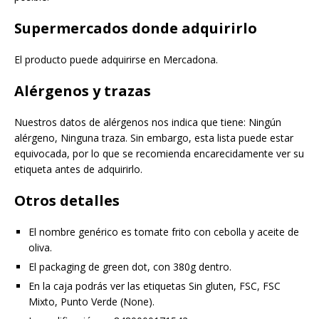
Supermercados donde adquirirlo
El producto puede adquirirse en Mercadona.
Alérgenos y trazas
Nuestros datos de alérgenos nos indica que tiene: Ningún
alérgeno, Ninguna traza. Sin embargo, esta lista puede estar
equivocada, por lo que se recomienda encarecidamente ver su
etiqueta antes de adquirirlo.
Otros detalles
El nombre genérico es tomate frito con cebolla y aceite de
oliva.
El packaging de green dot, con 380g dentro.
En la caja podrás ver las etiquetas Sin gluten, FSC, FSC
Mixto, Punto Verde (None).