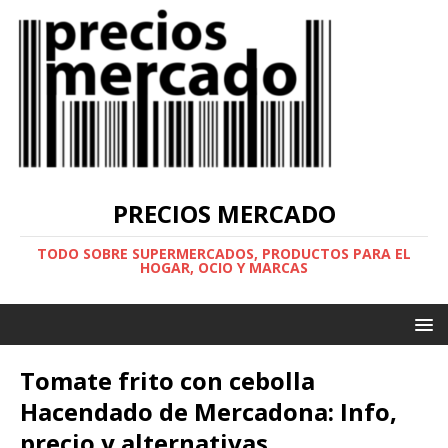
PRECIOS MERCADO
TODO SOBRE SUPERMERCADOS, PRODUCTOS PARA EL
HOGAR, OCIO Y MARCAS
Tomate frito con cebolla
Hacendado de Mercadona: Info,
precio y alternativas