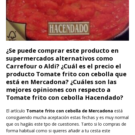
¿Se puede comprar este producto en
supermercados alternativos como
Carrefour o Aldi? ¿Cuál es el precio el
producto Tomate frito con cebolla que
está en Mercadona? ¿Cuáles son las
mejores opiniones con respecto a
Tomate frito con cebolla Hacendado?
El artículo
Tomate frito con cebolla de Mercadona
está
consiguiendo mucha aceptación estas fechas y es muy normal
que os hagáis este tpo de cuestiones. Tanto si lo compras de
forma habitual como si quieres añadir a tu cesta este