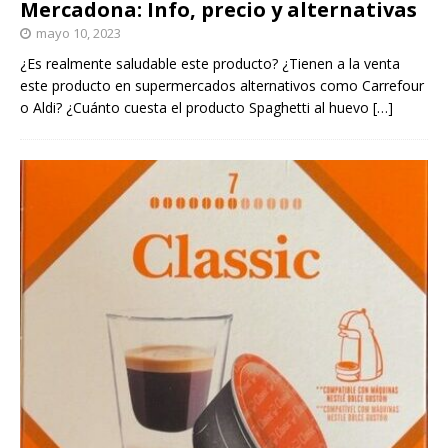
Mercadona: Info, precio y alternativas
mayo 10, 2023
¿Es realmente saludable este producto? ¿Tienen a la venta
este producto en supermercados alternativos como Carrefour
o Aldi? ¿Cuánto cuesta el producto Spaghetti al huevo
[…]