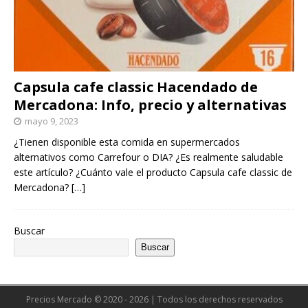
Capsula cafe classic Hacendado de
Mercadona: Info, precio y alternativas
mayo 9, 2023
¿Tienen disponible esta comida en supermercados
alternativos como Carrefour o DIA? ¿Es realmente saludable
este artículo? ¿Cuánto vale el producto Capsula cafe classic de
Mercadona?
[…]
Buscar
Buscar
Precios Mercado © 2020 - 2026 | Todos los derechos reservados