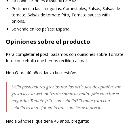
La codificación es 8480000171542.
Pertenece a las categorías: Comestibles, Salsas, Salsas de
tomate, Salsas de tomate frito, Tomato sauces with
onions.
Se vende en los países: España.
Opiniones sobre el producto
Para completar el post, pasamos con opiniones sobre Tomate
frito con cebolla que hemos recibido al mail.
Noa G., de 40 años, lanza la cuestión:
Hello posteadores gracias por los artículos de opinión, me
gusta leer la web antes de comprar nada. ¿Me va a hacer
engordar Tomate frito con cebolla? Tomate frito con
cebolla es lo mejor en lo que concierne a precio.
Nadia Sánchez, que tiene 45 años, pregunta: