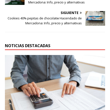
Mercadona: Info, precio y alternativas
SIGUIENTE
Cookies 40% pepitas de chocolatw Hacendado de
Mercadona: Info, precio y alternativas
NOTICIAS DESTACADAS