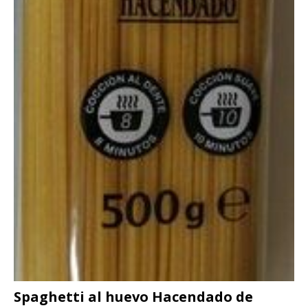
Spaghetti al huevo Hacendado de