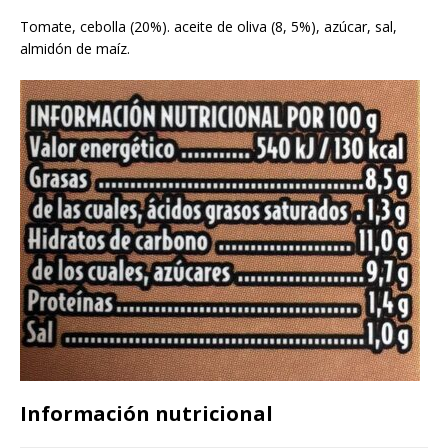
Tomate, cebolla (20%). aceite de oliva (8, 5%), azúcar, sal,
almidón de maíz.
Información nutricional