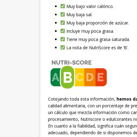
Muy bajo valor calórico.
Muy baja sal.
Muy baja proporción de azúcar.
Incluye muy poca grasa.
Tiene muy poca grasa saturada.
La nota de NutriScore es de ‘B’.
Cotejando toda esta información,
hemos da
calidad alimentaria, con un porcentaje de pr
un cálculo que mezcla información como can
procesamiento, Nutriscore o edulcorantes n
En cuanto a la fiabilidad, significa cuán s
adecuado, dependiendo de si disponemos de