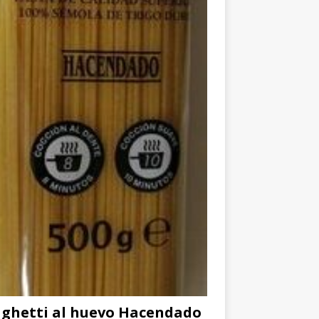
ghetti al huevo Hacendado