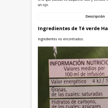
un ojo.
Descripción
Ingredientes de Té verde H
Ingredientes no encontrados.