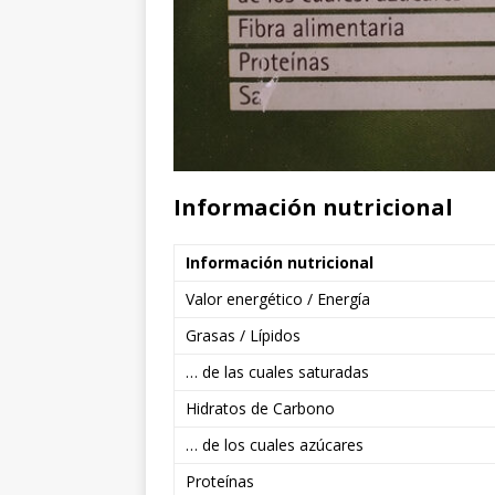
Información nutricional
Información nutricional
Valor energético / Energía
Grasas / Lípidos
… de las cuales saturadas
Hidratos de Carbono
… de los cuales azúcares
Proteínas