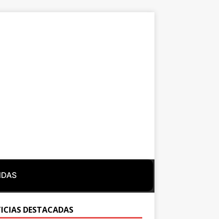
NDAS
ICIAS DESTACADAS