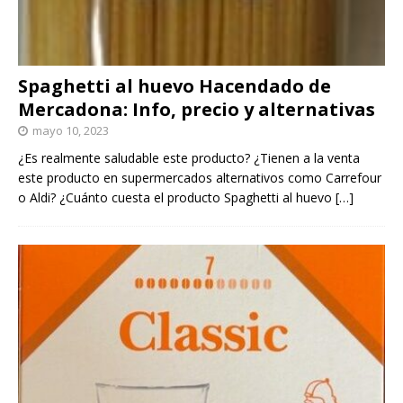
Spaghetti al huevo Hacendado de
Mercadona: Info, precio y alternativas
mayo 10, 2023
¿Es realmente saludable este producto? ¿Tienen a la venta
este producto en supermercados alternativos como Carrefour
o Aldi? ¿Cuánto cuesta el producto Spaghetti al huevo
[…]