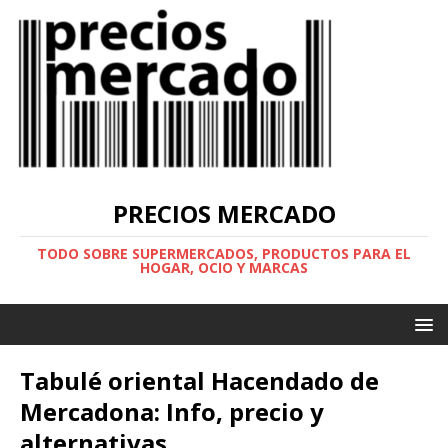
PRECIOS MERCADO
TODO SOBRE SUPERMERCADOS, PRODUCTOS PARA EL
HOGAR, OCIO Y MARCAS
Tabulé oriental Hacendado de
Mercadona: Info, precio y
alternativas