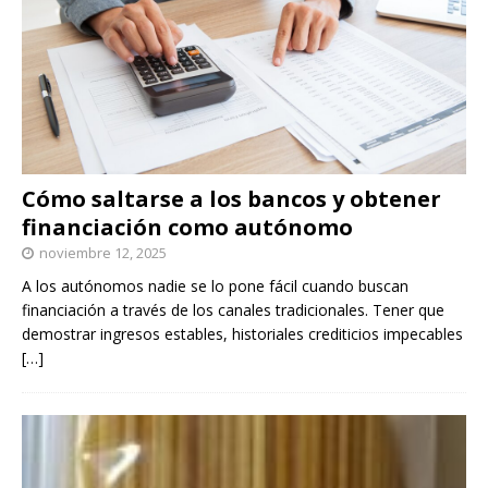
Cómo saltarse a los bancos y obtener
financiación como autónomo
noviembre 12, 2025
A los autónomos nadie se lo pone fácil cuando buscan
financiación a través de los canales tradicionales. Tener que
demostrar ingresos estables, historiales crediticios impecables
[…]