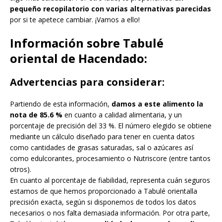
pequeño recopilatorio con varias alternativas parecidas
por si te apetece cambiar. ¡Vamos a ello!
Información sobre Tabulé
oriental de Hacendado:
Advertencias para considerar:
Partiendo de esta información,
damos a este alimento la
nota de 85.6 %
en cuanto a calidad alimentaria, y un
porcentaje de precisión del 33 %. El número elegido se obtiene
mediante un cálculo diseñado para tener en cuenta datos
como cantidades de grasas saturadas, sal o azúcares así
como edulcorantes, procesamiento o Nutriscore (entre tantos
otros).
En cuanto al porcentaje de fiabilidad, representa cuán seguros
estamos de que hemos proporcionado a Tabulé orientalla
precisión exacta, según si disponemos de todos los datos
necesarios o nos falta demasiada información. Por otra parte,