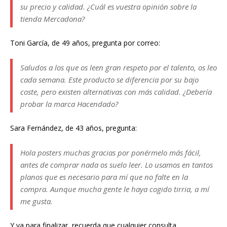
su precio y calidad. ¿Cuál es vuestra opinión sobre la
tienda Mercadona?
Toni García, de 49 años, pregunta por correo:
Saludos a los que os leen gran respeto por el talento, os leo
cada semana. Este producto se diferencia por su bajo
coste, pero existen alternativas con más calidad. ¿Debería
probar la marca Hacendado?
Sara Fernández, de 43 años, pregunta:
Hola posters muchas gracias por ponérmelo más fácil,
antes de comprar nada os suelo leer. Lo usamos en tantos
planos que es necesario para mí que no falte en la
compra. Aunque mucha gente le haya cogido tirria, a mí
me gusta.
Y ya para finalizar, recuerda que cualquier consulta,