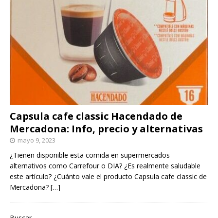
Capsula cafe classic Hacendado de
Mercadona: Info, precio y alternativas
mayo 9, 2023
¿Tienen disponible esta comida en supermercados
alternativos como Carrefour o DIA? ¿Es realmente saludable
este artículo? ¿Cuánto vale el producto Capsula cafe classic de
Mercadona?
[…]
Buscar