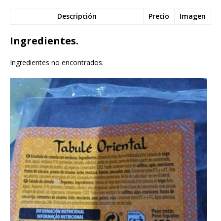
Descripción
Precio
Imagen
Ingredientes.
Ingredientes no encontrados.