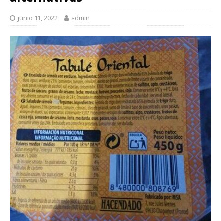
junio 11, 2022
admin