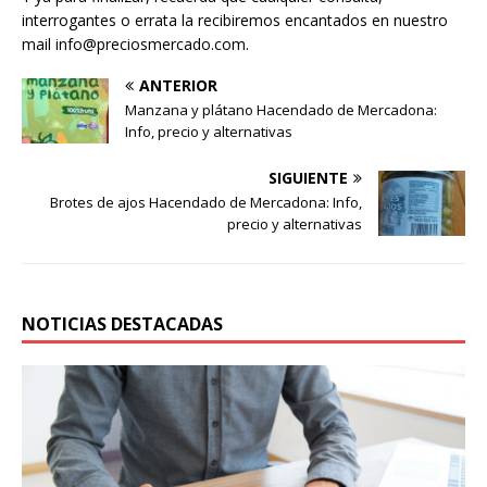
interrogantes o errata la recibiremos encantados en nuestro
mail info@preciosmercado.com.
ANTERIOR
Manzana y plátano Hacendado de Mercadona:
Info, precio y alternativas
SIGUIENTE
Brotes de ajos Hacendado de Mercadona: Info,
precio y alternativas
NOTICIAS DESTACADAS