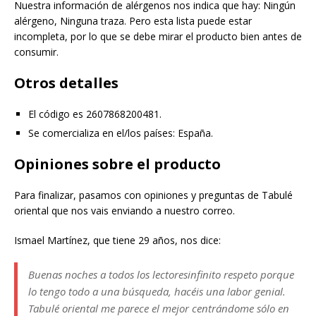
Nuestra información de alérgenos nos indica que hay: Ningún
alérgeno, Ninguna traza. Pero esta lista puede estar
incompleta, por lo que se debe mirar el producto bien antes de
consumir.
Otros detalles
El código es 2607868200481.
Se comercializa en el/los países: España.
Opiniones sobre el producto
Para finalizar, pasamos con opiniones y preguntas de Tabulé
oriental que nos vais enviando a nuestro correo.
Ismael Martínez, que tiene 29 años, nos dice:
Buenas noches a todos los lectoresinfinito respeto porque
lo tengo todo a una búsqueda, hacéis una labor genial.
Tabulé oriental me parece el mejor centrándome sólo en