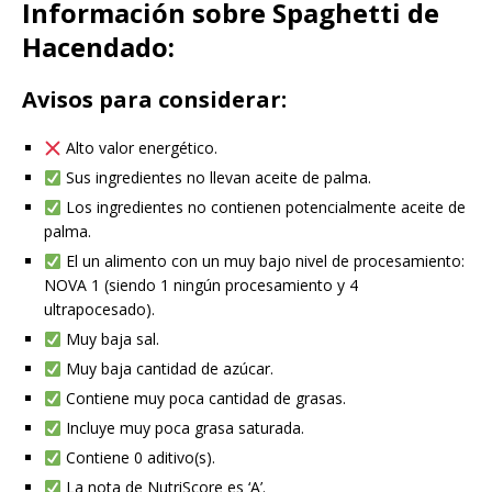
Información sobre Spaghetti de
Hacendado:
Avisos para considerar:
Alto valor energético.
Sus ingredientes no llevan aceite de palma.
Los ingredientes no contienen potencialmente aceite de
palma.
El un alimento con un muy bajo nivel de procesamiento:
NOVA 1 (siendo 1 ningún procesamiento y 4
ultrapocesado).
Muy baja sal.
Muy baja cantidad de azúcar.
Contiene muy poca cantidad de grasas.
Incluye muy poca grasa saturada.
Contiene 0 aditivo(s).
La nota de NutriScore es ‘A’.