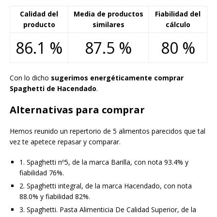
Calidad del
Media de productos
Fiabilidad del
producto
similares
cálculo
86.1 %
87.5 %
80 %
Con lo dicho
sugerimos energéticamente comprar
Spaghetti de Hacendado
.
Alternativas para comprar
Hemos reunido un repertorio de 5 alimentos parecidos que tal
vez te apetece repasar y comparar.
1. Spaghetti nº5, de la marca Barilla, con nota 93.4% y
fiabilidad 76%.
2. Spaghetti integral, de la marca Hacendado, con nota
88.0% y fiabilidad 82%.
3. Spaghetti. Pasta Alimenticia De Calidad Superior, de la