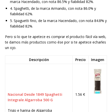
marca Hacendado, con nota 86.5% y fiabilidad 82%.
4. Spaghetti, de la marca Armando, con nota 86.0% y
fiabilidad 62%.
5. Spaguetti fino, de la marca Hacendado, con nota 84.8% y
fiabilidad 82%.
Pero si lo que te apetece es comprar el producto fácil vía web,
te damos más productos como ése por si te apetece echarles
un ojo.
Descripción
Precio
Imagen
Nacional Desde 1849 Spaghetti
1.56 €
Integrale Algarroba 500 G
Trigo e harina de Algarroba