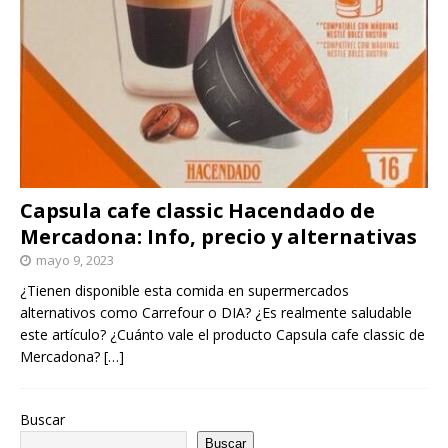
Capsula cafe classic Hacendado de
Mercadona: Info, precio y alternativas
mayo 9, 2023
¿Tienen disponible esta comida en supermercados
alternativos como Carrefour o DIA? ¿Es realmente saludable
este artículo? ¿Cuánto vale el producto Capsula cafe classic de
Mercadona?
[…]
Buscar
Buscar