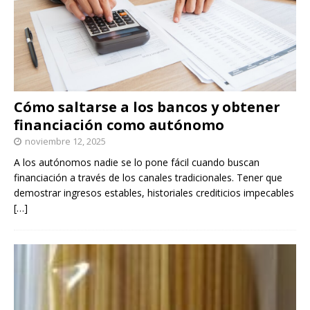
Cómo saltarse a los bancos y obtener
financiación como autónomo
noviembre 12, 2025
A los autónomos nadie se lo pone fácil cuando buscan
financiación a través de los canales tradicionales. Tener que
demostrar ingresos estables, historiales crediticios impecables
[…]