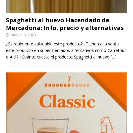
Spaghetti al huevo Hacendado de
Mercadona: Info, precio y alternativas
mayo 10, 2023
¿Es realmente saludable este producto? ¿Tienen a la venta
este producto en supermercados alternativos como Carrefour
o Aldi? ¿Cuánto cuesta el producto Spaghetti al huevo
[…]