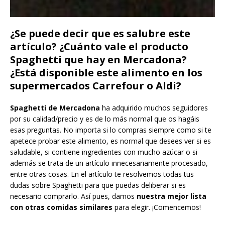
¿Se puede decir que es salubre este
artículo? ¿Cuánto vale el producto
Spaghetti que hay en Mercadona?
¿Está disponible este alimento en los
supermercados Carrefour o Aldi?
Spaghetti de Mercadona
ha adquirido muchos seguidores
por su calidad/precio y es de lo más normal que os hagáis
esas preguntas. No importa si lo compras siempre como si te
apetece probar este alimento, es normal que desees ver si es
saludable, si contiene ingredientes con mucho azúcar o si
además se trata de un artículo innecesariamente procesado,
entre otras cosas. En el artículo te resolvemos todas tus
dudas sobre Spaghetti para que puedas deliberar si es
necesario comprarlo. Así pues, damos
nuestra mejor lista
con otras comidas similares
para elegir. ¡Comencemos!