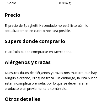
Sodio
0.004 g
Precio
El precio de Spaghetti Hacendado no está listo aún, lo
actualizaremos en cuanto nos sea posible.
Supers donde comprarlo
El artículo puede comprarse en Mercadona.
Alérgenos y trazas
Nuestros datos de alérgenos y trazas nos muestra que hay:
Ningún alérgeno, Ninguna traza. Sin embargo, la lista puede
estar incompleta o errada, por lo que se debe mirar el
producto bien previamente a tomárselo.
Otros detalles