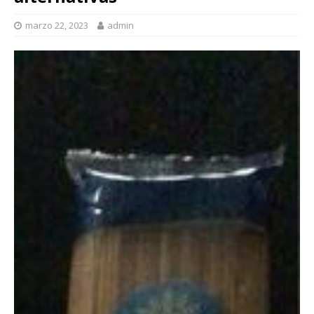
marzo 22, 2023
admin