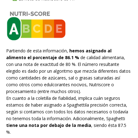
Partiendo de esta información,
hemos asignado al
alimento el porcentaje de 86.1 %
de calidad alimentaria,
con una nota de exactitud de 80 %. El número resultante
elegido es dado por un algoritmo que mezcla diferentes datos
como cantidades de azúcares, sal o grasas saturadas así
como otros como edulcorantes nocivos, Nutriscore o
procesamiento (entre muchos otros).
En cuanto a la coletilla de fiabilidad, implica cuán seguros
estamos de haber asignado a Spaghettila precisión correcta,
según si contamos con todos los datos necesarios o todavía
no tenemos toda la información. Adicionalmente, Spaghetti
tiene una nota por debajo de la media
, siendo ésta 87.5
%.