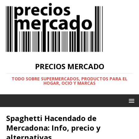
PRECIOS MERCADO
TODO SOBRE SUPERMERCADOS, PRODUCTOS PARA EL
HOGAR, OCIO Y MARCAS
Spaghetti Hacendado de
Mercadona: Info, precio y
alternativas