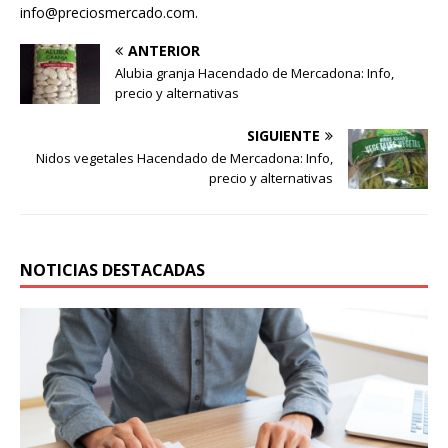
info@preciosmercado.com.
ANTERIOR
Alubia granja Hacendado de Mercadona: Info,
precio y alternativas
SIGUIENTE
Nidos vegetales Hacendado de Mercadona: Info,
precio y alternativas
NOTICIAS DESTACADAS