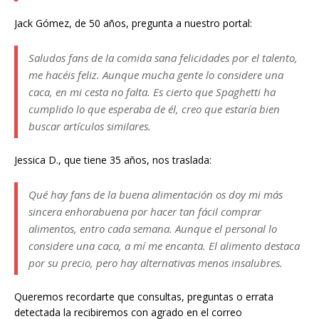
Jack Gómez, de 50 años, pregunta a nuestro portal:
Saludos fans de la comida sana felicidades por el talento,
me hacéis feliz. Aunque mucha gente lo considere una
caca, en mi cesta no falta. Es cierto que Spaghetti ha
cumplido lo que esperaba de él, creo que estaría bien
buscar artículos similares.
Jessica D., que tiene 35 años, nos traslada:
Qué hay fans de la buena alimentación os doy mi más
sincera enhorabuena por hacer tan fácil comprar
alimentos, entro cada semana. Aunque el personal lo
considere una caca, a mí me encanta. El alimento destaca
por su precio, pero hay alternativas menos insalubres.
Queremos recordarte que consultas, preguntas o errata
detectada la recibiremos con agrado en el correo