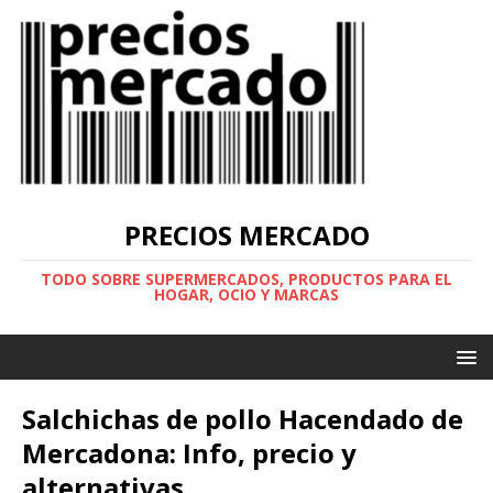
PRECIOS MERCADO
TODO SOBRE SUPERMERCADOS, PRODUCTOS PARA EL
HOGAR, OCIO Y MARCAS
Salchichas de pollo Hacendado de
Mercadona: Info, precio y
alternativas