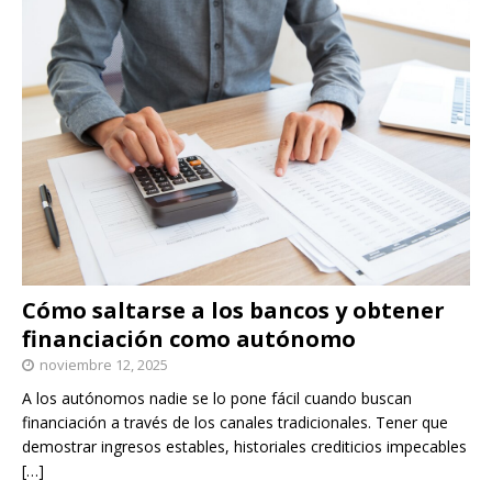
Cómo saltarse a los bancos y obtener
financiación como autónomo
noviembre 12, 2025
A los autónomos nadie se lo pone fácil cuando buscan
financiación a través de los canales tradicionales. Tener que
demostrar ingresos estables, historiales crediticios impecables
[…]