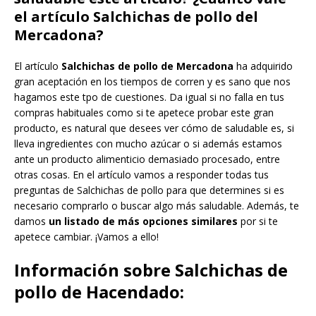
el artículo Salchichas de pollo del
Mercadona?
El artículo
Salchichas de pollo de Mercadona
ha adquirido
gran aceptación en los tiempos de corren y es sano que nos
hagamos este tpo de cuestiones. Da igual si no falla en tus
compras habituales como si te apetece probar este gran
producto, es natural que desees ver cómo de saludable es, si
lleva ingredientes con mucho azúcar o si además estamos
ante un producto alimenticio demasiado procesado, entre
otras cosas. En el artículo vamos a responder todas tus
preguntas de Salchichas de pollo para que determines si es
necesario comprarlo o buscar algo más saludable. Además, te
damos
un listado de más opciones similares
por si te
apetece cambiar. ¡Vamos a ello!
Información sobre Salchichas de
pollo de Hacendado: