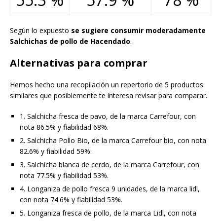
Según lo expuesto
se sugiere consumir moderadamente
Salchichas de pollo de Hacendado
.
Alternativas para comprar
Hemos hecho una recopilación un repertorio de 5 productos
similares que posiblemente te interesa revisar para comparar.
1. Salchicha fresca de pavo, de la marca Carrefour, con
nota 86.5% y fiabilidad 68%.
2. Salchicha Pollo Bio, de la marca Carrefour bio, con nota
82.6% y fiabilidad 59%.
3. Salchicha blanca de cerdo, de la marca Carrefour, con
nota 77.5% y fiabilidad 53%.
4. Longaniza de pollo fresca 9 unidades, de la marca lidl,
con nota 74.6% y fiabilidad 53%.
5. Longaniza fresca de pollo, de la marca Lidl, con nota