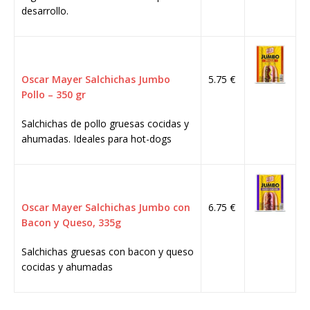
desarrollo.
Oscar Mayer Salchichas Jumbo
5.75 €
Pollo – 350 gr
Salchichas de pollo gruesas cocidas y
ahumadas. Ideales para hot-dogs
Oscar Mayer Salchichas Jumbo con
6.75 €
Bacon y Queso, 335g
Salchichas gruesas con bacon y queso
cocidas y ahumadas