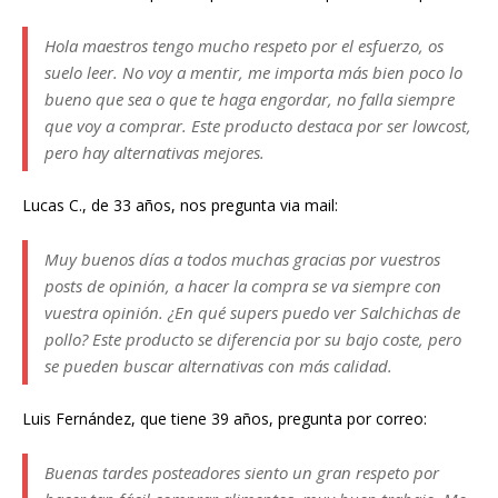
Hola maestros tengo mucho respeto por el esfuerzo, os
suelo leer. No voy a mentir, me importa más bien poco lo
bueno que sea o que te haga engordar, no falla siempre
que voy a comprar. Este producto destaca por ser lowcost,
pero hay alternativas mejores.
Lucas C., de 33 años, nos pregunta via mail:
Muy buenos días a todos muchas gracias por vuestros
posts de opinión, a hacer la compra se va siempre con
vuestra opinión. ¿En qué supers puedo ver Salchichas de
pollo? Este producto se diferencia por su bajo coste, pero
se pueden buscar alternativas con más calidad.
Luis Fernández, que tiene 39 años, pregunta por correo:
Buenas tardes posteadores siento un gran respeto por