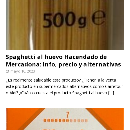
Spaghetti al huevo Hacendado de
Mercadona: Info, precio y alternativas
mayo 10, 2023
¿Es realmente saludable este producto? ¿Tienen a la venta
este producto en supermercados alternativos como Carrefour
o Aldi? ¿Cuánto cuesta el producto Spaghetti al huevo
[…]