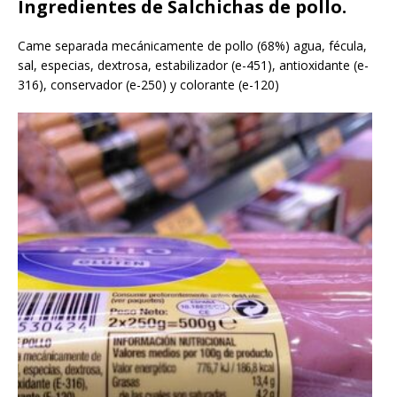
Ingredientes de Salchichas de pollo.
Came separada mecánicamente de pollo (68%) agua, fécula,
sal, especias, dextrosa, estabilizador (e-451), antioxidante (e-
316), conservador (e-250) y colorante (e-120)