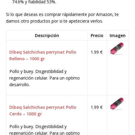
74.6% y fiabilidad 53%.
Si lo que deseas es comprar rápidamente por Amazon, te
damos otro productos por si te apeteciera verlos.
Descripción
Precio
Imagen
Dibaq Salchichas perrynat Pollo
1.99 €
Relleno – 1000 gr
Pollo y buey. Disgestibilidad y
regenarición celular. Para un optimo
desarrollo.
Dibaq Salchichas perrynat Pollo
1.99 €
Cerdo – 1000 gr
Pollo y buey. Disgestibilidad y
regenarición celular. Para un optimo