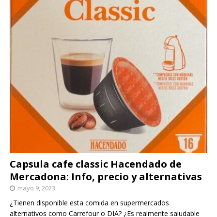
Capsula cafe classic Hacendado de
Mercadona: Info, precio y alternativas
mayo 9, 2023
¿Tienen disponible esta comida en supermercados
alternativos como Carrefour o DIA? ¿Es realmente saludable