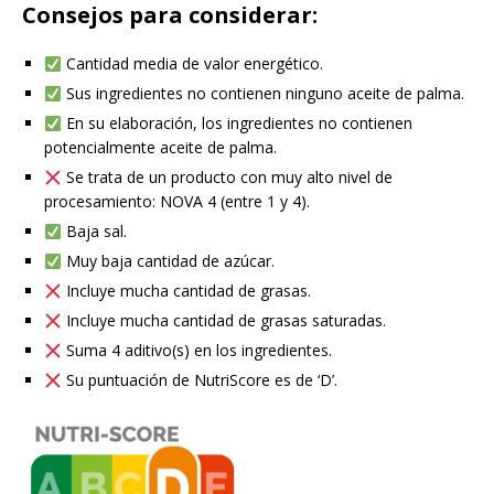
Consejos para considerar:
Cantidad media de valor energético.
Sus ingredientes no contienen ninguno aceite de palma.
En su elaboración, los ingredientes no contienen
potencialmente aceite de palma.
Se trata de un producto con muy alto nivel de
procesamiento: NOVA 4 (entre 1 y 4).
Baja sal.
Muy baja cantidad de azúcar.
Incluye mucha cantidad de grasas.
Incluye mucha cantidad de grasas saturadas.
Suma 4 aditivo(s) en los ingredientes.
Su puntuación de NutriScore es de ‘D’.