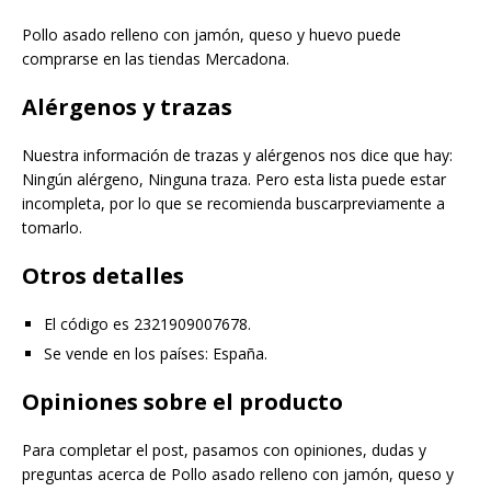
Pollo asado relleno con jamón, queso y huevo puede
comprarse en las tiendas Mercadona.
Alérgenos y trazas
Nuestra información de trazas y alérgenos nos dice que hay:
Ningún alérgeno, Ninguna traza. Pero esta lista puede estar
incompleta, por lo que se recomienda buscarpreviamente a
tomarlo.
Otros detalles
El código es 2321909007678.
Se vende en los países: España.
Opiniones sobre el producto
Para completar el post, pasamos con opiniones, dudas y
preguntas acerca de Pollo asado relleno con jamón, queso y