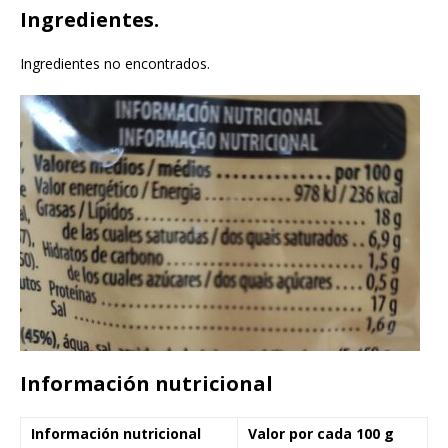
Ingredientes.
Ingredientes no encontrados.
Información nutricional
Información nutricional
Valor por cada 100 g