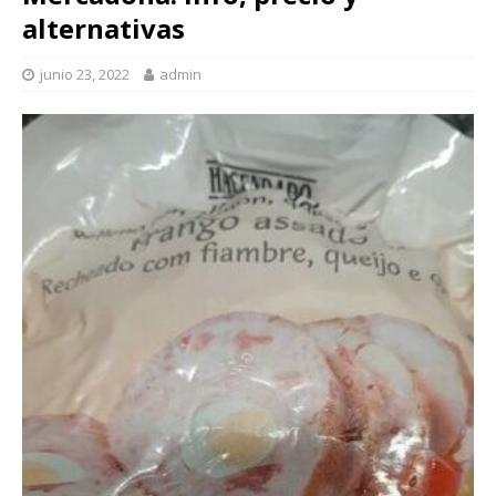
alternativas
junio 23, 2022
admin