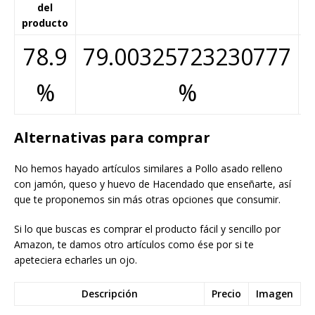
del
producto
78.9
79.00325723230777
%
%
Alternativas para comprar
No hemos hayado artículos similares a Pollo asado relleno
con jamón, queso y huevo de Hacendado que enseñarte, así
que te proponemos sin más otras opciones que consumir.
Si lo que buscas es comprar el producto fácil y sencillo por
Amazon, te damos otro artículos como ése por si te
apeteciera echarles un ojo.
Descripción
Precio
Imagen