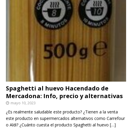
Spaghetti al huevo Hacendado de
Mercadona: Info, precio y alternativas
mayo 10, 2023
¿Es realmente saludable este producto? ¿Tienen a la venta
este producto en supermercados alternativos como Carrefour
o Aldi? ¿Cuánto cuesta el producto Spaghetti al huevo
[…]