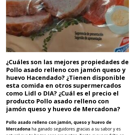
¿Cuáles son las mejores propiedades de
Pollo asado relleno con jamón queso y
huevo Hacendado? ¿Tienen disponible
esta comida en otros supermercados
como Lidl o DIA? ¿Cuál es el precio el
producto Pollo asado relleno con
jamón queso y huevo de Mercadona?
Pollo asado relleno con jamón, queso y huevo de
Mercadona
ha ganado seguidores gracias a su sabor y es