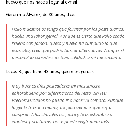
huevo que nos hacéis llegar al e-mail.
Gerónimo Álvarez, de 30 años, dice:
Hello maestros os tengo que felicitar por los posts diarios,
hacéis una labor genial. Aunque es cierto que Pollo asado
relleno con jamón, queso y huevo ha cumplido lo que
esperaba, creo que podría buscar alternativas. Aunque el
personal lo considere de baja calidad, a mí me encanta.
Lucas B., que tiene 43 años, quiere preguntar:
Muy buenos días posteadores mi más sincera
enhorabuena por diferenciaros del resto, sin leer
PreciosMercados no puedo ir a hacer la compra. Aunque
la gente le tenga manía, no falla siempre que voy a
comprar. A los chavales les gusta y lo acostumbro a
emplear para tartas, no se puede exigir nada más.