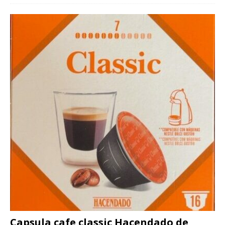
Capsula cafe classic Hacendado de