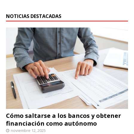
NOTICIAS DESTACADAS
Cómo saltarse a los bancos y obtener
financiación como autónomo
noviembre 12, 2025