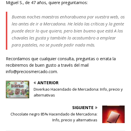
Miguel S., de 47 años, quiere preguntarnos:
Buenas noches maestros enhorabuena por vuestra web, os
leo antes de ir a Mercadona. He leído las críticas y la gente
puede decir lo que quiera, pero bien bueno que está A los
chavales les gusta y también lo acostumbro a emplear
para pasteles, no se puede pedir nada más.
Recordamos que cualquier consulta, preguntas o errata la
recibiremos de buen gusto a través del mail
info@preciosmercado.com.
ANTERIOR
Diverkao Hacendado de Mercadona: Info, precio y
alternativas
SIGUIENTE
Chocolate negro 85% Hacendado de Mercadona:
Info, precio y alternativas