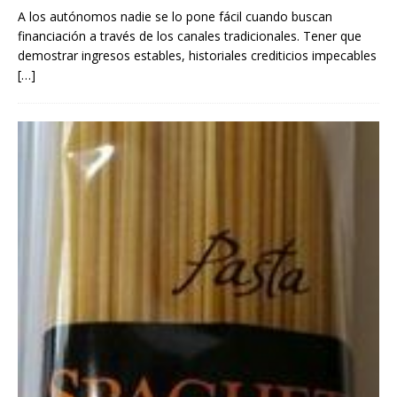
A los autónomos nadie se lo pone fácil cuando buscan
financiación a través de los canales tradicionales. Tener que
demostrar ingresos estables, historiales crediticios impecables
[…]