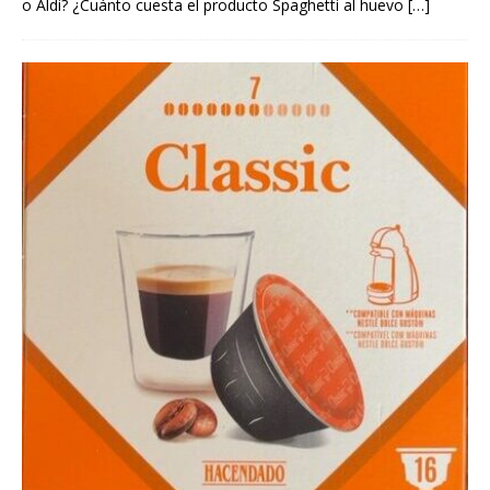
o Aldi? ¿Cuánto cuesta el producto Spaghetti al huevo
[…]