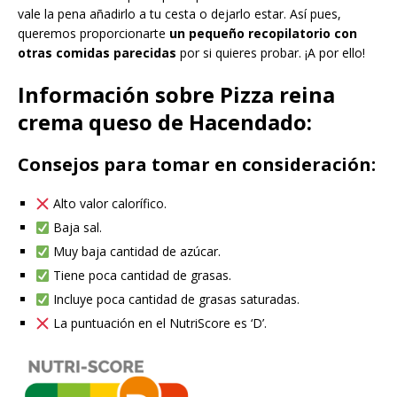
vale la pena añadirlo a tu cesta o dejarlo estar. Así pues,
queremos proporcionarte
un pequeño recopilatorio con
otras comidas parecidas
por si quieres probar. ¡A por ello!
Información sobre Pizza reina
crema queso de Hacendado:
Consejos para tomar en consideración:
Alto valor calorífico.
Baja sal.
Muy baja cantidad de azúcar.
Tiene poca cantidad de grasas.
Incluye poca cantidad de grasas saturadas.
La puntuación en el NutriScore es ‘D’.