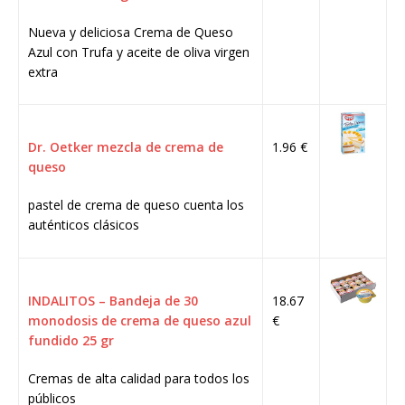
Nueva y deliciosa Crema de Queso
Azul con Trufa y aceite de oliva virgen
extra
Dr. Oetker mezcla de crema de
1.96 €
queso
pastel de crema de queso cuenta los
auténticos clásicos
INDALITOS – Bandeja de 30
18.67
monodosis de crema de queso azul
€
fundido 25 gr
Cremas de alta calidad para todos los
públicos