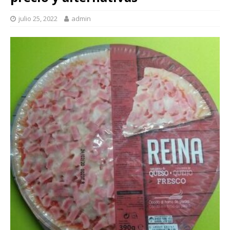
julio 25, 2022
admin