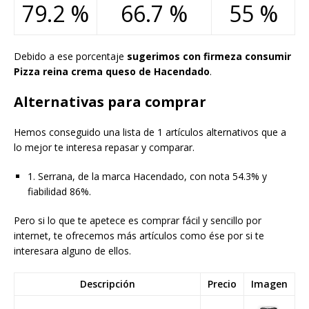
79.2 %
66.7 %
55 %
Debido a ese porcentaje
sugerimos con firmeza consumir
Pizza reina crema queso de Hacendado
.
Alternativas para comprar
Hemos conseguido una lista de 1 artículos alternativos que a
lo mejor te interesa repasar y comparar.
1. Serrana, de la marca Hacendado, con nota 54.3% y
fiabilidad 86%.
Pero si lo que te apetece es comprar fácil y sencillo por
internet, te ofrecemos más artículos como ése por si te
interesara alguno de ellos.
Descripción
Precio
Imagen