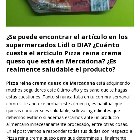
¿Se puede encontrar el artículo en los
supermercados Lidl o DIA? ¿Cuánto
cuesta el artículo Pizza reina crema
queso que está en Mercadona? ¿Es
realmente saludable el producto?
Pizza reina crema queso de Mercadona
está adquiriendo
muchos seguidores este último año y es sano que te hagas
estas cuestiones. Tanto si nunca falta en tu compra semanal
como si te apetece probar este alimento, es habitual que
quieras conocer si es saludable, si lleva ingredientes que
debemos evitar o si además estamos ante un producto
alimentario innecesariamente procesado, entre otras cosas.
En el post vamos a responder todas tus dudas con respecto a
Pizza reina crema queso para que determines si finalmente