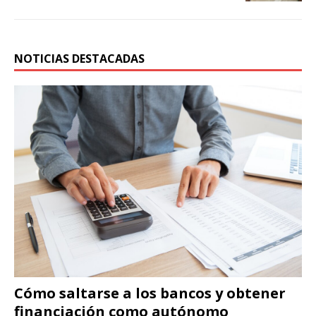
NOTICIAS DESTACADAS
Cómo saltarse a los bancos y obtener
financiación como autónomo