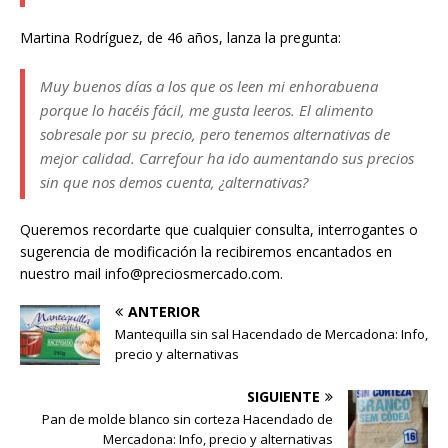
Martina Rodríguez, de 46 años, lanza la pregunta:
Muy buenos días a los que os leen mi enhorabuena
porque lo hacéis fácil, me gusta leeros. El alimento
sobresale por su precio, pero tenemos alternativas de
mejor calidad. Carrefour ha ido aumentando sus precios
sin que nos demos cuenta, ¿alternativas?
Queremos recordarte que cualquier consulta, interrogantes o
sugerencia de modificación la recibiremos encantados en
nuestro mail info@preciosmercado.com.
ANTERIOR
Mantequilla sin sal Hacendado de Mercadona: Info,
precio y alternativas
SIGUIENTE
Pan de molde blanco sin corteza Hacendado de
Mercadona: Info, precio y alternativas