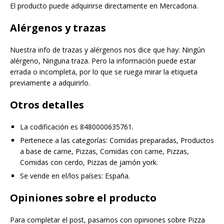
El producto puede adquirirse directamente en Mercadona.
Alérgenos y trazas
Nuestra info de trazas y alérgenos nos dice que hay: Ningún
alérgeno, Ninguna traza. Pero la información puede estar
errada o incompleta, por lo que se ruega mirar la etiqueta
previamente a adquirirlo.
Otros detalles
La codificación es 8480000635761.
Pertenece a las categorías: Comidas preparadas, Productos
a base de carne, Pizzas, Comidas con carne, Pizzas,
Comidas con cerdo, Pizzas de jamón york.
Se vende en el/los países: España.
Opiniones sobre el producto
Para completar el post, pasamos con opiniones sobre Pizza