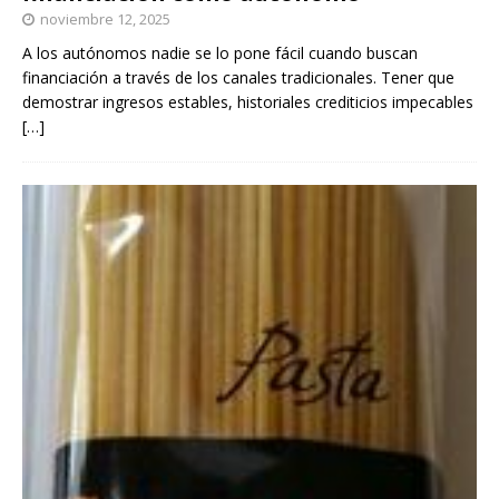
noviembre 12, 2025
A los autónomos nadie se lo pone fácil cuando buscan
financiación a través de los canales tradicionales. Tener que
demostrar ingresos estables, historiales crediticios impecables
[…]