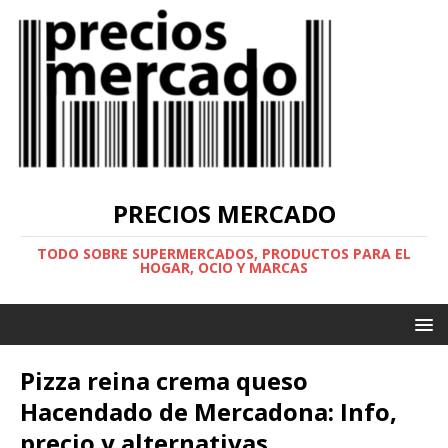
PRECIOS MERCADO
TODO SOBRE SUPERMERCADOS, PRODUCTOS PARA EL
HOGAR, OCIO Y MARCAS
Pizza reina crema queso
Hacendado de Mercadona: Info,
precio y alternativas