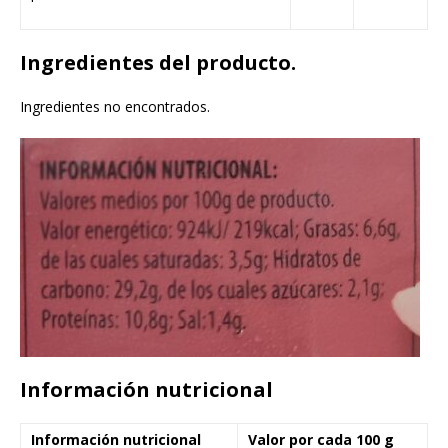
Ingredientes del producto.
Ingredientes no encontrados.
Información nutricional
Información nutricional
Valor por cada 100 g