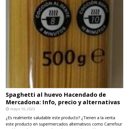
Spaghetti al huevo Hacendado de
Mercadona: Info, precio y alternativas
mayo 10, 2023
¿Es realmente saludable este producto? ¿Tienen a la venta
este producto en supermercados alternativos como Carrefour