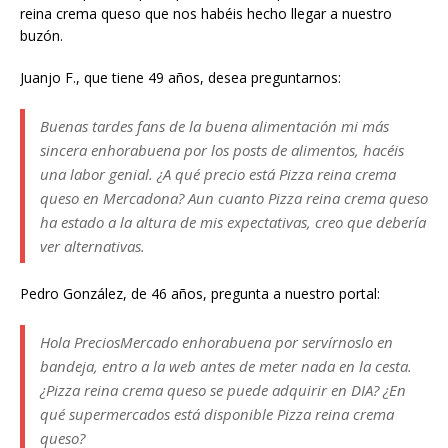
reina crema queso que nos habéis hecho llegar a nuestro
buzón.
Juanjo F., que tiene 49 años, desea preguntarnos:
Buenas tardes fans de la buena alimentación mi más
sincera enhorabuena por los posts de alimentos, hacéis
una labor genial. ¿A qué precio está Pizza reina crema
queso en Mercadona? Aun cuanto Pizza reina crema queso
ha estado a la altura de mis expectativas, creo que debería
ver alternativas.
Pedro González, de 46 años, pregunta a nuestro portal:
Hola PreciosMercado enhorabuena por servírnoslo en
bandeja, entro a la web antes de meter nada en la cesta.
¿Pizza reina crema queso se puede adquirir en DIA? ¿En
qué supermercados está disponible Pizza reina crema
queso?