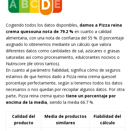
Cogiendo todos los datos disponibles,
damos a Pizza reina
crema quesouna nota de 79.2 %
en cuanto a calidad
alimentaria, con una nota de confianza del 55 %. El porcentaje
asignado lo obtenemos mediante un cálculo que valora
diferentes datos como cantidades de sal, azúcares o grasas
saturadas así como procesamiento, edulcorantes nocivos o
Nutriscore (de otros tantos).
En cuanto al parámetro fiabilidad, significa cómo de seguros
estamos de que hemos dado a Pizza reina crema quesoel
porcentaje perfectamente, según si tenemos todos los datos
necesarios o nos quedan por recopilar algunos datos. Por otra
parte, Pizza reina crema queso
tiene un porcentaje por
encima de la media
, siendo la media 66.7 %.
Calidad del
Media de productos
Fiabilidad del
producto
similares
cálculo