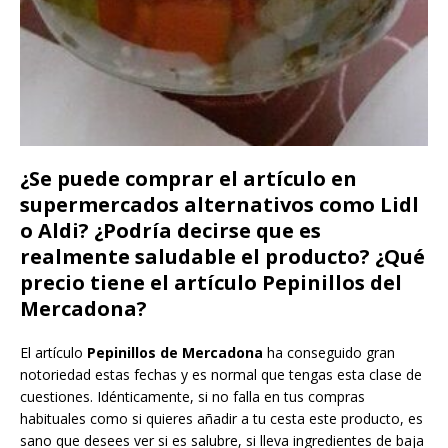
¿Se puede comprar el artículo en
supermercados alternativos como Lidl
o Aldi? ¿Podría decirse que es
realmente saludable el producto? ¿Qué
precio tiene el artículo Pepinillos del
Mercadona?
El artículo
Pepinillos de Mercadona
ha conseguido gran
notoriedad estas fechas y es normal que tengas esta clase de
cuestiones. Idénticamente, si no falla en tus compras
habituales como si quieres añadir a tu cesta este producto, es
sano que desees ver si es salubre, si lleva ingredientes de baja