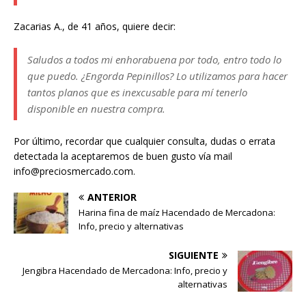
Zacarias A., de 41 años, quiere decir:
Saludos a todos mi enhorabuena por todo, entro todo lo
que puedo. ¿Engorda Pepinillos? Lo utilizamos para hacer
tantos planos que es inexcusable para mí tenerlo
disponible en nuestra compra.
Por último, recordar que cualquier consulta, dudas o errata
detectada la aceptaremos de buen gusto vía mail
info@preciosmercado.com.
ANTERIOR
Harina fina de maíz Hacendado de Mercadona:
Info, precio y alternativas
SIGUIENTE
Jengibra Hacendado de Mercadona: Info, precio y
alternativas