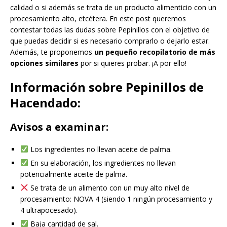
calidad o si además se trata de un producto alimenticio con un
procesamiento alto, etcétera. En este post queremos
contestar todas las dudas sobre Pepinillos con el objetivo de
que puedas decidir si es necesario comprarlo o dejarlo estar.
Además, te proponemos
un pequeño recopilatorio de más
opciones similares
por si quieres probar. ¡A por ello!
Información sobre Pepinillos de
Hacendado:
Avisos a examinar:
Los ingredientes no llevan aceite de palma.
En su elaboración, los ingredientes no llevan
potencialmente aceite de palma.
Se trata de un alimento con un muy alto nivel de
procesamiento: NOVA 4 (siendo 1 ningún procesamiento y
4 ultrapocesado).
Baja cantidad de sal.