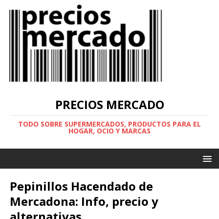
PRECIOS MERCADO
TODO SOBRE SUPERMERCADOS, PRODUCTOS PARA EL
HOGAR, OCIO Y MARCAS
Pepinillos Hacendado de
Mercadona: Info, precio y
alternativas