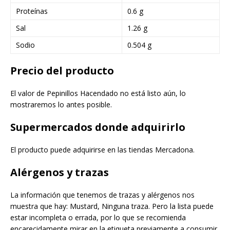
Proteínas
0.6 g
Sal
1.26 g
Sodio
0.504 g
Precio del producto
El valor de Pepinillos Hacendado no está listo aún, lo
mostraremos lo antes posible.
Supermercados donde adquirirlo
El producto puede adquirirse en las tiendas Mercadona.
Alérgenos y trazas
La información que tenemos de trazas y alérgenos nos
muestra que hay: Mustard, Ninguna traza. Pero la lista puede
estar incompleta o errada, por lo que se recomienda
encarecidamente mirar en la etiqueta previamente a consumir.