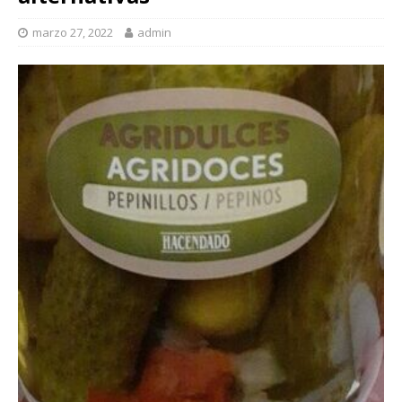
marzo 27, 2022
admin