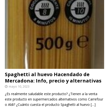
Spaghetti al huevo Hacendado de
Mercadona: Info, precio y alternativas
mayo 10, 2023
¿Es realmente saludable este producto? ¿Tienen a la venta
este producto en supermercados alternativos como Carrefour
o Aldi? ¿Cuánto cuesta el producto Spaghetti al huevo
[…]