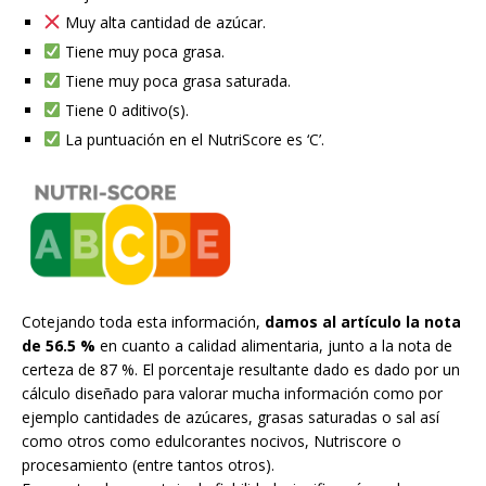
Muy alta cantidad de azúcar.
Tiene muy poca grasa.
Tiene muy poca grasa saturada.
Tiene 0 aditivo(s).
La puntuación en el NutriScore es ‘C’.
Cotejando toda esta información,
damos al artículo la nota
de 56.5 %
en cuanto a calidad alimentaria, junto a la nota de
certeza de 87 %. El porcentaje resultante dado es dado por un
cálculo diseñado para valorar mucha información como por
ejemplo cantidades de azúcares, grasas saturadas o sal así
como otros como edulcorantes nocivos, Nutriscore o
procesamiento (entre tantos otros).