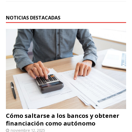
NOTICIAS DESTACADAS
Cómo saltarse a los bancos y obtener
financiación como autónomo
noviembre 12, 2025