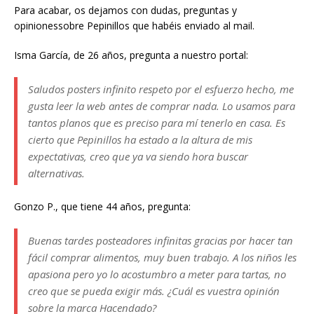
Para acabar, os dejamos con dudas, preguntas y
opinionessobre Pepinillos que habéis enviado al mail.
Isma García, de 26 años, pregunta a nuestro portal:
Saludos posters infinito respeto por el esfuerzo hecho, me
gusta leer la web antes de comprar nada. Lo usamos para
tantos planos que es preciso para mí tenerlo en casa. Es
cierto que Pepinillos ha estado a la altura de mis
expectativas, creo que ya va siendo hora buscar
alternativas.
Gonzo P., que tiene 44 años, pregunta:
Buenas tardes posteadores infinitas gracias por hacer tan
fácil comprar alimentos, muy buen trabajo. A los niños les
apasiona pero yo lo acostumbro a meter para tartas, no
creo que se pueda exigir más. ¿Cuál es vuestra opinión
sobre la marca Hacendado?