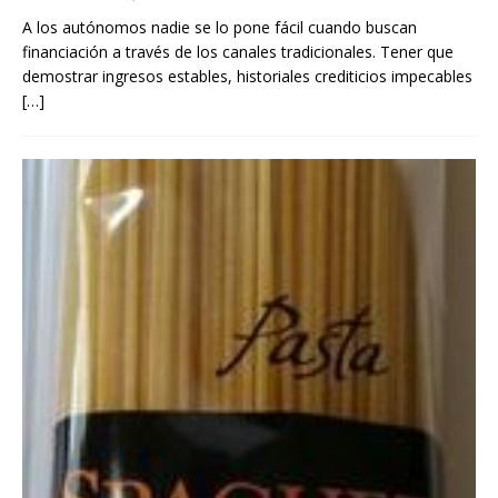
A los autónomos nadie se lo pone fácil cuando buscan
financiación a través de los canales tradicionales. Tener que
demostrar ingresos estables, historiales crediticios impecables
[…]