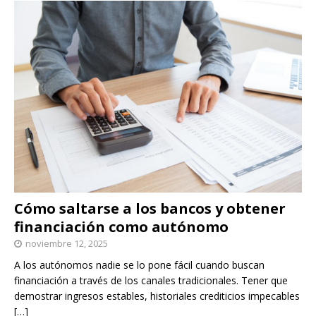
Cómo saltarse a los bancos y obtener
financiación como autónomo
noviembre 12, 2025
A los autónomos nadie se lo pone fácil cuando buscan
financiación a través de los canales tradicionales. Tener que
demostrar ingresos estables, historiales crediticios impecables
[…]