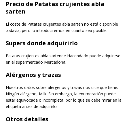
Precio de Patatas crujientes abla
sarten
El coste de Patatas crujientes abla sarten no está disponible
todavía, pero lo introduciremos en cuanto sea posible.
Supers donde adquirirlo
Patatas crujientes abla sartende Hacendado puede adquirirse
en el supermercado Mercadona.
Alérgenos y trazas
Nuestros datos sobre alérgenos y trazas nos dice que tiene:
Ningún alérgeno, Milk. Sin embargo, la enumeración puede
estar equivocada o incompleta, por lo que se debe mirar en la
etiqueta antes de adquirirlo.
Otros detalles