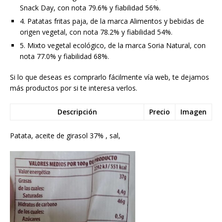
Snack Day, con nota 79.6% y fiabilidad 56%.
4. Patatas fritas paja, de la marca Alimentos y bebidas de
origen vegetal, con nota 78.2% y fiabilidad 54%.
5. Mixto vegetal ecológico, de la marca Soria Natural, con
nota 77.0% y fiabilidad 68%.
Si lo que deseas es comprarlo fácilmente vía web, te dejamos
más productos por si te interesa verlos.
Descripción
Precio
Imagen
Patata, aceite de girasol 37% , sal,