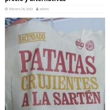
febrero 28, 2022
admin