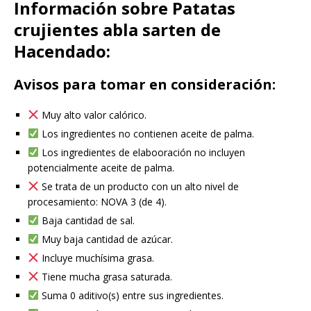
Información sobre Patatas
crujientes abla sarten de
Hacendado:
Avisos para tomar en consideración:
Muy alto valor calórico.
Los ingredientes no contienen aceite de palma.
Los ingredientes de elabooración no incluyen
potencialmente aceite de palma.
Se trata de un producto con un alto nivel de
procesamiento: NOVA 3 (de 4).
Baja cantidad de sal.
Muy baja cantidad de azúcar.
Incluye muchísima grasa.
Tiene mucha grasa saturada.
Suma 0 aditivo(s) entre sus ingredientes.