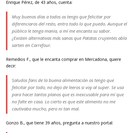
Enrique Pérez, de 43 años, cuenta:
Muy buenos días a todos os tengo que felicitar por
diferenciaros del resto, entro todo lo que puedo. Aunque el
público le tenga manía, a mí me encanta su sabor.
¿Existen alternativas más sanas que Patatas crujientes abla
sarten en Carrefour.
Remedios F., que le encanta comprar en Mercadona, quiere
decir:
Saludos fans de la buena alimentación os tengo que
felicitar por todo, no dejo de leeros si voy al super. Se usa
para hacer tantos planos que es inexcusable para mí que
no falte en casa. Lo cierto es que este alimento no me
cautivaba mucho, pero ni tan mal.
Gonzo B., que tiene 39 años, pregunta a nuestro portal: