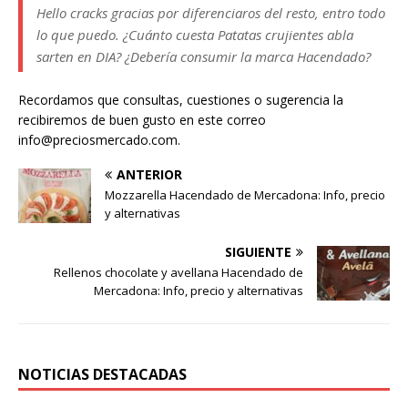
Hello cracks gracias por diferenciaros del resto, entro todo
lo que puedo. ¿Cuánto cuesta Patatas crujientes abla
sarten en DIA? ¿Debería consumir la marca Hacendado?
Recordamos que consultas, cuestiones o sugerencia la
recibiremos de buen gusto en este correo
info@preciosmercado.com.
ANTERIOR
Mozzarella Hacendado de Mercadona: Info, precio
y alternativas
SIGUIENTE
Rellenos chocolate y avellana Hacendado de
Mercadona: Info, precio y alternativas
NOTICIAS DESTACADAS