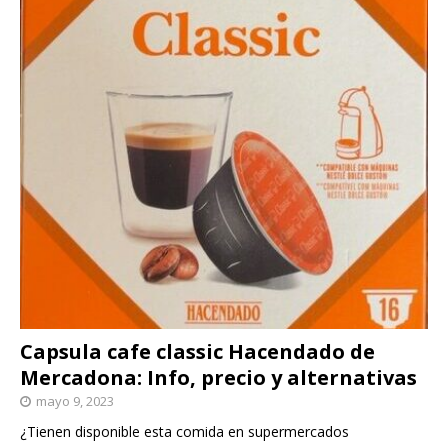
Capsula cafe classic Hacendado de
Mercadona: Info, precio y alternativas
mayo 9, 2023
¿Tienen disponible esta comida en supermercados