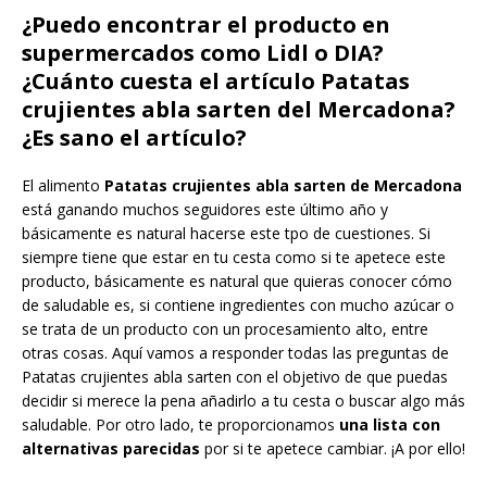
¿Puedo encontrar el producto en
supermercados como Lidl o DIA?
¿Cuánto cuesta el artículo Patatas
crujientes abla sarten del Mercadona?
¿Es sano el artículo?
El alimento
Patatas crujientes abla sarten de Mercadona
está ganando muchos seguidores este último año y
básicamente es natural hacerse este tpo de cuestiones. Si
siempre tiene que estar en tu cesta como si te apetece este
producto, básicamente es natural que quieras conocer cómo
de saludable es, si contiene ingredientes con mucho azúcar o
se trata de un producto con un procesamiento alto, entre
otras cosas. Aquí vamos a responder todas las preguntas de
Patatas crujientes abla sarten con el objetivo de que puedas
decidir si merece la pena añadirlo a tu cesta o buscar algo más
saludable. Por otro lado, te proporcionamos
una lista con
alternativas parecidas
por si te apetece cambiar. ¡A por ello!