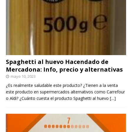
Spaghetti al huevo Hacendado de
Mercadona: Info, precio y alternativas
mayo 10, 2023
¿Es realmente saludable este producto? ¿Tienen a la venta
este producto en supermercados alternativos como Carrefour
o Aldi? ¿Cuánto cuesta el producto Spaghetti al huevo
[…]