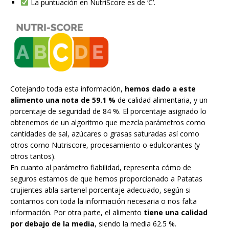
La puntuación en NutriScore es de ‘C’.
Cotejando toda esta información,
hemos dado a este
alimento una nota de 59.1 %
de calidad alimentaria, y un
porcentaje de seguridad de 84 %. El porcentaje asignado lo
obtenemos de un algoritmo que mezcla parámetros como
cantidades de sal, azúcares o grasas saturadas así como
otros como Nutriscore, procesamiento o edulcorantes (y
otros tantos).
En cuanto al parámetro fiabilidad, representa cómo de
seguros estamos de que hemos proporcionado a Patatas
crujientes abla sartenel porcentaje adecuado, según si
contamos con toda la información necesaria o nos falta
información. Por otra parte, el alimento
tiene una calidad
por debajo de la media
, siendo la media 62.5 %.