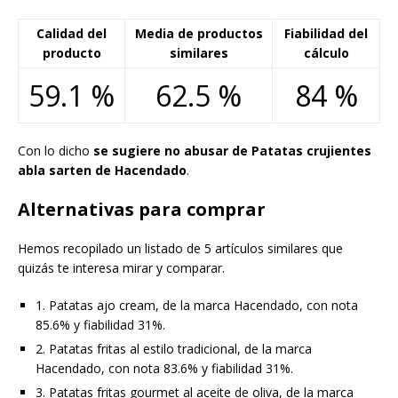
Calidad del
Media de productos
Fiabilidad del
producto
similares
cálculo
59.1 %
62.5 %
84 %
Con lo dicho
se sugiere no abusar de Patatas crujientes
abla sarten de Hacendado
.
Alternativas para comprar
Hemos recopilado un listado de 5 artículos similares que
quizás te interesa mirar y comparar.
1. Patatas ajo cream, de la marca Hacendado, con nota
85.6% y fiabilidad 31%.
2. Patatas fritas al estilo tradicional, de la marca
Hacendado, con nota 83.6% y fiabilidad 31%.
3. Patatas fritas gourmet al aceite de oliva, de la marca