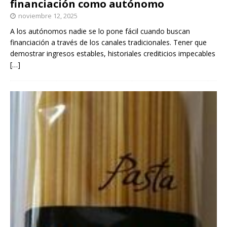
financiación como autónomo
noviembre 12, 2025
A los autónomos nadie se lo pone fácil cuando buscan
financiación a través de los canales tradicionales. Tener que
demostrar ingresos estables, historiales crediticios impecables
[…]