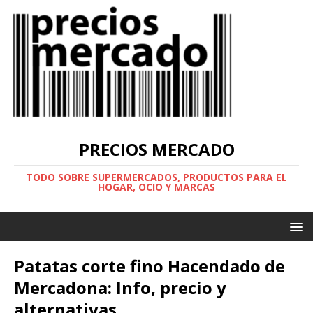
PRECIOS MERCADO
TODO SOBRE SUPERMERCADOS, PRODUCTOS PARA EL
HOGAR, OCIO Y MARCAS
Patatas corte fino Hacendado de
Mercadona: Info, precio y
alternativas