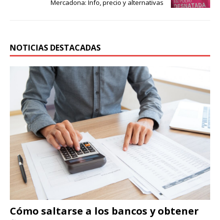
Mercadona: Info, precio y alternativas
NOTICIAS DESTACADAS
Cómo saltarse a los bancos y obtener