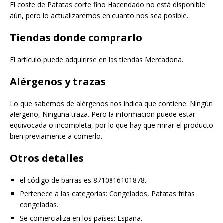
El coste de Patatas corte fino Hacendado no está disponible
aún, pero lo actualizaremos en cuanto nos sea posible.
Tiendas donde comprarlo
El artículo puede adquirirse en las tiendas Mercadona.
Alérgenos y trazas
Lo que sabemos de alérgenos nos indica que contiene: Ningún
alérgeno, Ninguna traza. Pero la información puede estar
equivocada o incompleta, por lo que hay que mirar el producto
bien previamente a comerlo.
Otros detalles
el código de barras es 8710816101878.
Pertenece a las categorías: Congelados, Patatas fritas
congeladas.
Se comercializa en los países: España.