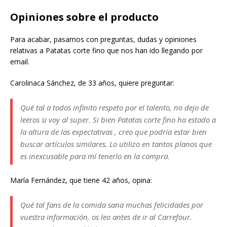
Opiniones sobre el producto
Para acabar, pasamos con preguntas, dudas y opiniones
relativas a Patatas corte fino que nos han ido llegando por
email.
Carolinaca Sánchez, de 33 años, quiere preguntar:
Qué tal a todos infinito respeto por el talento, no dejo de
leeros si voy al super. Si bien Patatas corte fino ha estado a
la altura de las expectativas , creo que podría estar bien
buscar artículos similares. Lo utilizo en tantos planos que
es inexcusable para mí tenerlo en la compra.
María Fernández, que tiene 42 años, opina:
Qué tal fans de la comida sana muchas felicidades por
vuestra información, os leo antes de ir al Carrefour.