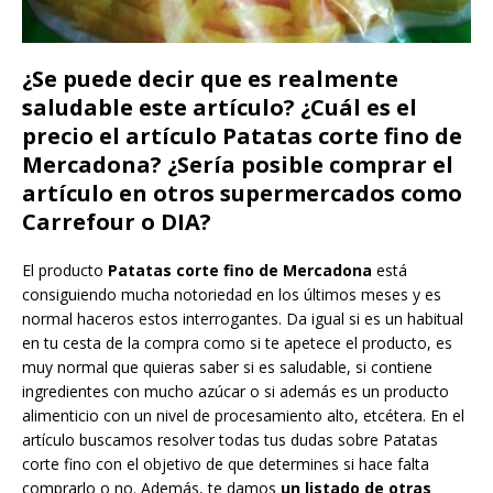
¿Se puede decir que es realmente
saludable este artículo? ¿Cuál es el
precio el artículo Patatas corte fino de
Mercadona? ¿Sería posible comprar el
artículo en otros supermercados como
Carrefour o DIA?
El producto
Patatas corte fino de Mercadona
está
consiguiendo mucha notoriedad en los últimos meses y es
normal haceros estos interrogantes. Da igual si es un habitual
en tu cesta de la compra como si te apetece el producto, es
muy normal que quieras saber si es saludable, si contiene
ingredientes con mucho azúcar o si además es un producto
alimenticio con un nivel de procesamiento alto, etcétera. En el
artículo buscamos resolver todas tus dudas sobre Patatas
corte fino con el objetivo de que determines si hace falta
comprarlo o no. Además, te damos
un listado de otras