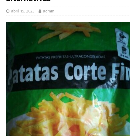
abril 15, 2023
admin