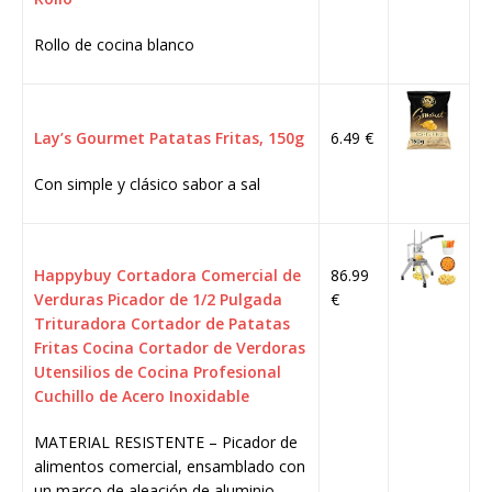
Rollo de cocina blanco
Lay’s Gourmet Patatas Fritas, 150g
6.49 €
Con simple y clásico sabor a sal
Happybuy Cortadora Comercial de
86.99
Verduras Picador de 1/2 Pulgada
€
Trituradora Cortador de Patatas
Fritas Cocina Cortador de Verdoras
Utensilios de Cocina Profesional
Cuchillo de Acero Inoxidable
MATERIAL RESISTENTE – Picador de
alimentos comercial, ensamblado con
un marco de aleación de aluminio