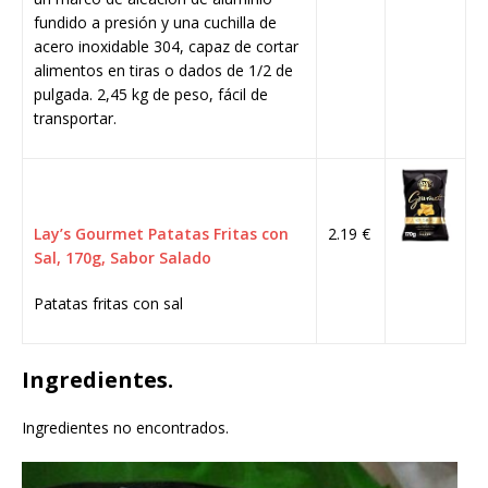
fundido a presión y una cuchilla de
acero inoxidable 304, capaz de cortar
alimentos en tiras o dados de 1/2 de
pulgada. 2,45 kg de peso, fácil de
transportar.
Lay’s Gourmet Patatas Fritas con
2.19 €
Sal, 170g, Sabor Salado
Patatas fritas con sal
Ingredientes.
Ingredientes no encontrados.