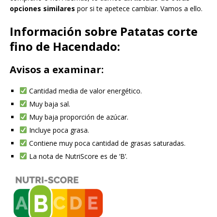
opciones similares
por si te apetece cambiar. Vamos a ello.
Información sobre Patatas corte
fino de Hacendado:
Avisos a examinar:
Cantidad media de valor energético.
Muy baja sal.
Muy baja proporción de azúcar.
Incluye poca grasa.
Contiene muy poca cantidad de grasas saturadas.
La nota de NutriScore es de ‘B’.