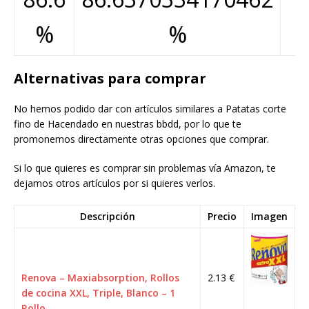
%
%
Alternativas para comprar
No hemos podido dar con artículos similares a Patatas corte
fino de Hacendado en nuestras bbdd, por lo que te
promonemos directamente otras opciones que comprar.
Si lo que quieres es comprar sin problemas vía Amazon, te
dejamos otros artículos por si quieres verlos.
Descripción
Precio
Imagen
Renova – Maxiabsorption, Rollos
2.13 €
de cocina XXL, Triple, Blanco – 1
Rollo