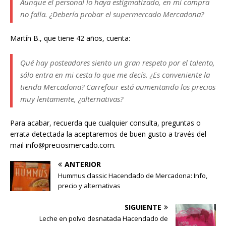
Aunque el personal lo haya estigmatizado, en mi compra
no falla. ¿Debería probar el supermercado Mercadona?
Martín B., que tiene 42 años, cuenta:
Qué hay posteadores siento un gran respeto por el talento,
sólo entra en mi cesta lo que me decís. ¿Es conveniente la
tienda Mercadona? Carrefour está aumentando los precios
muy lentamente, ¿alternativas?
Para acabar, recuerda que cualquier consulta, preguntas o
errata detectada la aceptaremos de buen gusto a través del
mail info@preciosmercado.com.
ANTERIOR
Hummus classic Hacendado de Mercadona: Info,
precio y alternativas
SIGUIENTE
Leche en polvo desnatada Hacendado de