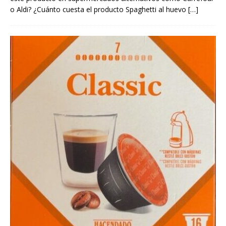
o Aldi? ¿Cuánto cuesta el producto Spaghetti al huevo
[…]