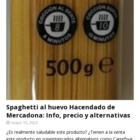
Spaghetti al huevo Hacendado de
Mercadona: Info, precio y alternativas
mayo 10, 2023
¿Es realmente saludable este producto? ¿Tienen a la venta
este producto en supermercados alternativos como Carrefour