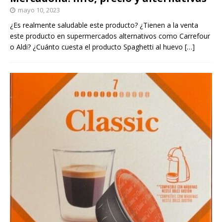
mayo 10, 2023
¿Es realmente saludable este producto? ¿Tienen a la venta
este producto en supermercados alternativos como Carrefour
o Aldi? ¿Cuánto cuesta el producto Spaghetti al huevo
[…]