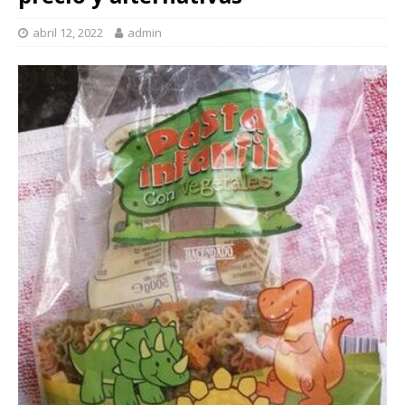
abril 12, 2022
admin