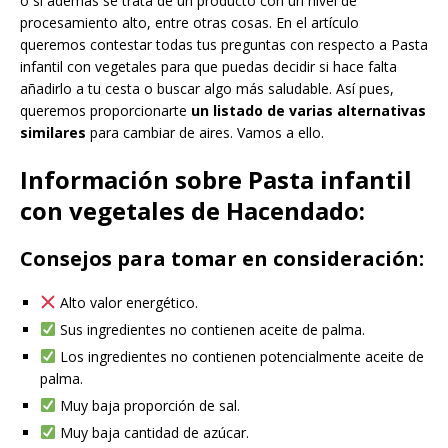
o si además se trata de un producto con un nivel de
procesamiento alto, entre otras cosas. En el artículo
queremos contestar todas tus preguntas con respecto a Pasta
infantil con vegetales para que puedas decidir si hace falta
añadirlo a tu cesta o buscar algo más saludable. Así pues,
queremos proporcionarte
un listado de varias alternativas
similares
para cambiar de aires. Vamos a ello.
Información sobre Pasta infantil
con vegetales de Hacendado:
Consejos para tomar en consideración:
Alto valor energético.
Sus ingredientes no contienen aceite de palma.
Los ingredientes no contienen potencialmente aceite de
palma.
Muy baja proporción de sal.
Muy baja cantidad de azúcar.