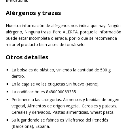
Mercadona.
Alérgenos y trazas
Nuestra información de alérgenos nos indica que hay: Ningún
alérgeno, Ninguna traza. Pero ALERTA, porque la información
puede estar incompleta o errada, por lo que se recomienda
mirar el producto bien antes de tomárselo.
Otros detalles
La bolsa es de plástico, viniendo la cantidad de 500 g
dentro.
En la caja se ve las etiquetas Sin huevo (None).
La codificación es 8480000063335.
Pertenece a las categorías: Alimentos y bebidas de origen
vegetal, Alimentos de origen vegetal, Cereales y patatas,
Cereales y derivados, Pastas alimenticias, wheat pasta.
Su lugar donde se fabrica es Villafranca del Penedés
(Barcelona), España.