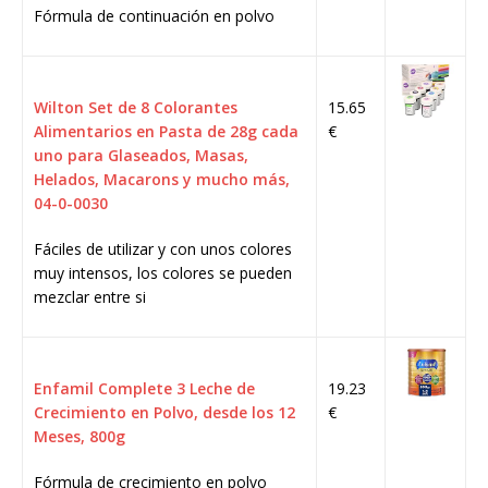
Fórmula de continuación en polvo
Wilton Set de 8 Colorantes
15.65
Alimentarios en Pasta de 28g cada
€
uno para Glaseados, Masas,
Helados, Macarons y mucho más,
04-0-0030
Fáciles de utilizar y con unos colores
muy intensos, los colores se pueden
mezclar entre si
Enfamil Complete 3 Leche de
19.23
Crecimiento en Polvo, desde los 12
€
Meses, 800g
Fórmula de crecimiento en polvo