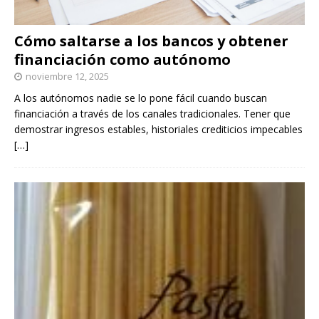
Cómo saltarse a los bancos y obtener
financiación como autónomo
noviembre 12, 2025
A los autónomos nadie se lo pone fácil cuando buscan
financiación a través de los canales tradicionales. Tener que
demostrar ingresos estables, historiales crediticios impecables
[…]