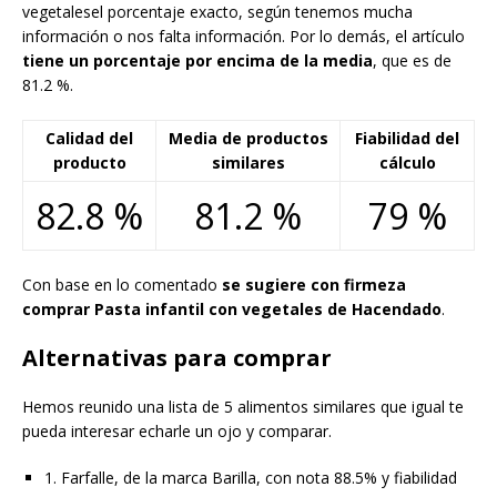
vegetalesel porcentaje exacto, según tenemos mucha
información o nos falta información. Por lo demás, el artículo
tiene un porcentaje por encima de la media
, que es de
81.2 %.
Calidad del
Media de productos
Fiabilidad del
producto
similares
cálculo
82.8 %
81.2 %
79 %
Con base en lo comentado
se sugiere con firmeza
comprar Pasta infantil con vegetales de Hacendado
.
Alternativas para comprar
Hemos reunido una lista de 5 alimentos similares que igual te
pueda interesar echarle un ojo y comparar.
1. Farfalle, de la marca Barilla, con nota 88.5% y fiabilidad