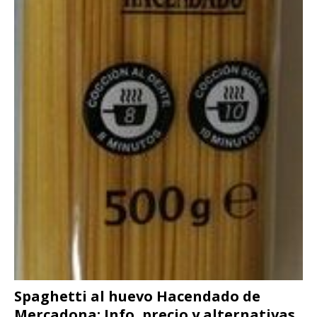
Spaghetti al huevo Hacendado de
Mercadona: Info, precio y alternativas