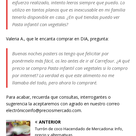
esfuerzo realizado, intento leeros siempre que puedo. Lo
utilizo en tantos planos que es inexcusable en mi familia
tenerlo disponible en casa. ¿En qué tiendas puedo ver
Pasta infantil con vegetales?
Valeria A., que le encanta comprar en DIA, pregunta:
Buenas noches posters os tengo que felicitar por
ponérmelo más fácil, os leo antes de ir al Carrefour. ¿A qué
precio se compra Pasta infantil con vegetales si lo compro
por internet? La verdad es que este alimento no me
llamaba del todo, pero ahora lo compraré.
Para acabar, recuerda que consultas, interrogantes o
sugerencia la aceptaremos con agrado en nuestro correo
electrónicoinfo@preciosmercado.com.
ANTERIOR
Turrón de coco Hacendado de Mercadona: Info,
precio y alternativas