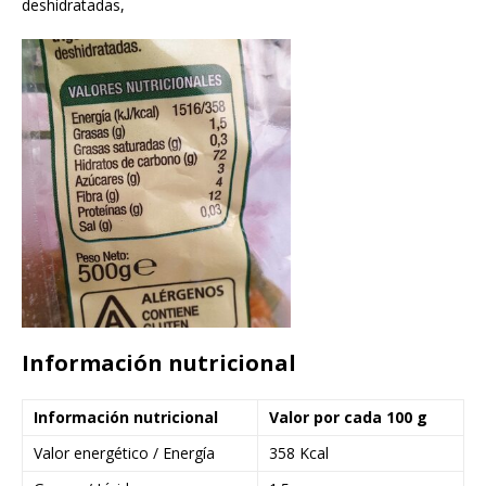
deshidratadas,
Información nutricional
Información nutricional
Valor por cada 100 g
Valor energético / Energía
358 Kcal