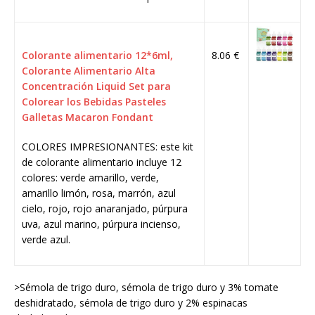
Colorante alimentario 12*6ml,
8.06 €
Colorante Alimentario Alta
Concentración Liquid Set para
Colorear los Bebidas Pasteles
Galletas Macaron Fondant
COLORES IMPRESIONANTES: este kit
de colorante alimentario incluye 12
colores: verde amarillo, verde,
amarillo limón, rosa, marrón, azul
cielo, rojo, rojo anaranjado, púrpura
uva, azul marino, púrpura incienso,
verde azul.
>Sémola de trigo duro, sémola de trigo duro y 3% tomate
deshidratado, sémola de trigo duro y 2% espinacas