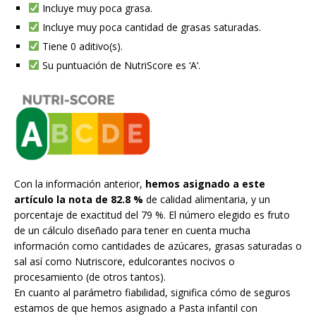
Incluye muy poca grasa.
Incluye muy poca cantidad de grasas saturadas.
Tiene 0 aditivo(s).
Su puntuación de NutriScore es ‘A’.
Con la información anterior,
hemos asignado a este
artículo la nota de 82.8 %
de calidad alimentaria, y un
porcentaje de exactitud del 79 %. El número elegido es fruto
de un cálculo diseñado para tener en cuenta mucha
información como cantidades de azúcares, grasas saturadas o
sal así como Nutriscore, edulcorantes nocivos o
procesamiento (de otros tantos).
En cuanto al parámetro fiabilidad, significa cómo de seguros
estamos de que hemos asignado a Pasta infantil con