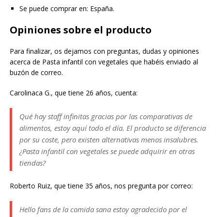
Se puede comprar en: España.
Opiniones sobre el producto
Para finalizar, os dejamos con preguntas, dudas y opiniones
acerca de Pasta infantil con vegetales que habéis enviado al
buzón de correo.
Carolinaca G., que tiene 26 años, cuenta:
Qué hay staff infinitas gracias por las comparativas de
alimentos, estoy aquí todo el día. El producto se diferencia
por su coste, pero existen alternativas menos insalubres.
¿Pasta infantil con vegetales se puede adquirir en otras
tiendas?
Roberto Ruiz, que tiene 35 años, nos pregunta por correo:
Hello fans de la comida sana estoy agradecido por el