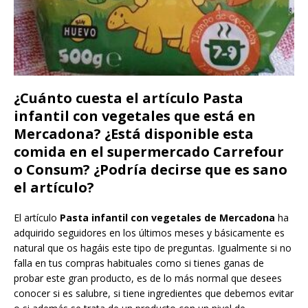
¿Cuánto cuesta el artículo Pasta
infantil con vegetales que está en
Mercadona? ¿Está disponible esta
comida en el supermercado Carrefour
o Consum? ¿Podría decirse que es sano
el artículo?
El artículo
Pasta infantil con vegetales de Mercadona
ha
adquirido seguidores en los últimos meses y básicamente es
natural que os hagáis este tipo de preguntas. Igualmente si no
falla en tus compras habituales como si tienes ganas de
probar este gran producto, es de lo más normal que desees
conocer si es salubre, si tiene ingredientes que debemos evitar