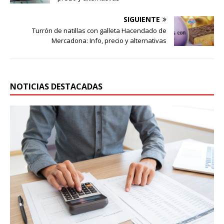
SIGUIENTE
Turrón de natillas con galleta Hacendado de
Mercadona: Info, precio y alternativas
NOTICIAS DESTACADAS