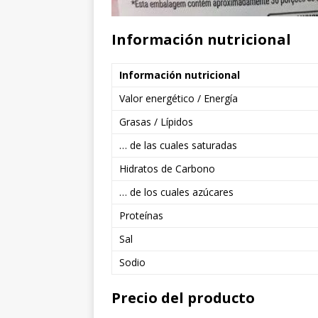
Información nutricional
Información nutricional
Valor energético / Energía
Grasas / Lípidos
… de las cuales saturadas
Hidratos de Carbono
… de los cuales azúcares
Proteínas
Sal
Sodio
Precio del producto