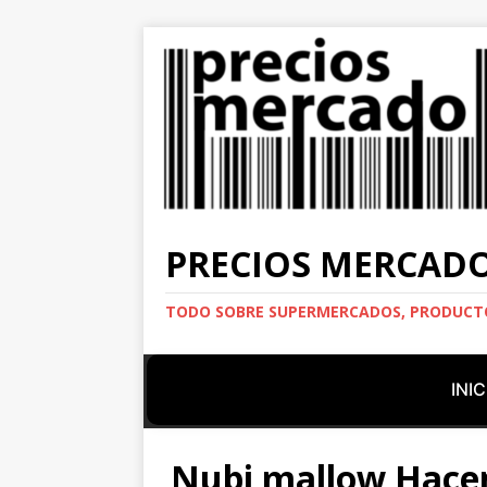
PRECIOS MERCAD
TODO SOBRE SUPERMERCADOS, PRODUCTO
INIC
Nubi mallow Hace