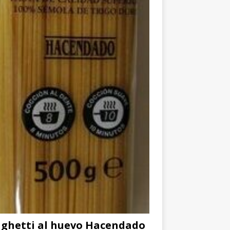
ghetti al huevo Hacendado