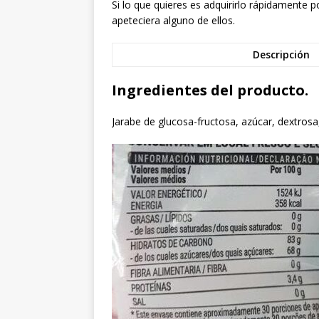
Si lo que quieres es adquirirlo rápidamente 
apeteciera alguno de ellos.
Descripción
Ingredientes del producto.
Jarabe de glucosa-fructosa, azúcar, dextrosa, 