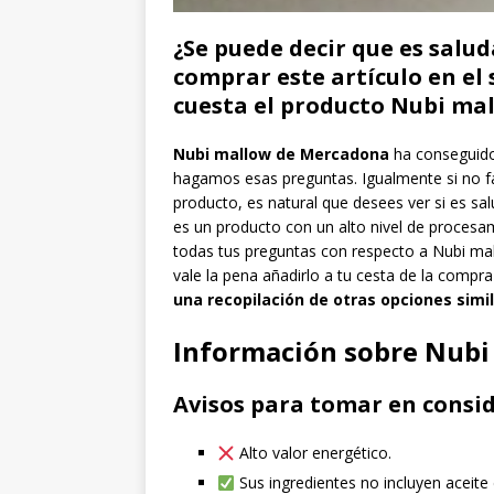
¿Se puede decir que es salud
comprar este artículo en el
cuesta el producto Nubi m
Nubi mallow de Mercadona
ha conseguido
hagamos esas preguntas. Igualmente si no fa
producto, es natural que desees ver si es sal
es un producto con un alto nivel de procesam
todas tus preguntas con respecto a Nubi mal
vale la pena añadirlo a tu cesta de la comp
una recopilación de otras opciones simi
Información sobre Nubi
Avisos para tomar en consid
Alto valor energético.
Sus ingredientes no incluyen aceite