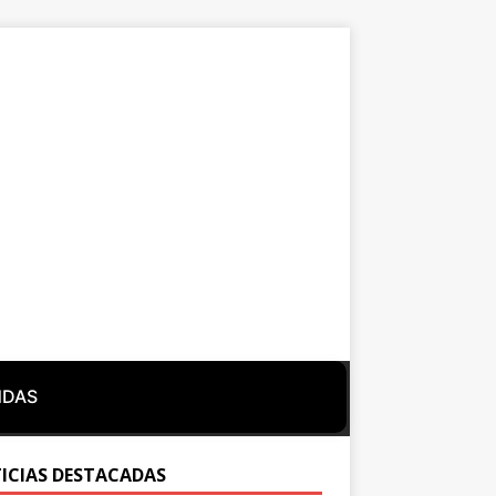
NDAS
ICIAS DESTACADAS