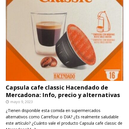
Capsula cafe classic Hacendado de
Mercadona: Info, precio y alternativas
mayo 9, 2023
¿Tienen disponible esta comida en supermercados
alternativos como Carrefour o DIA? ¿Es realmente saludable
este artículo? ¿Cuánto vale el producto Capsula cafe classic de