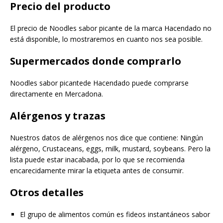
Precio del producto
El precio de Noodles sabor picante de la marca Hacendado no
está disponible, lo mostraremos en cuanto nos sea posible.
Supermercados donde comprarlo
Noodles sabor picantede Hacendado puede comprarse
directamente en Mercadona.
Alérgenos y trazas
Nuestros datos de alérgenos nos dice que contiene: Ningún
alérgeno, Crustaceans, eggs, milk, mustard, soybeans. Pero la
lista puede estar inacabada, por lo que se recomienda
encarecidamente mirar la etiqueta antes de consumir.
Otros detalles
El grupo de alimentos común es fideos instantáneos sabor