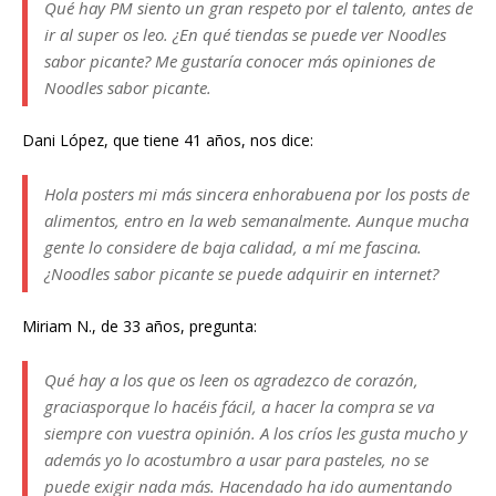
Qué hay PM siento un gran respeto por el talento, antes de
ir al super os leo. ¿En qué tiendas se puede ver Noodles
sabor picante? Me gustaría conocer más opiniones de
Noodles sabor picante.
Dani López, que tiene 41 años, nos dice:
Hola posters mi más sincera enhorabuena por los posts de
alimentos, entro en la web semanalmente. Aunque mucha
gente lo considere de baja calidad, a mí me fascina.
¿Noodles sabor picante se puede adquirir en internet?
Miriam N., de 33 años, pregunta:
Qué hay a los que os leen os agradezco de corazón,
graciasporque lo hacéis fácil, a hacer la compra se va
siempre con vuestra opinión. A los críos les gusta mucho y
además yo lo acostumbro a usar para pasteles, no se
puede exigir nada más. Hacendado ha ido aumentando