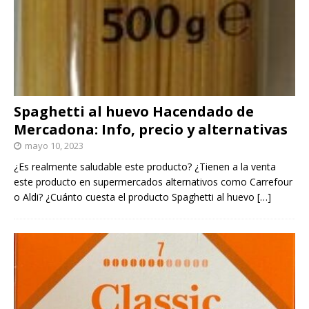
Spaghetti al huevo Hacendado de
Mercadona: Info, precio y alternativas
mayo 10, 2023
¿Es realmente saludable este producto? ¿Tienen a la venta
este producto en supermercados alternativos como Carrefour
o Aldi? ¿Cuánto cuesta el producto Spaghetti al huevo
[…]