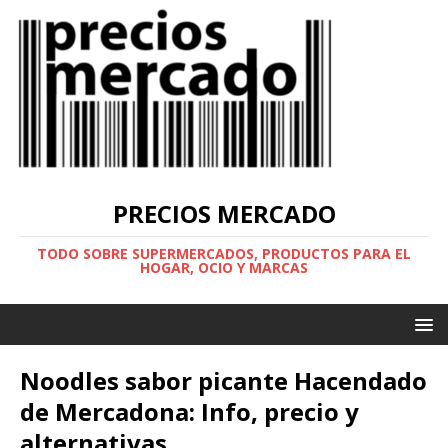
PRECIOS MERCADO
TODO SOBRE SUPERMERCADOS, PRODUCTOS PARA EL
HOGAR, OCIO Y MARCAS
Noodles sabor picante Hacendado
de Mercadona: Info, precio y
alternativas