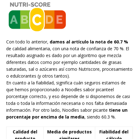
Con todo lo anterior,
damos al artículo la nota de 60.7 %
de calidad alimentaria, con una nota de confianza de 70 %. El
resultado asignado es dado por un algoritmo que mezcla
diferentes datos como por ejemplo cantidades de grasas
saturadas, sal o azúcares así como Nutriscore, procesamiento
o edulcorantes (y otros tantos).
En cuanto a la fiabilidad, significa cuán seguros estamos de
que hemos proporcionado a Noodles sabor picanteel
porcentaje correcto, y eso depende de si disponemos de casi
toda o toda la información necesaria o nos falta demasiada
información. Por otro lado, Noodles sabor picante
tiene un
porcentaje por encima de la media
, siendo 60.3 %.
Calidad del
Media de productos
Fiabilidad del
producto
similares
cálculo