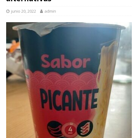
junio 20, 2022
admin