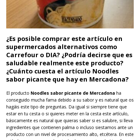
¿Es posible comprar este artículo en
supermercados alternativos como
Carrefour o DIA? ¿Podría decirse que es
saludable realmente este producto?
¿Cuánto cuesta el artículo Noodles
sabor picante que hay en Mercadona?
El producto
Noodles sabor picante de Mercadona
ha
conseguido mucha fama debido a su sabor y es natural que os
hagáis este tipo de preguntas. Da igual si siempre tiene que
estar en tu cesta o si quieres meter en la cesta este artículo,
básicamente es natural que quieras saber si es salubre, si lleva
ingredientes que contienen palma o incluso siestamos ante un
producto con un nivel de procesamiento alto, etcétera. En este