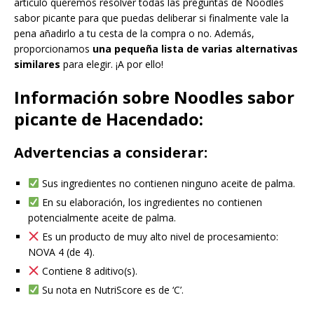
artículo queremos resolver todas las preguntas de Noodles
sabor picante para que puedas deliberar si finalmente vale la
pena añadirlo a tu cesta de la compra o no. Además,
proporcionamos
una pequeña lista de varias alternativas
similares
para elegir. ¡A por ello!
Información sobre Noodles sabor
picante de Hacendado:
Advertencias a considerar:
Sus ingredientes no contienen ninguno aceite de palma.
En su elaboración, los ingredientes no contienen
potencialmente aceite de palma.
Es un producto de muy alto nivel de procesamiento:
NOVA 4 (de 4).
Contiene 8 aditivo(s).
Su nota en NutriScore es de ‘C’.