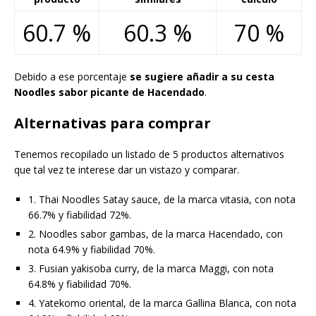
60.7 %
60.3 %
70 %
Debido a ese porcentaje
se sugiere añadir a su cesta
Noodles sabor picante de Hacendado
.
Alternativas para comprar
Tenemos recopilado un listado de 5 productos alternativos
que tal vez te interese dar un vistazo y comparar.
1. Thai Noodles Satay sauce, de la marca vitasia, con nota
66.7% y fiabilidad 72%.
2. Noodles sabor gambas, de la marca Hacendado, con
nota 64.9% y fiabilidad 70%.
3. Fusian yakisoba curry, de la marca Maggi, con nota
64.8% y fiabilidad 70%.
4. Yatekomo oriental, de la marca Gallina Blanca, con nota