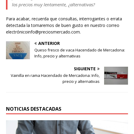
los precios muy lentamente, ¿alternativas?
Para acabar, recuerda que consultas, interrogantes o errata
detectada la tomaremos de buen gusto en nuestro correo
electrónicoinfo@preciosmercado.com.
ANTERIOR
Queso fresco de vaca Hacendado de Mercadona:
Info, precio y alternativas
SIGUIENTE
Vainilla en rama Hacendado de Mercadona: Info,
precio y alternativas
NOTICIAS DESTACADAS