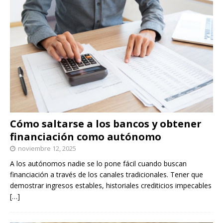
Cómo saltarse a los bancos y obtener
financiación como autónomo
noviembre 12, 2025
A los autónomos nadie se lo pone fácil cuando buscan
financiación a través de los canales tradicionales. Tener que
demostrar ingresos estables, historiales crediticios impecables
[…]