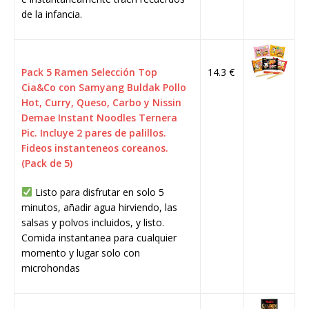
de la infancia.
Pack 5 Ramen Selección Top
14.3 €
Cia&Co con Samyang Buldak Pollo
Hot, Curry, Queso, Carbo y Nissin
Demae Instant Noodles Ternera
Pic. Incluye 2 pares de palillos.
Fideos instanteneos coreanos.
(Pack de 5)
Listo para disfrutar en solo 5
minutos, añadir agua hirviendo, las
salsas y polvos incluidos, y listo.
Comida instantanea para cualquier
momento y lugar solo con
microhondas