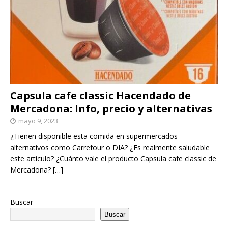
Capsula cafe classic Hacendado de
Mercadona: Info, precio y alternativas
mayo 9, 2023
¿Tienen disponible esta comida en supermercados
alternativos como Carrefour o DIA? ¿Es realmente saludable
este artículo? ¿Cuánto vale el producto Capsula cafe classic de
Mercadona?
[…]
Buscar
Buscar