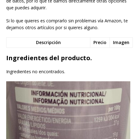
de datos, por lo que te damos directamente otras opciones
que puedes adquirir.
Si lo que quieres es comprarlo sin problemas vía Amazon, te
dejamos otros artículos por si quieres alguno.
Descripción
Precio
Imagen
Ingredientes del producto.
Ingredientes no encontrados.