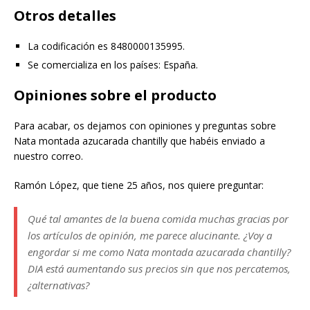
Otros detalles
La codificación es 8480000135995.
Se comercializa en los países: España.
Opiniones sobre el producto
Para acabar, os dejamos con opiniones y preguntas sobre
Nata montada azucarada chantilly que habéis enviado a
nuestro correo.
Ramón López, que tiene 25 años, nos quiere preguntar:
Qué tal amantes de la buena comida muchas gracias por
los artículos de opinión, me parece alucinante. ¿Voy a
engordar si me como Nata montada azucarada chantilly?
DIA está aumentando sus precios sin que nos percatemos,
¿alternativas?