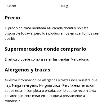
Sodio
0.04 g
Precio
El precio de Nata montada azucarada chantilly no está
disponible todavía, pero lo introduciremos en cuanto nos sea
posible.
Supermercados donde comprarlo
El artículo puede comprarse en las tiendas Mercadona.
Alérgenos y trazas
Nuestra información de alérgenos y trazas nos muestra que
hay: Ningún alérgeno, Ninguna traza. Pero la enumeración
puede estar incompleta o errada, por lo que se recomienda
encarecidamente mirar en la etiqueta previamente a
tomárselo.