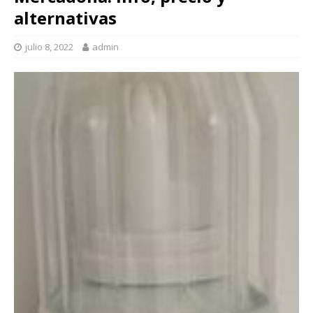
alternativas
julio 8, 2022
admin