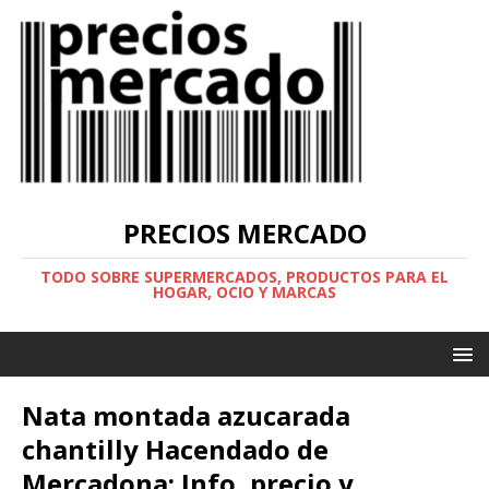
PRECIOS MERCADO
TODO SOBRE SUPERMERCADOS, PRODUCTOS PARA EL
HOGAR, OCIO Y MARCAS
Nata montada azucarada
chantilly Hacendado de
Mercadona: Info, precio y