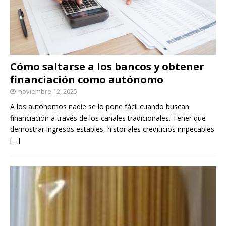
Cómo saltarse a los bancos y obtener
financiación como autónomo
noviembre 12, 2025
A los autónomos nadie se lo pone fácil cuando buscan
financiación a través de los canales tradicionales. Tener que
demostrar ingresos estables, historiales crediticios impecables
[…]