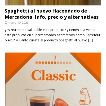
Spaghetti al huevo Hacendado de
Mercadona: Info, precio y alternativas
mayo 10, 2023
¿Es realmente saludable este producto? ¿Tienen a la venta
este producto en supermercados alternativos como Carrefour
o Aldi? ¿Cuánto cuesta el producto Spaghetti al huevo
[…]