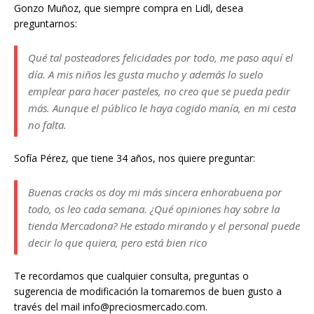
Gonzo Muñoz, que siempre compra en Lidl, desea
preguntarnos:
Qué tal posteadores felicidades por todo, me paso aquí el
día. A mis niños les gusta mucho y además lo suelo
emplear para hacer pasteles, no creo que se pueda pedir
más. Aunque el público le haya cogido manía, en mi cesta
no falta.
Sofía Pérez, que tiene 34 años, nos quiere preguntar:
Buenas cracks os doy mi más sincera enhorabuena por
todo, os leo cada semana. ¿Qué opiniones hay sobre la
tienda Mercadona? He estado mirando y el personal puede
decir lo que quiera, pero está bien rico
Te recordamos que cualquier consulta, preguntas o
sugerencia de modificación la tomaremos de buen gusto a
través del mail info@preciosmercado.com.