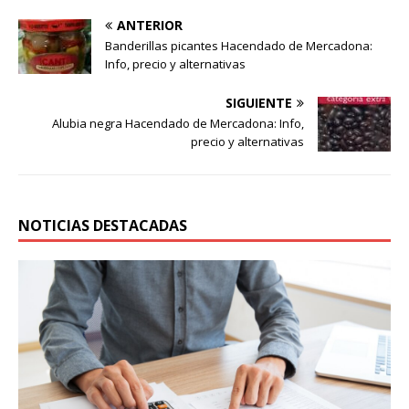
ANTERIOR
Banderillas picantes Hacendado de Mercadona:
Info, precio y alternativas
SIGUIENTE
Alubia negra Hacendado de Mercadona: Info,
precio y alternativas
NOTICIAS DESTACADAS