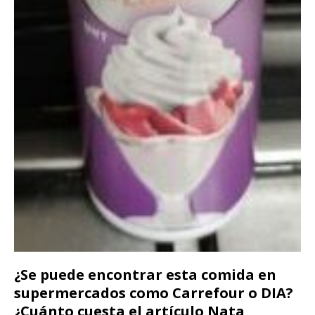
¿Se puede encontrar esta comida en
supermercados como Carrefour o DIA?
¿Cuánto cuesta el artículo Nata