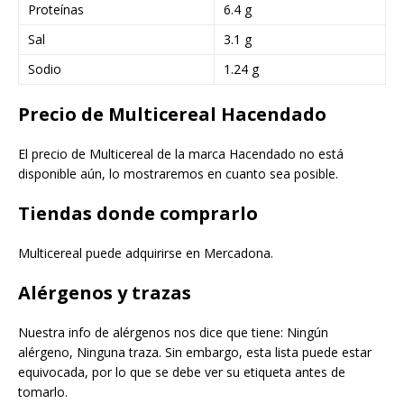
Proteínas
6.4 g
Sal
3.1 g
Sodio
1.24 g
Precio de Multicereal Hacendado
El precio de Multicereal de la marca Hacendado no está
disponible aún, lo mostraremos en cuanto sea posible.
Tiendas donde comprarlo
Multicereal puede adquirirse en Mercadona.
Alérgenos y trazas
Nuestra info de alérgenos nos dice que tiene: Ningún
alérgeno, Ninguna traza. Sin embargo, esta lista puede estar
equivocada, por lo que se debe ver su etiqueta antes de
tomarlo.