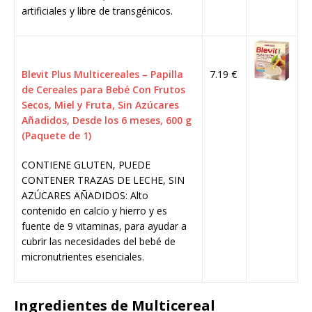
artificiales y libre de transgénicos.
Blevit Plus Multicereales – Papilla
7.19 €
de Cereales para Bebé Con Frutos
Secos, Miel y Fruta, Sin Azúcares
Añadidos, Desde los 6 meses, 600 g
(Paquete de 1)
CONTIENE GLUTEN, PUEDE
CONTENER TRAZAS DE LECHE, SIN
AZÚCARES AÑADIDOS: Alto
contenido en calcio y hierro y es
fuente de 9 vitaminas, para ayudar a
cubrir las necesidades del bebé de
micronutrientes esenciales.
Ingredientes de Multicereal