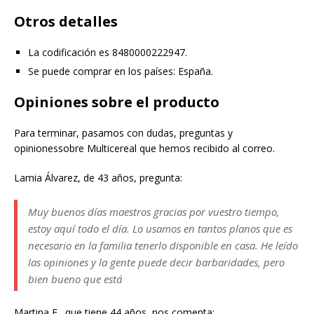
Otros detalles
La codificación es 8480000222947.
Se puede comprar en los países: España.
Opiniones sobre el producto
Para terminar, pasamos con dudas, preguntas y
opinionessobre Multicereal que hemos recibido al correo.
Lamia Álvarez, de 43 años, pregunta:
Muy buenos días maestros gracias por vuestro tiempo,
estoy aquí todo el día. Lo usamos en tantos planos que es
necesario en la familia tenerlo disponible en casa. He leído
las opiniones y la gente puede decir barbaridades, pero
bien bueno que está
Martina F., que tiene 44 años, nos comenta: