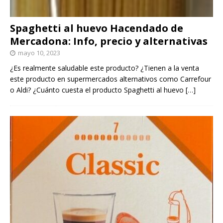
Spaghetti al huevo Hacendado de
Mercadona: Info, precio y alternativas
mayo 10, 2023
¿Es realmente saludable este producto? ¿Tienen a la venta
este producto en supermercados alternativos como Carrefour
o Aldi? ¿Cuánto cuesta el producto Spaghetti al huevo
[…]