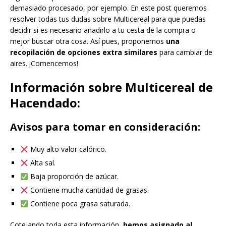
demasiado procesado, por ejemplo. En este post queremos
resolver todas tus dudas sobre Multicereal para que puedas
decidir si es necesario añadirlo a tu cesta de la compra o
mejor buscar otra cosa. Así pues, proponemos
una
recopilación de opciones extra similares
para cambiar de
aires. ¡Comencemos!
Información sobre Multicereal de
Hacendado:
Avisos para tomar en consideración:
Muy alto valor calórico.
Alta sal.
Baja proporción de azúcar.
Contiene mucha cantidad de grasas.
Contiene poca grasa saturada.
Cotejando toda esta información,
hemos asignado al