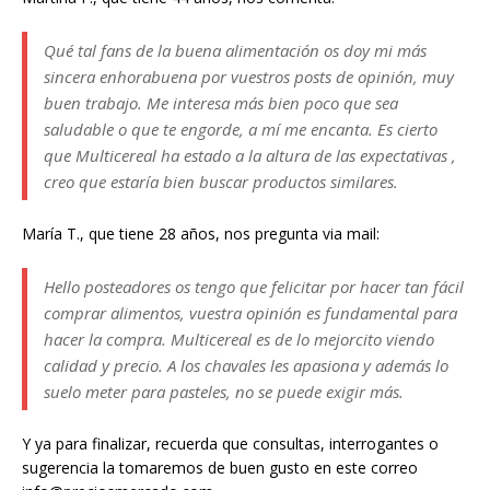
Qué tal fans de la buena alimentación os doy mi más
sincera enhorabuena por vuestros posts de opinión, muy
buen trabajo. Me interesa más bien poco que sea
saludable o que te engorde, a mí me encanta. Es cierto
que Multicereal ha estado a la altura de las expectativas ,
creo que estaría bien buscar productos similares.
María T., que tiene 28 años, nos pregunta via mail:
Hello posteadores os tengo que felicitar por hacer tan fácil
comprar alimentos, vuestra opinión es fundamental para
hacer la compra. Multicereal es de lo mejorcito viendo
calidad y precio. A los chavales les apasiona y además lo
suelo meter para pasteles, no se puede exigir más.
Y ya para finalizar, recuerda que consultas, interrogantes o
sugerencia la tomaremos de buen gusto en este correo