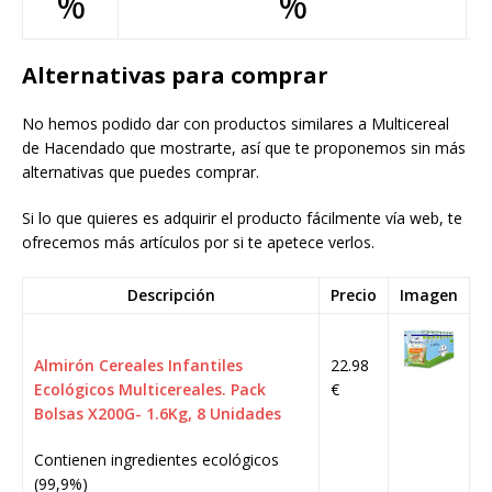
%
%
Alternativas para comprar
No hemos podido dar con productos similares a Multicereal
de Hacendado que mostrarte, así que te proponemos sin más
alternativas que puedes comprar.
Si lo que quieres es adquirir el producto fácilmente vía web, te
ofrecemos más artículos por si te apetece verlos.
Descripción
Precio
Imagen
Almirón Cereales Infantiles
22.98
Ecológicos Multicereales. Pack
€
Bolsas X200G- 1.6Kg, 8 Unidades
Contienen ingredientes ecológicos
(99,9%)