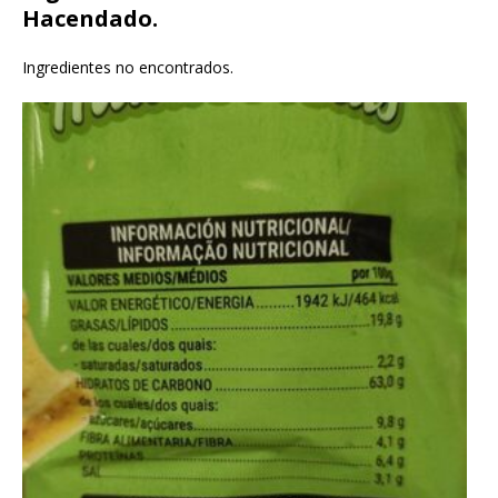
Hacendado.
Ingredientes no encontrados.