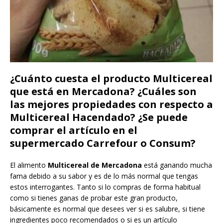
¿Cuánto cuesta el producto Multicereal
que está en Mercadona? ¿Cuáles son
las mejores propiedades con respecto a
Multicereal Hacendado? ¿Se puede
comprar el artículo en el
supermercado Carrefour o Consum?
El alimento
Multicereal de Mercadona
está ganando mucha
fama debido a su sabor y es de lo más normal que tengas
estos interrogantes. Tanto si lo compras de forma habitual
como si tienes ganas de probar este gran producto,
básicamente es normal que desees ver si es salubre, si tiene
ingredientes poco recomendados o si es un artículo