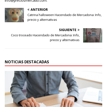
info@preciosmercado.com.
ANTERIOR
Catrina halloween Hacendado de Mercadona: Info,
precio y alternativas
SIGUIENTE
Coco troceado Hacendado de Mercadona: Info,
precio y alternativas
NOTICIAS DESTACADAS