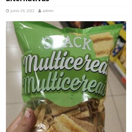
junio 29, 2022
admin