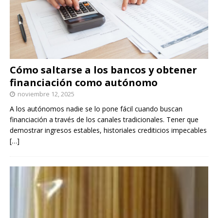
Cómo saltarse a los bancos y obtener
financiación como autónomo
noviembre 12, 2025
A los autónomos nadie se lo pone fácil cuando buscan
financiación a través de los canales tradicionales. Tener que
demostrar ingresos estables, historiales crediticios impecables
[…]