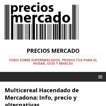
PRECIOS MERCADO
TODO SOBRE SUPERMERCADOS, PRODUCTOS PARA EL
HOGAR, OCIO Y MARCAS
Multicereal Hacendado de
Mercadona: Info, precio y
alternativas