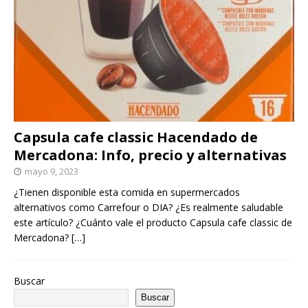
Capsula cafe classic Hacendado de
Mercadona: Info, precio y alternativas
mayo 9, 2023
¿Tienen disponible esta comida en supermercados
alternativos como Carrefour o DIA? ¿Es realmente saludable
este artículo? ¿Cuánto vale el producto Capsula cafe classic de
Mercadona?
[…]
Buscar
Buscar