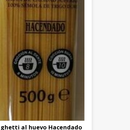
ghetti al huevo Hacendado