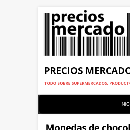
PRECIOS MERCAD
TODO SOBRE SUPERMERCADOS, PRODUCTO
INIC
Monedas de choco