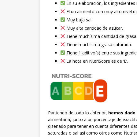
En su elaboración, los ingredientes
El un alimento con muy alto nivel d
Muy baja sal.
Muy alta cantidad de azúcar.
Tiene muchísima cantidad de grasa
Tiene muchísima grasa saturada.
Tiene 1 aditivo(s) entre sus ingredie
La nota en NutriScore es de ‘E’.
Partiendo de todo lo anterior,
hemos dado a
alimentaria, junto a un porcentaje de exacti
diseñado para tener en cuenta diferentes d
saturadas o sal así como otros como Nutrisc