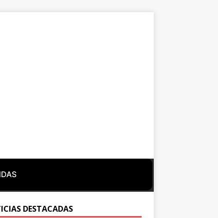
NDAS
ICIAS DESTACADAS