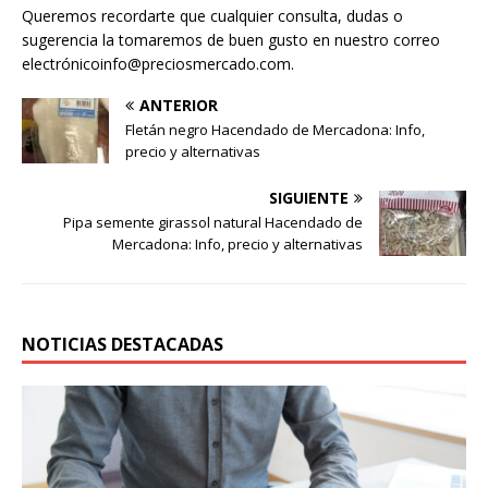
Queremos recordarte que cualquier consulta, dudas o
sugerencia la tomaremos de buen gusto en nuestro correo
electrónicoinfo@preciosmercado.com.
ANTERIOR
Fletán negro Hacendado de Mercadona: Info,
precio y alternativas
SIGUIENTE
Pipa semente girassol natural Hacendado de
Mercadona: Info, precio y alternativas
NOTICIAS DESTACADAS