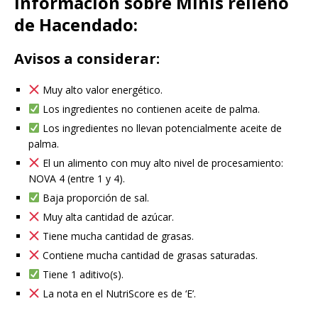
Información sobre Minis relleno
de Hacendado:
Avisos a considerar:
Muy alto valor energético.
Los ingredientes no contienen aceite de palma.
Los ingredientes no llevan potencialmente aceite de
palma.
El un alimento con muy alto nivel de procesamiento:
NOVA 4 (entre 1 y 4).
Baja proporción de sal.
Muy alta cantidad de azúcar.
Tiene mucha cantidad de grasas.
Contiene mucha cantidad de grasas saturadas.
Tiene 1 aditivo(s).
La nota en el NutriScore es de ‘E’.