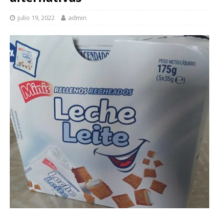
julio 19, 2022
admin