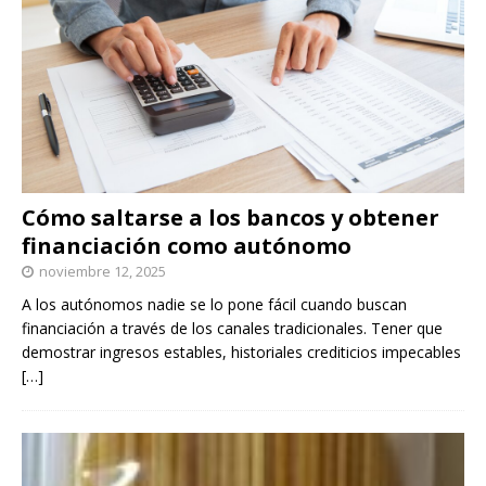
Cómo saltarse a los bancos y obtener
financiación como autónomo
noviembre 12, 2025
A los autónomos nadie se lo pone fácil cuando buscan
financiación a través de los canales tradicionales. Tener que
demostrar ingresos estables, historiales crediticios impecables
[…]