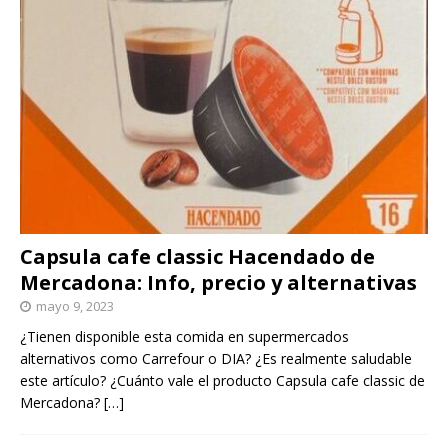
Capsula cafe classic Hacendado de
Mercadona: Info, precio y alternativas
mayo 9, 2023
¿Tienen disponible esta comida en supermercados
alternativos como Carrefour o DIA? ¿Es realmente saludable
este artículo? ¿Cuánto vale el producto Capsula cafe classic de
Mercadona?
[…]