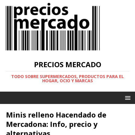
PRECIOS MERCADO
TODO SOBRE SUPERMERCADOS, PRODUCTOS PARA EL
HOGAR, OCIO Y MARCAS
Minis relleno Hacendado de
Mercadona: Info, precio y
alternativas