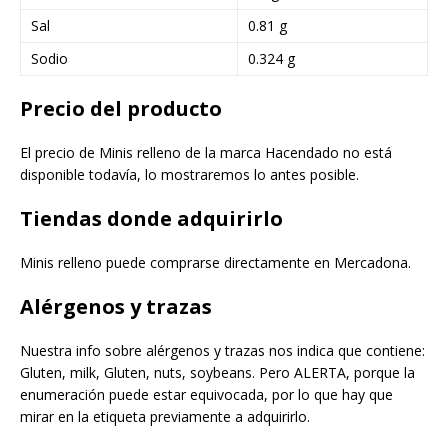
Sal
0.81 g
Sodio
0.324 g
Precio del producto
El precio de Minis relleno de la marca Hacendado no está
disponible todavía, lo mostraremos lo antes posible.
Tiendas donde adquirirlo
Minis relleno puede comprarse directamente en Mercadona.
Alérgenos y trazas
Nuestra info sobre alérgenos y trazas nos indica que contiene:
Gluten, milk, Gluten, nuts, soybeans. Pero ALERTA, porque la
enumeración puede estar equivocada, por lo que hay que
mirar en la etiqueta previamente a adquirirlo.