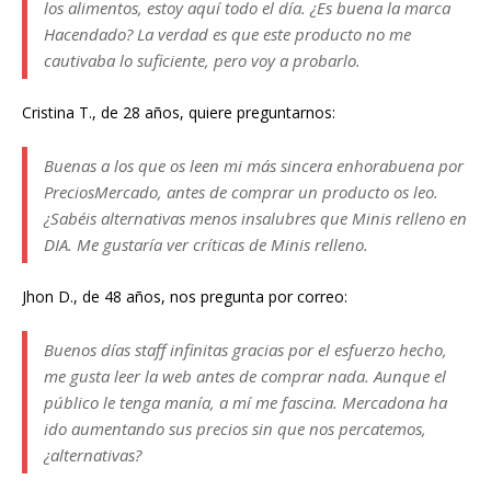
los alimentos, estoy aquí todo el día. ¿Es buena la marca
Hacendado? La verdad es que este producto no me
cautivaba lo suficiente, pero voy a probarlo.
Cristina T., de 28 años, quiere preguntarnos:
Buenas a los que os leen mi más sincera enhorabuena por
PreciosMercado, antes de comprar un producto os leo.
¿Sabéis alternativas menos insalubres que Minis relleno en
DIA. Me gustaría ver críticas de Minis relleno.
Jhon D., de 48 años, nos pregunta por correo:
Buenos días staff infinitas gracias por el esfuerzo hecho,
me gusta leer la web antes de comprar nada. Aunque el
público le tenga manía, a mí me fascina. Mercadona ha
ido aumentando sus precios sin que nos percatemos,
¿alternativas?