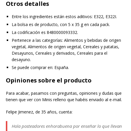
Otros detalles
Entre los ingredientes están estos aditivos: E322, E322I.
La bolsa es de producto, con 5 x 35 g en cada pack.
La codificación es 8480000093332.
Pertenece a las categorías: Alimentos y bebidas de origen
vegetal, Alimentos de origen vegetal, Cereales y patatas,
Desayunos, Cereales y derivados, Cereales para el
desayuno.
Se puede comprar en: España.
Opiniones sobre el producto
Para acabar, pasamos con preguntas, opiniones y dudas que
tienen que ver con Minis relleno que habéis enviado al e-mail.
Felipe Jimenez, de 35 años, cuenta:
Hola posteadores enhorabuena por enseñar lo que llevan