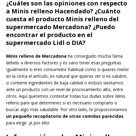
¿Cuáles son las opiniones con respecto
a Minis relleno Hacendado? ¿Cuánto
cuesta el producto Minis relleno del
supermercado Mercadona? ¿Puedo
encontrar el producto en el
supermercado Lidl o DIA?
Minis relleno de Mercadona
ha conseguido mucha fama
debido a diversos factores y es sano tener esas preguntas.
Igualmente si eres consumidor habitual como si quieres meter
en la cesta el artículo, es natural que quieras ver si es salubre,
si contiene ingredientes de baja calidad o incluso siestamos
ante un producto con un nivel de procesamiento alto, entre
otros. Aquí queremos contestar todas tus dudas sobre Minis
relleno para que determines si es necesario comprarlo o
buscar algo más saludable. Por otro lado, te proporcionamos
un pequeño recopilatorio de otras comidas parecidas
para elegir. ¡A por ello!