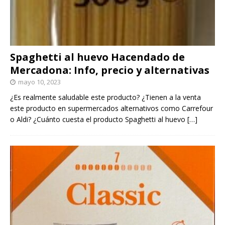
Spaghetti al huevo Hacendado de
Mercadona: Info, precio y alternativas
mayo 10, 2023
¿Es realmente saludable este producto? ¿Tienen a la venta
este producto en supermercados alternativos como Carrefour
o Aldi? ¿Cuánto cuesta el producto Spaghetti al huevo
[…]