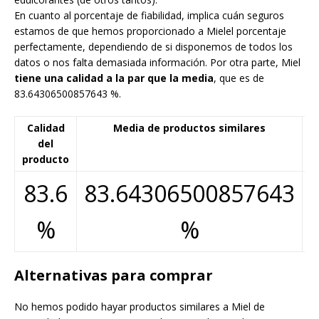
En cuanto al porcentaje de fiabilidad, implica cuán seguros
estamos de que hemos proporcionado a Mielel porcentaje
perfectamente, dependiendo de si disponemos de todos los
datos o nos falta demasiada información. Por otra parte, Miel
tiene una calidad a la par que la media
, que es de
83.64306500857643 %.
Calidad
Media de productos similares
F
del
producto
83.6
83.64306500857643
%
%
Alternativas para comprar
No hemos podido hayar productos similares a Miel de