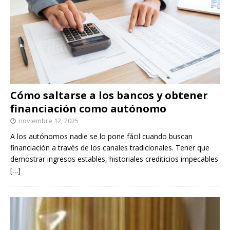
Cómo saltarse a los bancos y obtener
financiación como autónomo
noviembre 12, 2025
A los autónomos nadie se lo pone fácil cuando buscan
financiación a través de los canales tradicionales. Tener que
demostrar ingresos estables, historiales crediticios impecables
[…]