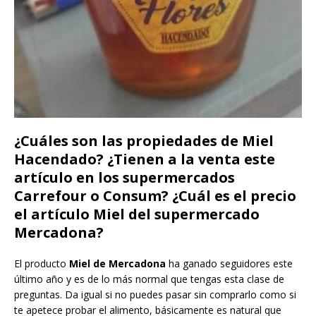
¿Cuáles son las propiedades de Miel
Hacendado? ¿Tienen a la venta este
artículo en los supermercados
Carrefour o Consum? ¿Cuál es el precio
el artículo Miel del supermercado
Mercadona?
El producto
Miel de Mercadona
ha ganado seguidores este
último año y es de lo más normal que tengas esta clase de
preguntas. Da igual si no puedes pasar sin comprarlo como si
te apetece probar el alimento, básicamente es natural que