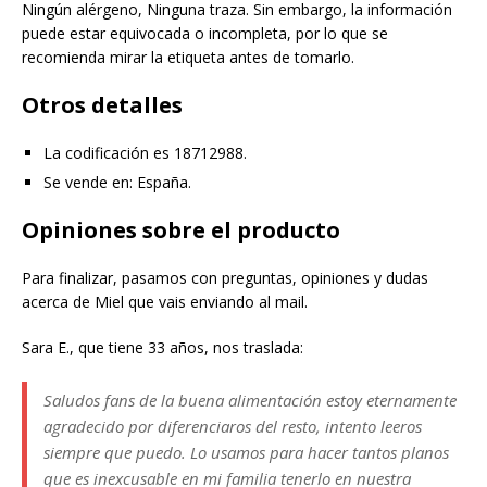
Ningún alérgeno, Ninguna traza. Sin embargo, la información
puede estar equivocada o incompleta, por lo que se
recomienda mirar la etiqueta antes de tomarlo.
Otros detalles
La codificación es 18712988.
Se vende en: España.
Opiniones sobre el producto
Para finalizar, pasamos con preguntas, opiniones y dudas
acerca de Miel que vais enviando al mail.
Sara E., que tiene 33 años, nos traslada:
Saludos fans de la buena alimentación estoy eternamente
agradecido por diferenciaros del resto, intento leeros
siempre que puedo. Lo usamos para hacer tantos planos
que es inexcusable en mi familia tenerlo en nuestra