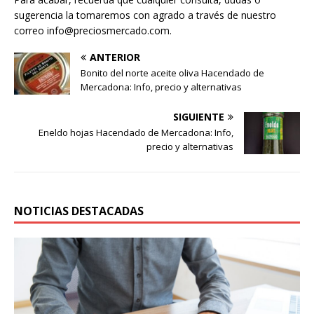
sugerencia la tomaremos con agrado a través de nuestro
correo info@preciosmercado.com.
ANTERIOR
Bonito del norte aceite oliva Hacendado de
Mercadona: Info, precio y alternativas
SIGUIENTE
Eneldo hojas Hacendado de Mercadona: Info,
precio y alternativas
NOTICIAS DESTACADAS