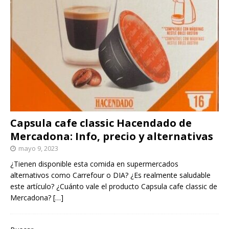
Capsula cafe classic Hacendado de
Mercadona: Info, precio y alternativas
mayo 9, 2023
¿Tienen disponible esta comida en supermercados
alternativos como Carrefour o DIA? ¿Es realmente saludable
este artículo? ¿Cuánto vale el producto Capsula cafe classic de
Mercadona?
[…]