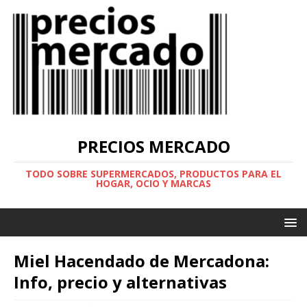
PRECIOS MERCADO
TODO SOBRE SUPERMERCADOS, PRODUCTOS PARA EL
HOGAR, OCIO Y MARCAS
Miel Hacendado de Mercadona:
Info, precio y alternativas