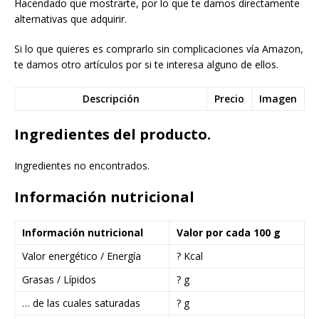
Hacendado que mostrarte, por lo que te damos directamente
alternativas que adquirir.
Si lo que quieres es comprarlo sin complicaciones vía Amazon,
te damos otro artículos por si te interesa alguno de ellos.
Descripción
Precio
Imagen
Ingredientes del producto.
Ingredientes no encontrados.
Información nutricional
Información nutricional
Valor por cada 100 g
Valor energético / Energía
? Kcal
Grasas / Lípidos
? g
… de las cuales saturadas
? g