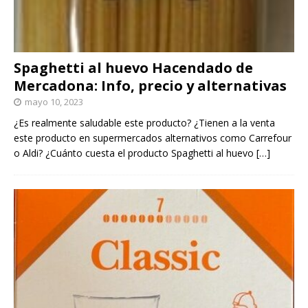
Spaghetti al huevo Hacendado de
Mercadona: Info, precio y alternativas
mayo 10, 2023
¿Es realmente saludable este producto? ¿Tienen a la venta
este producto en supermercados alternativos como Carrefour
o Aldi? ¿Cuánto cuesta el producto Spaghetti al huevo
[…]