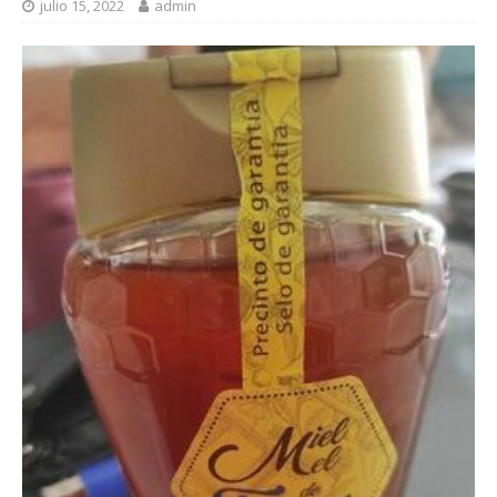
julio 15, 2022
admin