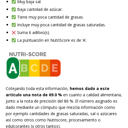
Muy baja sal.
Baja cantidad de azúcar.
Tiene muy poca cantidad de grasas.
Incluye muy poca cantidad de grasas saturadas.
Suma 6 aditivo(s).
La puntuación en NutriScore es de ‘A’.
Cotejando toda esta información,
hemos dado a este
artículo una nota de 69.0 %
en cuanto a calidad alimentaria,
junto a la nota de precisión del 86 %. El número asignado es
dado mediante un cómputo que mezcla información como
por ejemplo cantidades de grasas saturadas, sal o azúcares
así como otros como Nutriscore, procesamiento o
edulcorantes (y otros tantos).