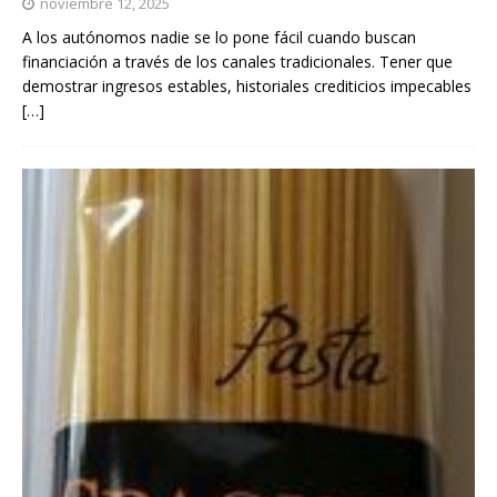
noviembre 12, 2025
A los autónomos nadie se lo pone fácil cuando buscan
financiación a través de los canales tradicionales. Tener que
demostrar ingresos estables, historiales crediticios impecables
[…]