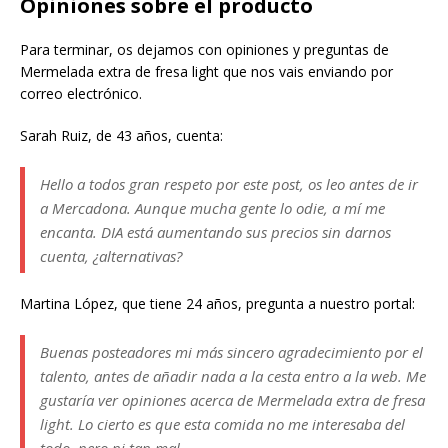
Opiniones sobre el producto
Para terminar, os dejamos con opiniones y preguntas de
Mermelada extra de fresa light que nos vais enviando por
correo electrónico.
Sarah Ruiz, de 43 años, cuenta:
Hello a todos gran respeto por este post, os leo antes de ir
a Mercadona. Aunque mucha gente lo odie, a mí me
encanta. DIA está aumentando sus precios sin darnos
cuenta, ¿alternativas?
Martina López, que tiene 24 años, pregunta a nuestro portal:
Buenas posteadores mi más sincero agradecimiento por el
talento, antes de añadir nada a la cesta entro a la web. Me
gustaría ver opiniones acerca de Mermelada extra de fresa
light. Lo cierto es que esta comida no me interesaba del