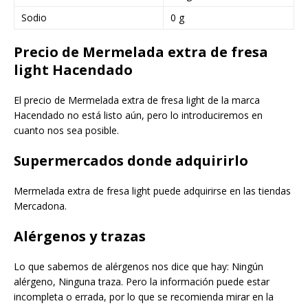
Sodio
0 g
Precio de Mermelada extra de fresa
light Hacendado
El precio de Mermelada extra de fresa light de la marca
Hacendado no está listo aún, pero lo introduciremos en
cuanto nos sea posible.
Supermercados donde adquirirlo
Mermelada extra de fresa light puede adquirirse en las tiendas
Mercadona.
Alérgenos y trazas
Lo que sabemos de alérgenos nos dice que hay: Ningún
alérgeno, Ninguna traza. Pero la información puede estar
incompleta o errada, por lo que se recomienda mirar en la