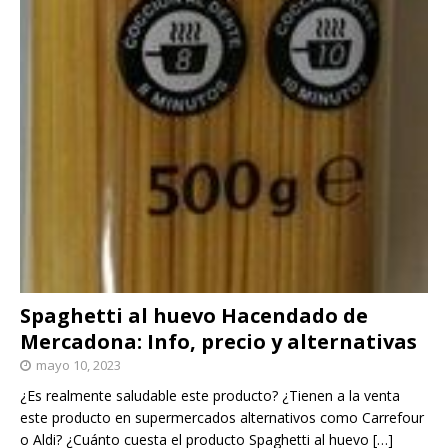
Spaghetti al huevo Hacendado de
Mercadona: Info, precio y alternativas
mayo 10, 2023
¿Es realmente saludable este producto? ¿Tienen a la venta
este producto en supermercados alternativos como Carrefour
o Aldi? ¿Cuánto cuesta el producto Spaghetti al huevo
[…]