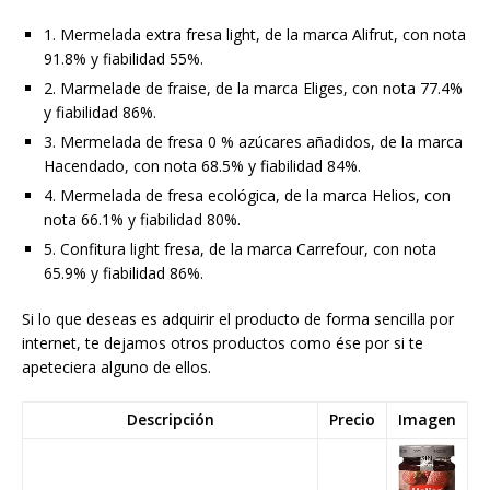
1. Mermelada extra fresa light, de la marca Alifrut, con nota
91.8% y fiabilidad 55%.
2. Marmelade de fraise, de la marca Eliges, con nota 77.4%
y fiabilidad 86%.
3. Mermelada de fresa 0 % azúcares añadidos, de la marca
Hacendado, con nota 68.5% y fiabilidad 84%.
4. Mermelada de fresa ecológica, de la marca Helios, con
nota 66.1% y fiabilidad 80%.
5. Confitura light fresa, de la marca Carrefour, con nota
65.9% y fiabilidad 86%.
Si lo que deseas es adquirir el producto de forma sencilla por
internet, te dejamos otros productos como ése por si te
apeteciera alguno de ellos.
Descripción
Precio
Imagen