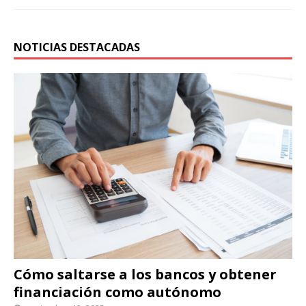
NOTICIAS DESTACADAS
Cómo saltarse a los bancos y obtener
financiación como autónomo