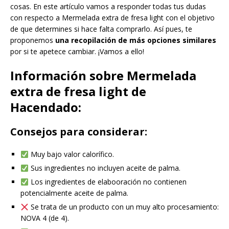
cosas. En este artículo vamos a responder todas tus dudas
con respecto a Mermelada extra de fresa light con el objetivo
de que determines si hace falta comprarlo. Así pues, te
proponemos
una recopilación de más opciones similares
por si te apetece cambiar. ¡Vamos a ello!
Información sobre Mermelada
extra de fresa light de
Hacendado:
Consejos para considerar:
Muy bajo valor calorífico.
Sus ingredientes no incluyen aceite de palma.
Los ingredientes de elabooración no contienen
potencialmente aceite de palma.
Se trata de un producto con un muy alto procesamiento:
NOVA 4 (de 4).