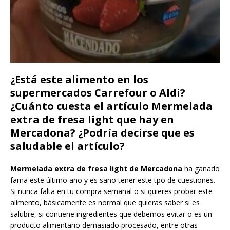
¿Está este alimento en los
supermercados Carrefour o Aldi?
¿Cuánto cuesta el artículo Mermelada
extra de fresa light que hay en
Mercadona? ¿Podría decirse que es
saludable el artículo?
Mermelada extra de fresa light de Mercadona
ha ganado
fama este último año y es sano tener este tpo de cuestiones.
Si nunca falta en tu compra semanal o si quieres probar este
alimento, básicamente es normal que quieras saber si es
salubre, si contiene ingredientes que debemos evitar o es un
producto alimentario demasiado procesado, entre otras