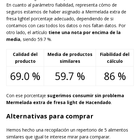
En cuanto al parámetro fiabilidad, representa cómo de
seguros estamos de haber asignado a Mermelada extra de
fresa lightel porcentaje adecuado, dependiendo de si
contamos con casi todos los datos o nos faltan datos. Por
otro lado, el artículo
tiene una nota por encima de la
media
, siendo 59.7 %.
Calidad del
Media de productos
Fiabilidad del
producto
similares
cálculo
69.0 %
59.7 %
86 %
Con ese porcentaje
sugerimos consumir sin problema
Mermelada extra de fresa light de Hacendado
.
Alternativas para comprar
Hemos hecho una recopilación un repertorio de 5 alimentos
similares que igual te interese mirar para comparar.