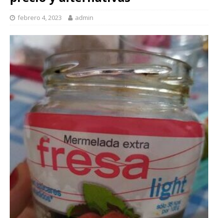
febrero 4, 2023
admin