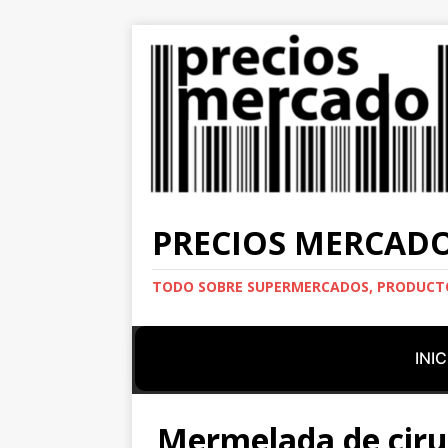
PRECIOS MERCAD
TODO SOBRE SUPERMERCADOS, PRODUCTO
INIC
Mermelada de ciru