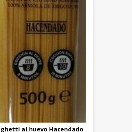
ghetti al huevo Hacendado