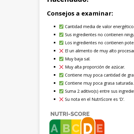
Consejos a examinar:
Cantidad media de valor energético
Sus ingredientes no contienen ning
Los ingredientes no contienen pote
El un alimento de muy alto procesam
Muy baja sal.
Muy alta proporción de azúcar.
Contiene muy poca cantidad de gra
Contiene muy poca grasa saturada.
Suma 2 aditivo(s) entre sus ingredie
Su nota en el NutriScore es ‘D’.