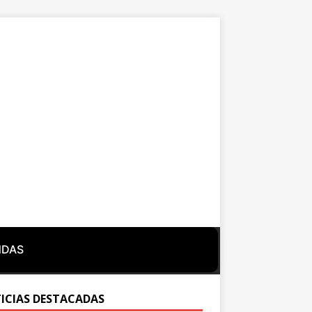
NDAS
ICIAS DESTACADAS