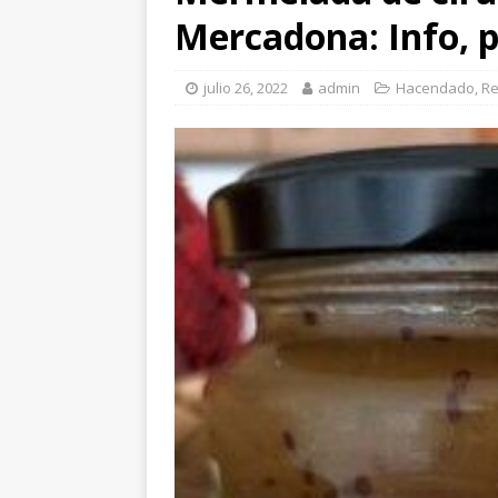
Mercadona: Info, p
julio 26, 2022
admin
Hacendado
,
Re