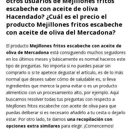
otros usuarios de Mejillones fritos
escabeche con aceite de oliva
Hacendado? ¿Cuál es el precio el
producto Mejillones fritos escabeche
con aceite de oliva del Mercadona?
El producto
Mejillones fritos escabeche con aceite de
oliva de Mercadona
está consiguiendo muchos seguidores
en los últimos meses y básicamente es normal haceros este
tipo de preguntas. No importa si no puedes pasar sin
comprarlo o si te apetece degustar el artículo, es de lo más
normal que desees saber cómo de saludable es, si lleva
ingredientes que merece la pena evitar o es un producto
alimenticio con un procesamiento alto, por ejemplo. Aquí
buscamos resolver todas tus preguntas con respecto a
Mejillones fritos escabeche con aceite de oliva para que
puedas deliberar si es necesario añadirlo a tu cesta o dejarlo
estar. Por otro lado, te damos
una recopilación con
opciones extra similares
para elegir. ¡Comencemos!