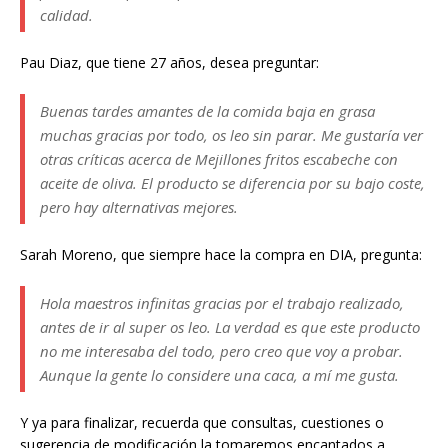
calidad.
Pau Diaz, que tiene 27 años, desea preguntar:
Buenas tardes amantes de la comida baja en grasa
muchas gracias por todo, os leo sin parar. Me gustaría ver
otras críticas acerca de Mejillones fritos escabeche con
aceite de oliva. El producto se diferencia por su bajo coste,
pero hay alternativas mejores.
Sarah Moreno, que siempre hace la compra en DIA, pregunta:
Hola maestros infinitas gracias por el trabajo realizado,
antes de ir al super os leo. La verdad es que este producto
no me interesaba del todo, pero creo que voy a probar.
Aunque la gente lo considere una caca, a mí me gusta.
Y ya para finalizar, recuerda que consultas, cuestiones o
sugerencia de modificación la tomaremos encantados a