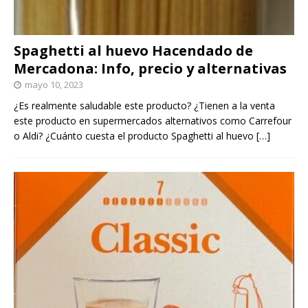
Spaghetti al huevo Hacendado de
Mercadona: Info, precio y alternativas
mayo 10, 2023
¿Es realmente saludable este producto? ¿Tienen a la venta
este producto en supermercados alternativos como Carrefour
o Aldi? ¿Cuánto cuesta el producto Spaghetti al huevo
[…]