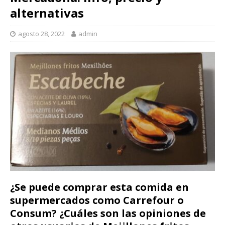
alternativas
agosto 28, 2022
admin
¿Se puede comprar esta comida en
supermercados como Carrefour o
Consum? ¿Cuáles son las opiniones de