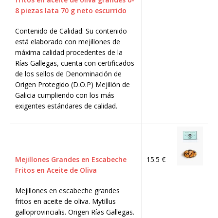
8 piezas lata 70 g neto escurrido
Contenido de Calidad: Su contenido
está elaborado con mejillones de
máxima calidad procedentes de la
Rías Gallegas, cuenta con certificados
de los sellos de Denominación de
Origen Protegido (D.O.P) Mejillón de
Galicia cumpliendo con los más
exigentes estándares de calidad.
Mejillones Grandes en Escabeche
15.5 €
Fritos en Aceite de Oliva
Mejillones en escabeche grandes
fritos en aceite de oliva. Mytillus
galloprovincialis. Origen Rías Gallegas.