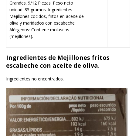
Grandes. 9/12 Piezas. Peso neto
unidad: 85 gramos. Ingredientes
Mejillones cocidos, fritos en aceite de
oliva y maridados con escabeche.
Alérgenos: Contiene moluscos
(mejillones).
Ingredientes de Mejillones fritos
escabeche con aceite de oliva.
Ingredientes no encontrados.