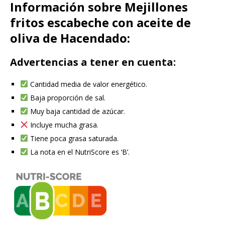
Información sobre Mejillones
fritos escabeche con aceite de
oliva de Hacendado:
Advertencias a tener en cuenta:
Cantidad media de valor energético.
Baja proporción de sal.
Muy baja cantidad de azúcar.
Incluye mucha grasa.
Tiene poca grasa saturada.
La nota en el NutriScore es ‘B’.