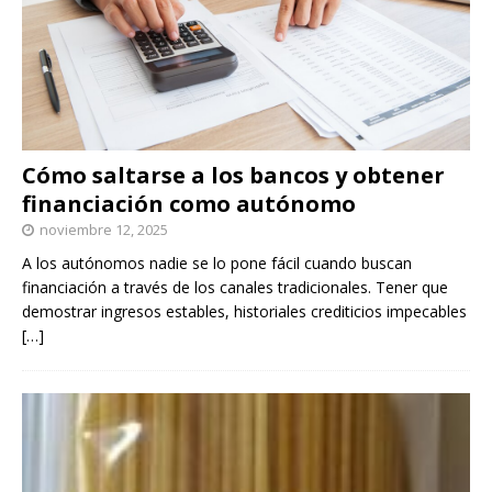
Cómo saltarse a los bancos y obtener
financiación como autónomo
noviembre 12, 2025
A los autónomos nadie se lo pone fácil cuando buscan
financiación a través de los canales tradicionales. Tener que
demostrar ingresos estables, historiales crediticios impecables
[…]