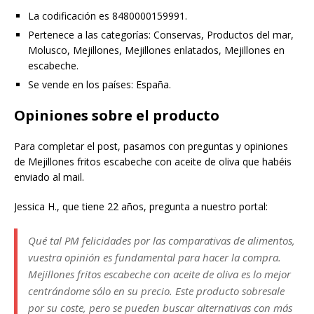
La codificación es 8480000159991.
Pertenece a las categorías: Conservas, Productos del mar,
Molusco, Mejillones, Mejillones enlatados, Mejillones en
escabeche.
Se vende en los países: España.
Opiniones sobre el producto
Para completar el post, pasamos con preguntas y opiniones
de Mejillones fritos escabeche con aceite de oliva que habéis
enviado al mail.
Jessica H., que tiene 22 años, pregunta a nuestro portal:
Qué tal PM felicidades por las comparativas de alimentos,
vuestra opinión es fundamental para hacer la compra.
Mejillones fritos escabeche con aceite de oliva es lo mejor
centrándome sólo en su precio. Este producto sobresale
por su coste, pero se pueden buscar alternativas con más