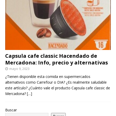
Capsula cafe classic Hacendado de
Mercadona: Info, precio y alternativas
mayo 9, 2023
¿Tienen disponible esta comida en supermercados
alternativos como Carrefour o DIA? ¿Es realmente saludable
este artículo? ¿Cuánto vale el producto Capsula cafe classic de
Mercadona?
[…]
Buscar