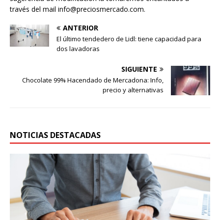
través del mail info@preciosmercado.com.
ANTERIOR
El último tendedero de Lidl: tiene capacidad para
dos lavadoras
SIGUIENTE
Chocolate 99% Hacendado de Mercadona: Info,
precio y alternativas
NOTICIAS DESTACADAS