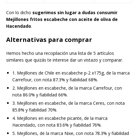
Con lo dicho
sugerimos sin lugar a dudas consumir
Mejillones fritos escabeche con aceite de oliva de
Hacendado
.
Alternativas para comprar
Hemos hecho una recopilación una lista de 5 artículos
similares que quizás te interese dar un vistazo y comparar.
1. Mejillones de Chile en escabeche p-2 x175g, de la marca
Carrefour, con nota 87.3% y fiabilidad 68%.
2. Mejillones en escabeche, de la marca Carrefour, con
nota 86.0% y fiabilidad 66%.
3. Mejillones en escabeche, de la marca Ceres, con nota
85.8% y fiabilidad 70%.
4. Mejillones en escabeche picante, de la marca
Hacendado, con nota 83.6% y fiabilidad 76%.
5. Mejillones, de la marca Nixe, con nota 78.3% y fiabilidad