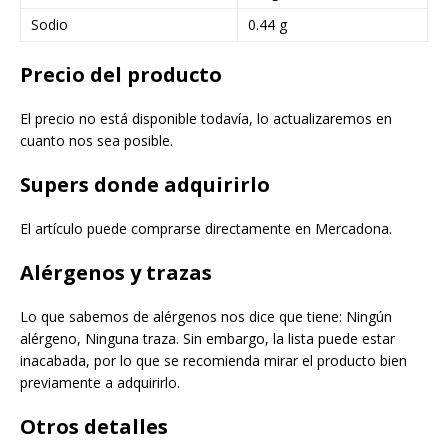
Sodio
0.44 g
Precio del producto
El precio no está disponible todavía, lo actualizaremos en
cuanto nos sea posible.
Supers donde adquirirlo
El artículo puede comprarse directamente en Mercadona.
Alérgenos y trazas
Lo que sabemos de alérgenos nos dice que tiene: Ningún
alérgeno, Ninguna traza. Sin embargo, la lista puede estar
inacabada, por lo que se recomienda mirar el producto bien
previamente a adquirirlo.
Otros detalles