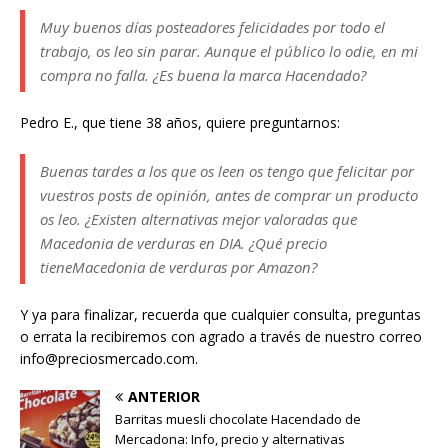
Muy buenos días posteadores felicidades por todo el
trabajo, os leo sin parar. Aunque el público lo odie, en mi
compra no falla. ¿Es buena la marca Hacendado?
Pedro E., que tiene 38 años, quiere preguntarnos:
Buenas tardes a los que os leen os tengo que felicitar por
vuestros posts de opinión, antes de comprar un producto
os leo. ¿Existen alternativas mejor valoradas que
Macedonia de verduras en DIA. ¿Qué precio
tieneMacedonia de verduras por Amazon?
Y ya para finalizar, recuerda que cualquier consulta, preguntas
o errata la recibiremos con agrado a través de nuestro correo
info@preciosmercado.com.
ANTERIOR
Barritas muesli chocolate Hacendado de
Mercadona: Info, precio y alternativas