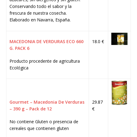
Conservando todo el sabor y la
frescura de nuestra cosecha.
Elaborado en Navarra, España.
MACEDONIA DE VERDURAS ECO 660
18.0 €
G. PACK 6
Producto procedente de agricultura
Ecológica
Gourmet – Macedonia De Verduras
29.87
– 390 g – Pack de 12
€
No contiene Gluten o presencia de
cereales que contienen gluten