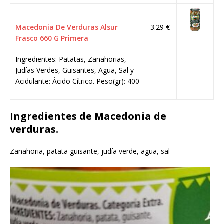
Macedonia De Verduras Alsur
3.29 €
Frasco 660 G Primera
Ingredientes: Patatas, Zanahorias,
Judías Verdes, Guisantes, Agua, Sal y
Acidulante: Ácido Cítrico. Peso(gr): 400
Ingredientes de Macedonia de
verduras.
Zanahoria, patata guisante, judía verde, agua, sal