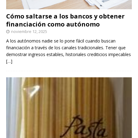
Cómo saltarse a los bancos y obtener
financiación como autónomo
noviembre 12, 2025
A los autónomos nadie se lo pone fácil cuando buscan
financiación a través de los canales tradicionales. Tener que
demostrar ingresos estables, historiales crediticios impecables
[…]