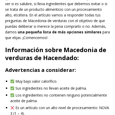
ver si es salubre, si lleva ingredientes que debemos evitar o si
se trata de un producto alimenticio con un procesamiento
alto, etcétera. En el artículo vamos a responder todas tus
preguntas de Macedonia de verduras con el objetivo de que
puedas deliberar si merece la pena comprarlo o no. Además,
damos
una pequeña lista de más opciones similares
para
que elijas. ¡Comencemos!
Información sobre Macedonia de
verduras de Hacendado:
Advertencias a considerar:
Muy bajo valor calorífico.
Sus ingredientes no llevan aceite de palma.
Los ingredientes no contienen ninguno potencialmente
aceite de palma.
Es un artículo con un alto nivel de procesamiento: NOVA
3 (1 – 4).