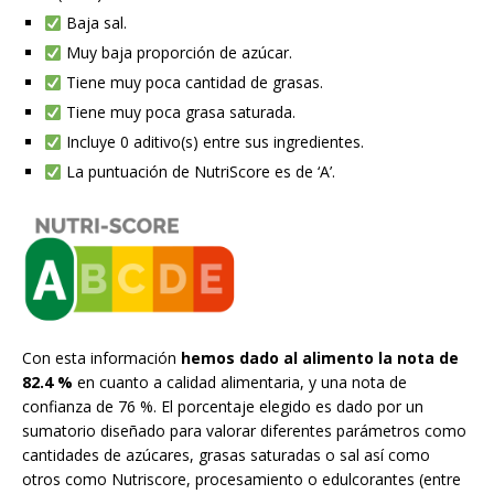
Baja sal.
Muy baja proporción de azúcar.
Tiene muy poca cantidad de grasas.
Tiene muy poca grasa saturada.
Incluye 0 aditivo(s) entre sus ingredientes.
La puntuación de NutriScore es de ‘A’.
Con esta información
hemos dado al alimento la nota de
82.4 %
en cuanto a calidad alimentaria, y una nota de
confianza de 76 %. El porcentaje elegido es dado por un
sumatorio diseñado para valorar diferentes parámetros como
cantidades de azúcares, grasas saturadas o sal así como
otros como Nutriscore, procesamiento o edulcorantes (entre