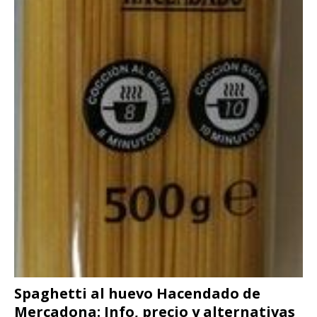
Spaghetti al huevo Hacendado de
Mercadona: Info, precio y alternativas