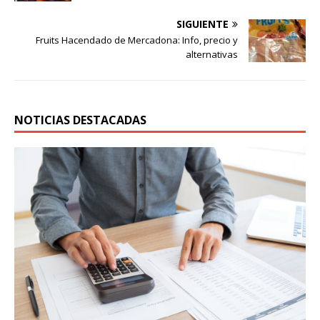
SIGUIENTE
Fruits Hacendado de Mercadona: Info, precio y
alternativas
NOTICIAS DESTACADAS