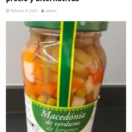
febrero 9, 2023
admin