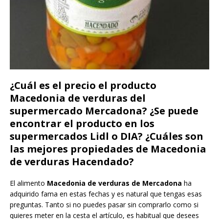
¿Cuál es el precio el producto
Macedonia de verduras del
supermercado Mercadona? ¿Se puede
encontrar el producto en los
supermercados Lidl o DIA? ¿Cuáles son
las mejores propiedades de Macedonia
de verduras Hacendado?
El alimento
Macedonia de verduras de Mercadona
ha
adquirido fama en estas fechas y es natural que tengas esas
preguntas. Tanto si no puedes pasar sin comprarlo como si
quieres meter en la cesta el artículo, es habitual que desees