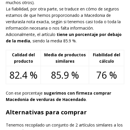
muchos otros).
La fiabilidad, por otra parte, se traduce en cómo de seguros
estamos de que hemos proporcionado a Macedonia de
verdurasla nota exacta, según si tenemos casi toda o toda la
información necesaria o nos falta información.
Adicionalmente, el artículo
tiene un porcentaje por debajo
de la media
, siendo la media 85.9 %.
Calidad del
Media de productos
Fiabilidad del
producto
similares
cálculo
82.4 %
85.9 %
76 %
Con ese porcentaje
sugerimos con firmeza comprar
Macedonia de verduras de Hacendado
.
Alternativas para comprar
Tenemos recopilado un conjunto de 2 artículos similares a los