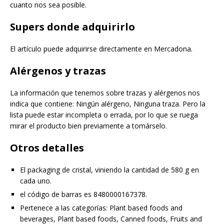
cuanto nos sea posible.
Supers donde adquirirlo
El artículo puede adquirirse directamente en Mercadona.
Alérgenos y trazas
La información que tenemos sobre trazas y alérgenos nos
indica que contiene: Ningún alérgeno, Ninguna traza. Pero la
lista puede estar incompleta o errada, por lo que se ruega
mirar el producto bien previamente a tomárselo.
Otros detalles
El packaging de cristal, viniendo la cantidad de 580 g en
cada uno.
el código de barras es 8480000167378.
Pertenece a las categorías: Plant based foods and
beverages, Plant based foods, Canned foods, Fruits and