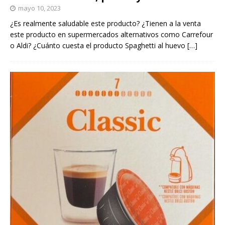
mayo 10, 2023
¿Es realmente saludable este producto? ¿Tienen a la venta
este producto en supermercados alternativos como Carrefour
o Aldi? ¿Cuánto cuesta el producto Spaghetti al huevo
[…]