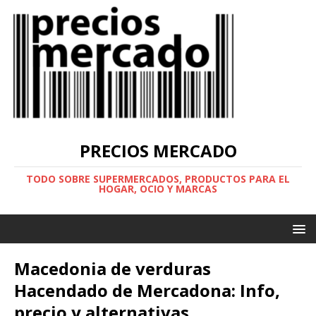
PRECIOS MERCADO
TODO SOBRE SUPERMERCADOS, PRODUCTOS PARA EL
HOGAR, OCIO Y MARCAS
Macedonia de verduras
Hacendado de Mercadona: Info,
precio y alternativas