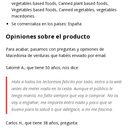
vegetables based foods, Canned plant based foods,
Vegetables based foods, Canned vegetables, vegetables
macedoines.
Se comercializa en los países: España.
Opiniones sobre el producto
Para acabar, pasamos con preguntas y opiniones de
Macedonia de verduras que habéis enviado por email.
Salomé A., que tiene 50 años, nos dice:
Hola a todos los lectoresos felicito por todo, entro a la web
antes de meter nada en la cesta. Aunque el público le
tenga manía, no falla siempre que voy a comprar. No os
voy a engañar, me importa entro nada y poco que se
bueno para la salud o que adelgace, a mí me fascina.
Carlos H., que tiene 38 años, pregunta: