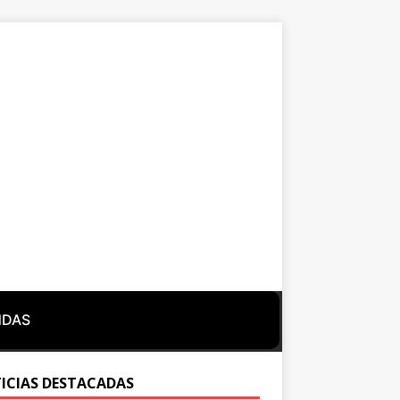
NDAS
ICIAS DESTACADAS