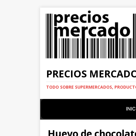
PRECIOS MERCAD
TODO SOBRE SUPERMERCADOS, PRODUCTO
INIC
Huevo de chocolat