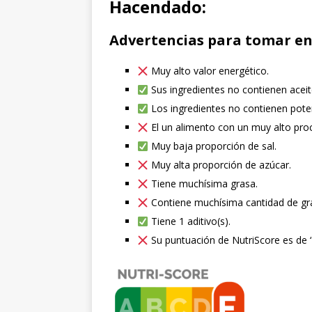
Hacendado:
Advertencias para tomar en
Muy alto valor energético.
Sus ingredientes no contienen acei
Los ingredientes no contienen pote
El un alimento con un muy alto pro
Muy baja proporción de sal.
Muy alta proporción de azúcar.
Tiene muchísima grasa.
Contiene muchísima cantidad de gr
Tiene 1 aditivo(s).
Su puntuación de NutriScore es de ‘E