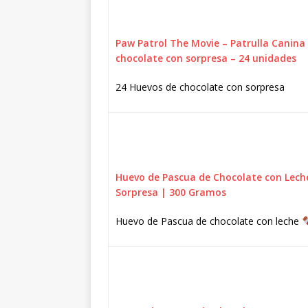
Paw Patrol The Movie – Patrulla Canina 
chocolate con sorpresa – 24 unidades
24 Huevos de chocolate con sorpresa
Huevo de Pascua de Chocolate con Lech
Sorpresa | 300 Gramos
Huevo de Pascua de chocolate con leche