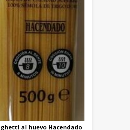
ghetti al huevo Hacendado