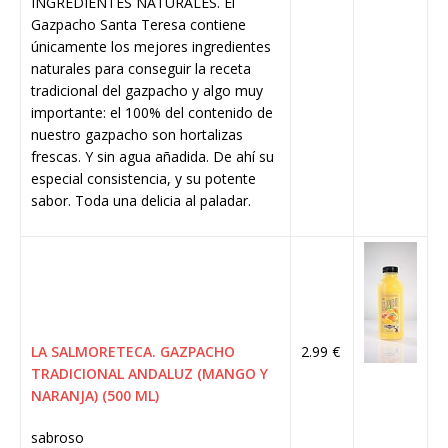
INGREDIENTES NATURALES. El
Gazpacho Santa Teresa contiene
únicamente los mejores ingredientes
naturales para conseguir la receta
tradicional del gazpacho y algo muy
importante: el 100% del contenido de
nuestro gazpacho son hortalizas
frescas. Y sin agua añadida. De ahí su
especial consistencia, y su potente
sabor. Toda una delicia al paladar.
LA SALMORETECA. GAZPACHO
2.99 €
TRADICIONAL ANDALUZ (MANGO Y
NARANJA) (500 ML)
sabroso