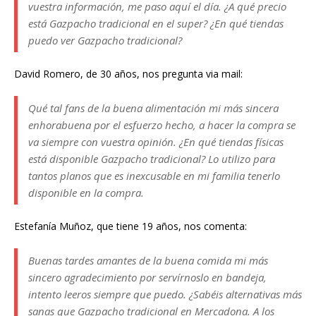
vuestra información, me paso aquí el día. ¿A qué precio
está Gazpacho tradicional en el super? ¿En qué tiendas
puedo ver Gazpacho tradicional?
David Romero, de 30 años, nos pregunta via mail:
Qué tal fans de la buena alimentación mi más sincera
enhorabuena por el esfuerzo hecho, a hacer la compra se
va siempre con vuestra opinión. ¿En qué tiendas físicas
está disponible Gazpacho tradicional? Lo utilizo para
tantos planos que es inexcusable en mi familia tenerlo
disponible en la compra.
Estefanía Muñoz, que tiene 19 años, nos comenta:
Buenas tardes amantes de la buena comida mi más
sincero agradecimiento por servírnoslo en bandeja,
intento leeros siempre que puedo. ¿Sabéis alternativas más
sanas que Gazpacho tradicional en Mercadona. A los