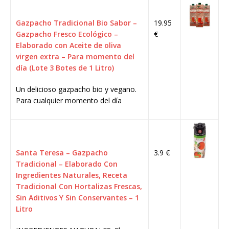
Gazpacho Tradicional Bio Sabor –
19.95
Gazpacho Fresco Ecológico –
€
Elaborado con Aceite de oliva
virgen extra – Para momento del
día (Lote 3 Botes de 1 Litro)
Un delicioso gazpacho bio y vegano.
Para cualquier momento del día
Santa Teresa – Gazpacho
3.9 €
Tradicional – Elaborado Con
Ingredientes Naturales, Receta
Tradicional Con Hortalizas Frescas,
Sin Aditivos Y Sin Conservantes – 1
Litro