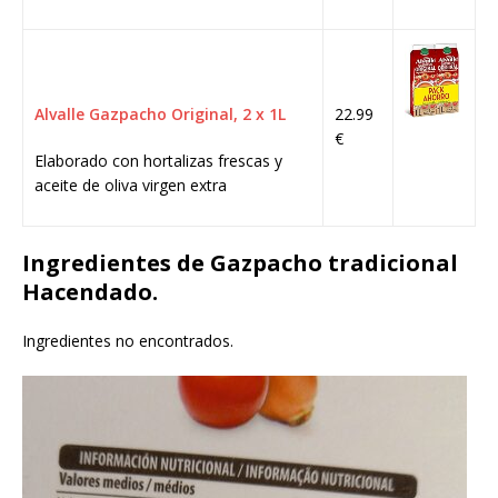
Alvalle Gazpacho Original, 2 x 1L
22.99
€
Elaborado con hortalizas frescas y
aceite de oliva virgen extra
Ingredientes de Gazpacho tradicional
Hacendado.
Ingredientes no encontrados.