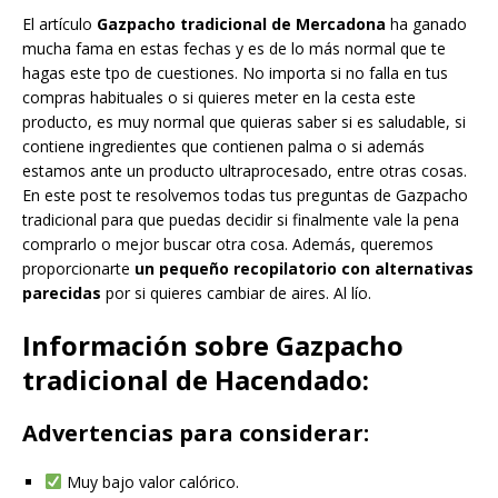
El artículo
Gazpacho tradicional de Mercadona
ha ganado
mucha fama en estas fechas y es de lo más normal que te
hagas este tpo de cuestiones. No importa si no falla en tus
compras habituales o si quieres meter en la cesta este
producto, es muy normal que quieras saber si es saludable, si
contiene ingredientes que contienen palma o si además
estamos ante un producto ultraprocesado, entre otras cosas.
En este post te resolvemos todas tus preguntas de Gazpacho
tradicional para que puedas decidir si finalmente vale la pena
comprarlo o mejor buscar otra cosa. Además, queremos
proporcionarte
un pequeño recopilatorio con alternativas
parecidas
por si quieres cambiar de aires. Al lío.
Información sobre Gazpacho
tradicional de Hacendado:
Advertencias para considerar:
Muy bajo valor calórico.