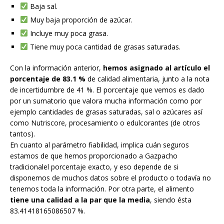
Baja sal.
Muy baja proporción de azúcar.
Incluye muy poca grasa.
Tiene muy poca cantidad de grasas saturadas.
Con la información anterior,
hemos asignado al artículo el
porcentaje de 83.1 %
de calidad alimentaria, junto a la nota
de incertidumbre de 41 %. El porcentaje que vemos es dado
por un sumatorio que valora mucha información como por
ejemplo cantidades de grasas saturadas, sal o azúcares así
como Nutriscore, procesamiento o edulcorantes (de otros
tantos).
En cuanto al parámetro fiabilidad, implica cuán seguros
estamos de que hemos proporcionado a Gazpacho
tradicionalel porcentaje exacto, y eso depende de si
disponemos de muchos datos sobre el producto o todavía no
tenemos toda la información. Por otra parte, el alimento
tiene una calidad a la par que la media
, siendo ésta
83.41418165086507 %.