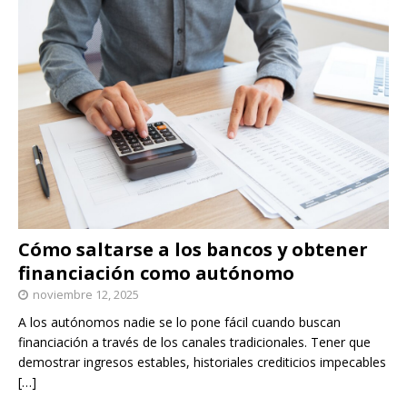
Cómo saltarse a los bancos y obtener
financiación como autónomo
noviembre 12, 2025
A los autónomos nadie se lo pone fácil cuando buscan
financiación a través de los canales tradicionales. Tener que
demostrar ingresos estables, historiales crediticios impecables
[…]