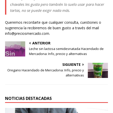
chavales les gusta pero también lo suelo usar para hacer
tartas, no se puede exigir nada más.
Queremos recordarte que cualquier consulta, cuestiones o
sugerencia la recibiremos de buen gusto a través del mail
info@preciosmercado.com.
ANTERIOR
Leche sin lactosa semidesnatada Hacendado de
Mercadona: Info, precio y alternativas
SIGUIENTE
Oregano Hacendado de Mercadona: Info, precio y
alternativas
NOTICIAS DESTACADAS