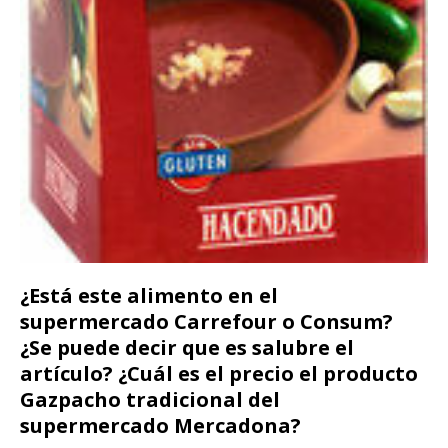
¿Está este alimento en el
supermercado Carrefour o Consum?
¿Se puede decir que es salubre el
artículo? ¿Cuál es el precio el producto
Gazpacho tradicional del
supermercado Mercadona?