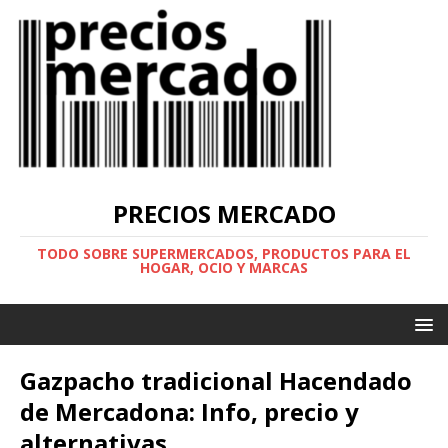
PRECIOS MERCADO
TODO SOBRE SUPERMERCADOS, PRODUCTOS PARA EL
HOGAR, OCIO Y MARCAS
Gazpacho tradicional Hacendado
de Mercadona: Info, precio y
alternativas