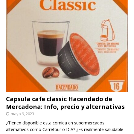
Capsula cafe classic Hacendado de
Mercadona: Info, precio y alternativas
mayo 9, 2023
¿Tienen disponible esta comida en supermercados
alternativos como Carrefour o DIA? ¿Es realmente saludable