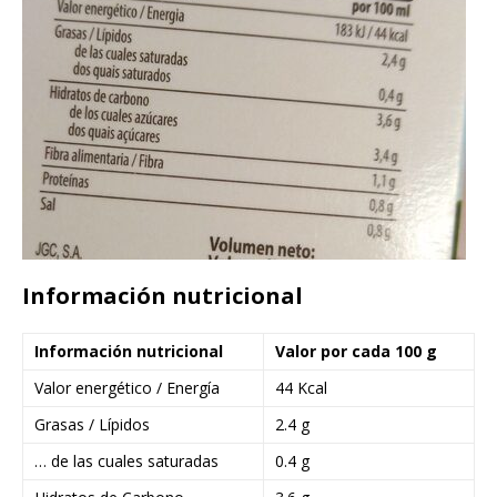
Información nutricional
Información nutricional
Valor por cada 100 g
Valor energético / Energía
44 Kcal
Grasas / Lípidos
2.4 g
… de las cuales saturadas
0.4 g