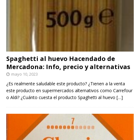
Spaghetti al huevo Hacendado de
Mercadona: Info, precio y alternativas
mayo 10, 2023
¿Es realmente saludable este producto? ¿Tienen a la venta
este producto en supermercados alternativos como Carrefour
o Aldi? ¿Cuánto cuesta el producto Spaghetti al huevo
[…]