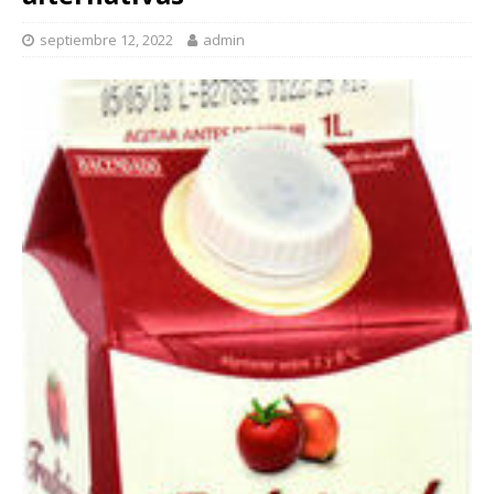
septiembre 12, 2022
admin