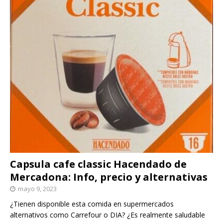
Capsula cafe classic Hacendado de
Mercadona: Info, precio y alternativas
mayo 9, 2023
¿Tienen disponible esta comida en supermercados
alternativos como Carrefour o DIA? ¿Es realmente saludable