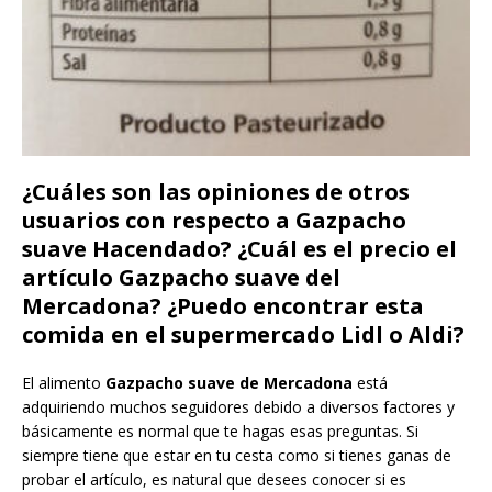
¿Cuáles son las opiniones de otros
usuarios con respecto a Gazpacho
suave Hacendado? ¿Cuál es el precio el
artículo Gazpacho suave del
Mercadona? ¿Puedo encontrar esta
comida en el supermercado Lidl o Aldi?
El alimento
Gazpacho suave de Mercadona
está
adquiriendo muchos seguidores debido a diversos factores y
básicamente es normal que te hagas esas preguntas. Si
siempre tiene que estar en tu cesta como si tienes ganas de
probar el artículo, es natural que desees conocer si es