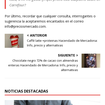
Carrefour?
Por último, recordar que cualquier consulta, interrogantes o
sugerencia la aceptaremos encantados en el correo
info@preciosmercado.com.
ANTERIOR
Caffé latte +proteinas Hacendado de Mercadona:
Info, precio y alternativas
SIGUIENTE
Chocolate negro 72% de cacao con almendras
enteras Hacendado de Mercadona: Info, precio y
alternativas
NOTICIAS DESTACADAS