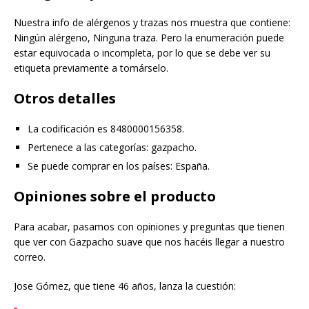
Nuestra info de alérgenos y trazas nos muestra que contiene:
Ningún alérgeno, Ninguna traza. Pero la enumeración puede
estar equivocada o incompleta, por lo que se debe ver su
etiqueta previamente a tomárselo.
Otros detalles
La codificación es 8480000156358.
Pertenece a las categorías: gazpacho.
Se puede comprar en los países: España.
Opiniones sobre el producto
Para acabar, pasamos con opiniones y preguntas que tienen
que ver con Gazpacho suave que nos hacéis llegar a nuestro
correo.
Jose Gómez, que tiene 46 años, lanza la cuestión: