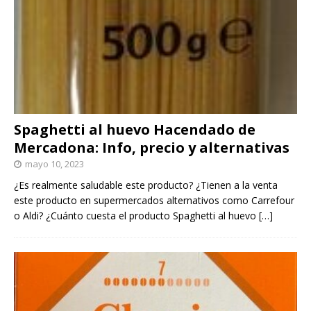
Spaghetti al huevo Hacendado de
Mercadona: Info, precio y alternativas
mayo 10, 2023
¿Es realmente saludable este producto? ¿Tienen a la venta
este producto en supermercados alternativos como Carrefour
o Aldi? ¿Cuánto cuesta el producto Spaghetti al huevo
[…]