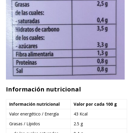
Información nutricional
Información nutricional
Valor por cada 100 g
Valor energético / Energía
43 Kcal
Grasas / Lípidos
2.5 g