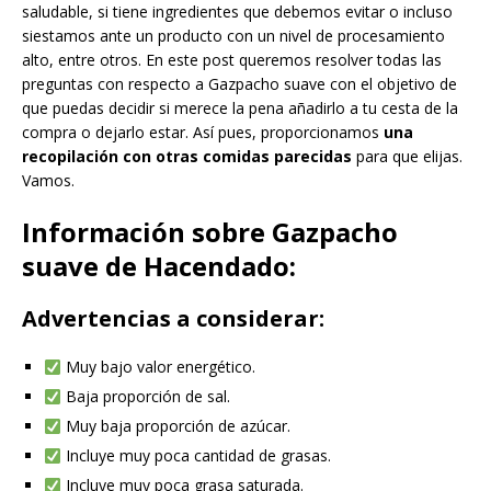
saludable, si tiene ingredientes que debemos evitar o incluso
siestamos ante un producto con un nivel de procesamiento
alto, entre otros. En este post queremos resolver todas las
preguntas con respecto a Gazpacho suave con el objetivo de
que puedas decidir si merece la pena añadirlo a tu cesta de la
compra o dejarlo estar. Así pues, proporcionamos
una
recopilación con otras comidas parecidas
para que elijas.
Vamos.
Información sobre Gazpacho
suave de Hacendado:
Advertencias a considerar:
Muy bajo valor energético.
Baja proporción de sal.
Muy baja proporción de azúcar.
Incluye muy poca cantidad de grasas.
Incluye muy poca grasa saturada.