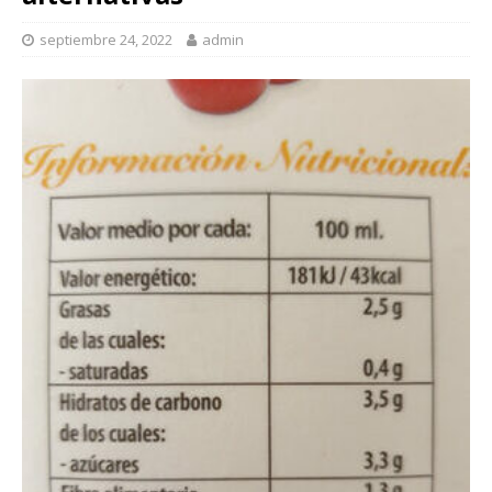
septiembre 24, 2022
admin