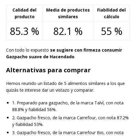
Calidad del
Media de productos
Fiabilidad del
producto
similares
cálculo
85.3 %
82.1 %
55 %
Con todo lo expuesto
se sugiere con firmeza consumir
Gazpacho suave de Hacendado
.
Alternativas para comprar
Hemos reunido un listado de 5 alimentos similares a los que
quizás te interese dar un vistazo y comparar.
1. Preparado para gazpacho, de la marca Talví, con nota
88.8% y fiabilidad 56%.
2. Gazpacho fresco, de la marca Carrefour, con nota 87.2%
y fiabilidad 53%.
3. Gazpacho fresco, de la marca Carrefour Bio, con nota