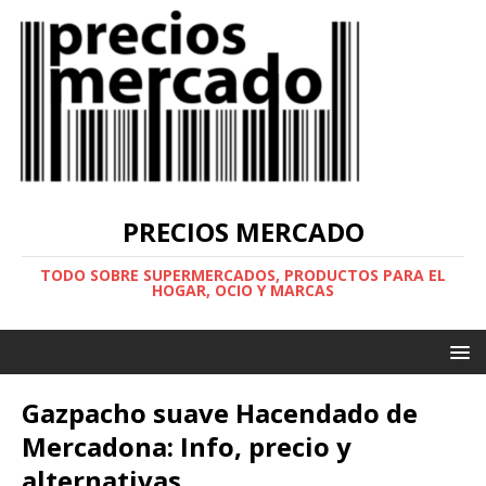
PRECIOS MERCADO
TODO SOBRE SUPERMERCADOS, PRODUCTOS PARA EL
HOGAR, OCIO Y MARCAS
Gazpacho suave Hacendado de
Mercadona: Info, precio y
alternativas