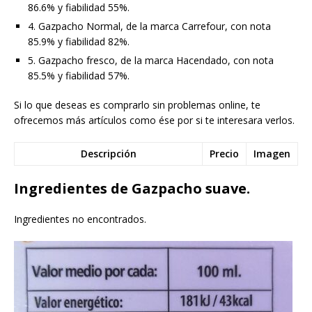
86.6% y fiabilidad 55%.
4. Gazpacho Normal, de la marca Carrefour, con nota
85.9% y fiabilidad 82%.
5. Gazpacho fresco, de la marca Hacendado, con nota
85.5% y fiabilidad 57%.
Si lo que deseas es comprarlo sin problemas online, te
ofrecemos más artículos como ése por si te interesara verlos.
Descripción
Precio
Imagen
Ingredientes de Gazpacho suave.
Ingredientes no encontrados.