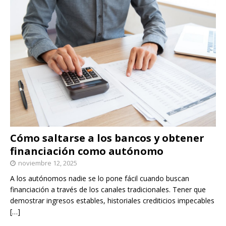
Cómo saltarse a los bancos y obtener
financiación como autónomo
noviembre 12, 2025
A los autónomos nadie se lo pone fácil cuando buscan
financiación a través de los canales tradicionales. Tener que
demostrar ingresos estables, historiales crediticios impecables
[…]