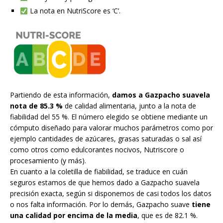
La nota en NutriScore es ‘C’.
Partiendo de esta información,
damos a Gazpacho suavela
nota de 85.3 %
de calidad alimentaria, junto a la nota de
fiabilidad del 55 %. El número elegido se obtiene mediante un
cómputo diseñado para valorar muchos parámetros como por
ejemplo cantidades de azúcares, grasas saturadas o sal así
como otros como edulcorantes nocivos, Nutriscore o
procesamiento (y más).
En cuanto a la coletilla de fiabilidad, se traduce en cuán
seguros estamos de que hemos dado a Gazpacho suavela
precisión exacta, según si disponemos de casi todos los datos
o nos falta información. Por lo demás, Gazpacho suave
tiene
una calidad por encima de la media
, que es de 82.1 %.