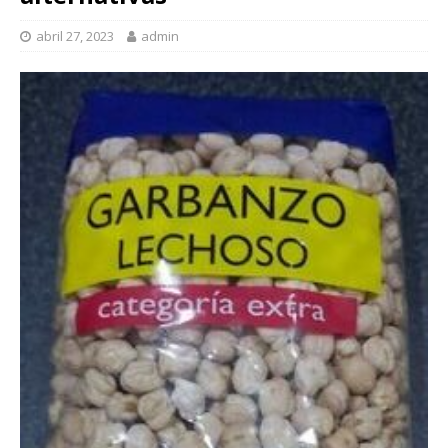
abril 27, 2023
admin