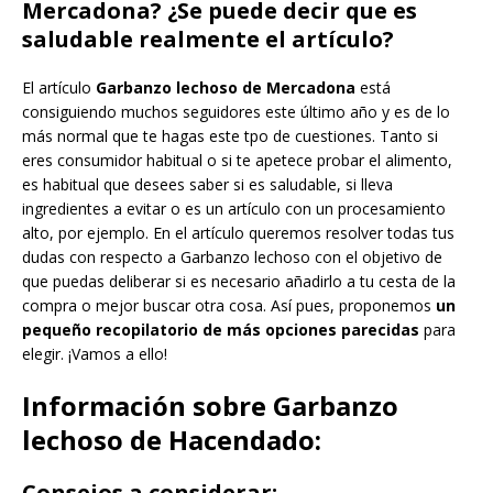
Mercadona? ¿Se puede decir que es
saludable realmente el artículo?
El artículo
Garbanzo lechoso de Mercadona
está
consiguiendo muchos seguidores este último año y es de lo
más normal que te hagas este tpo de cuestiones. Tanto si
eres consumidor habitual o si te apetece probar el alimento,
es habitual que desees saber si es saludable, si lleva
ingredientes a evitar o es un artículo con un procesamiento
alto, por ejemplo. En el artículo queremos resolver todas tus
dudas con respecto a Garbanzo lechoso con el objetivo de
que puedas deliberar si es necesario añadirlo a tu cesta de la
compra o mejor buscar otra cosa. Así pues, proponemos
un
pequeño recopilatorio de más opciones parecidas
para
elegir. ¡Vamos a ello!
Información sobre Garbanzo
lechoso de Hacendado:
Consejos a considerar: