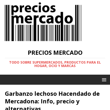
PRECIOS MERCADO
TODO SOBRE SUPERMERCADOS, PRODUCTOS PARA EL
HOGAR, OCIO Y MARCAS
Garbanzo lechoso Hacendado de
Mercadona: Info, precio y
alternativas