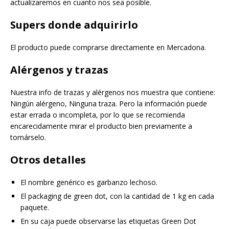
actualizaremos en cuanto nos sea posible.
Supers donde adquirirlo
El producto puede comprarse directamente en Mercadona.
Alérgenos y trazas
Nuestra info de trazas y alérgenos nos muestra que contiene:
Ningún alérgeno, Ninguna traza. Pero la información puede
estar errada o incompleta, por lo que se recomienda
encarecidamente mirar el producto bien previamente a
tomárselo.
Otros detalles
El nombre genérico es garbanzo lechoso.
El packaging de green dot, con la cantidad de 1 kg en cada
paquete.
En su caja puede observarse las etiquetas Green Dot