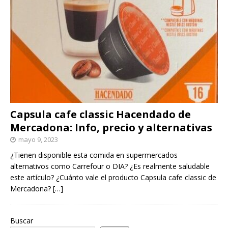
Capsula cafe classic Hacendado de
Mercadona: Info, precio y alternativas
mayo 9, 2023
¿Tienen disponible esta comida en supermercados
alternativos como Carrefour o DIA? ¿Es realmente saludable
este artículo? ¿Cuánto vale el producto Capsula cafe classic de
Mercadona?
[…]
Buscar