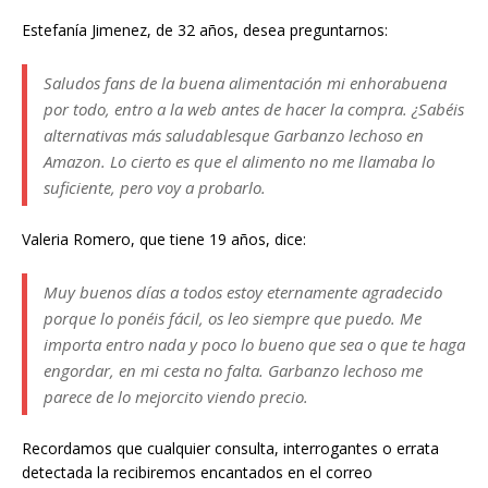
Estefanía Jimenez, de 32 años, desea preguntarnos:
Saludos fans de la buena alimentación mi enhorabuena
por todo, entro a la web antes de hacer la compra. ¿Sabéis
alternativas más saludablesque Garbanzo lechoso en
Amazon. Lo cierto es que el alimento no me llamaba lo
suficiente, pero voy a probarlo.
Valeria Romero, que tiene 19 años, dice:
Muy buenos días a todos estoy eternamente agradecido
porque lo ponéis fácil, os leo siempre que puedo. Me
importa entro nada y poco lo bueno que sea o que te haga
engordar, en mi cesta no falta. Garbanzo lechoso me
parece de lo mejorcito viendo precio.
Recordamos que cualquier consulta, interrogantes o errata
detectada la recibiremos encantados en el correo