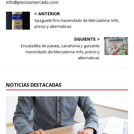
info@preciosmercado.com.
ANTERIOR
Spaguetti fino Hacendado de Mercadona: Info,
precio y alternativas
SIGUIENTE
Ensaladilla de patata, zanahoria y guisante
Hacendado de Mercadona: Info, precio y
alternativas
NOTICIAS DESTACADAS