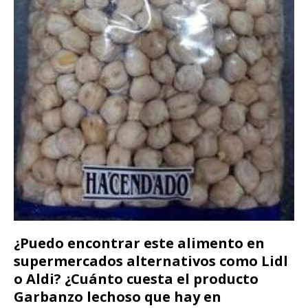
¿Puedo encontrar este alimento en
supermercados alternativos como Lidl
o Aldi? ¿Cuánto cuesta el producto
Garbanzo lechoso que hay en