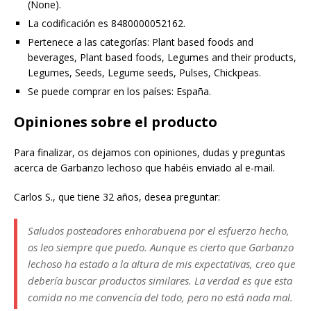
(None).
La codificación es 8480000052162.
Pertenece a las categorías: Plant based foods and
beverages, Plant based foods, Legumes and their products,
Legumes, Seeds, Legume seeds, Pulses, Chickpeas.
Se puede comprar en los países: España.
Opiniones sobre el producto
Para finalizar, os dejamos con opiniones, dudas y preguntas
acerca de Garbanzo lechoso que habéis enviado al e-mail.
Carlos S., que tiene 32 años, desea preguntar:
Saludos posteadores enhorabuena por el esfuerzo hecho,
os leo siempre que puedo. Aunque es cierto que Garbanzo
lechoso ha estado a la altura de mis expectativas, creo que
debería buscar productos similares. La verdad es que esta
comida no me convencía del todo, pero no está nada mal.