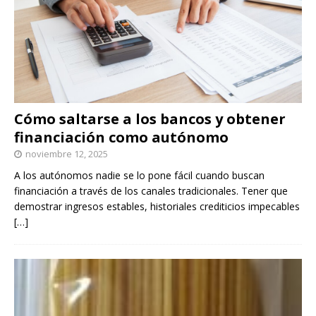
Cómo saltarse a los bancos y obtener
financiación como autónomo
noviembre 12, 2025
A los autónomos nadie se lo pone fácil cuando buscan
financiación a través de los canales tradicionales. Tener que
demostrar ingresos estables, historiales crediticios impecables
[…]