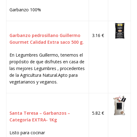
Garbanzo 100%
Garbanzo pedrosillano Guillermo
3.16 €
Gourmet Calidad Extra saco 500 g.
En Legumbres Guillermo, tenemos el
propósito de que disfrutes en casa de
las mejores Legumbres , procedentes
de la Agricultura Natural.Apto para
vegetarianos y veganos.
Santa Teresa – Garbanzos –
5.82 €
Categoría EXTRA- 1Kg
Listo para cocinar