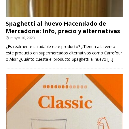
Spaghetti al huevo Hacendado de
Mercadona: Info, precio y alternativas
mayo 10, 2023
¿Es realmente saludable este producto? ¿Tienen a la venta
este producto en supermercados alternativos como Carrefour
o Aldi? ¿Cuánto cuesta el producto Spaghetti al huevo
[…]