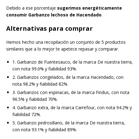
Debido a ese porcentaje
sugerimos energéticamente
consumir Garbanzo lechoso de Hacendado
.
Alternativas para comprar
Hemos hecho una recopilación un conjunto de 5 productos
similares que a lo mejor te apetece repasar y comparar.
1. Garbanzo de Fuentesauco, de la marca De nuestra tierra,
con nota 99.0% y fiabilidad 93%.
2. Garbanzos congelados, de la marca Hacendado, con
nota 98.2% y fiabilidad 82%.
3. Garbanzos con espinacas, de la marca Findus, con nota
96.5% y fiabilidad 70%.
4. Garbanzo extra, de la marca Carrefour, con nota 94.2% y
fiabilidad 72%.
5. Garbanzo pedrosillano, de la marca De nuestra tierra,
con nota 93.1% y fiabilidad 89%.