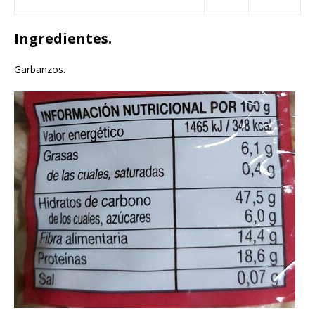
Ingredientes.
Garbanzos.