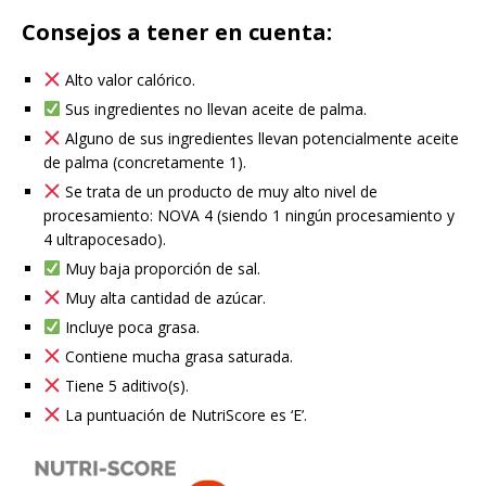
Consejos a tener en cuenta:
Alto valor calórico.
Sus ingredientes no llevan aceite de palma.
Alguno de sus ingredientes llevan potencialmente aceite
de palma (concretamente 1).
Se trata de un producto de muy alto nivel de
procesamiento: NOVA 4 (siendo 1 ningún procesamiento y
4 ultrapocesado).
Muy baja proporción de sal.
Muy alta cantidad de azúcar.
Incluye poca grasa.
Contiene mucha grasa saturada.
Tiene 5 aditivo(s).
La puntuación de NutriScore es ‘E’.