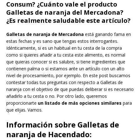
Consum? ¿Cuánto vale el producto
Galletas de naranja del Mercadona?
¿Es realmente saludable este artículo?
Galletas de naranja de Mercadona
está ganando fama en
estas fechas y es sano que tengas estos interrogantes.
Idénticamente, si es un habitual en tu cesta de la compra
como si quieres añadir a tu cesta este alimento, es normal
que quieras conocer si es salubre, si tiene ingredientes que
contienen palma o si estamos ante un artículo con un alto
nivel de procesamiento, por ejemplo. En este post buscamos
contestar todas tus preguntas con respecto a Galletas de
naranja con el objetivo de que puedas deliberar si es necesario
añadirlo a tu cesta o no. Por otro lado, queremos
proporcionarte
un listado de más opciones similares
para
que elijas. Vamos.
Información sobre Galletas de
naranja de Hacendado: