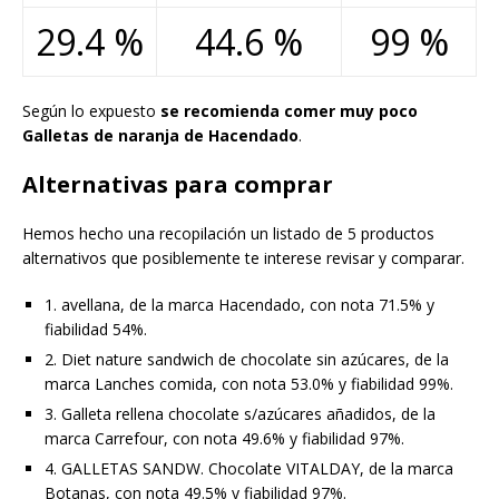
29.4 %
44.6 %
99 %
Según lo expuesto
se recomienda comer muy poco
Galletas de naranja de Hacendado
.
Alternativas para comprar
Hemos hecho una recopilación un listado de 5 productos
alternativos que posiblemente te interese revisar y comparar.
1. avellana, de la marca Hacendado, con nota 71.5% y
fiabilidad 54%.
2. Diet nature sandwich de chocolate sin azúcares, de la
marca Lanches comida, con nota 53.0% y fiabilidad 99%.
3. Galleta rellena chocolate s/azúcares añadidos, de la
marca Carrefour, con nota 49.6% y fiabilidad 97%.
4. GALLETAS SANDW. Chocolate VITALDAY, de la marca
Botanas, con nota 49.5% y fiabilidad 97%.