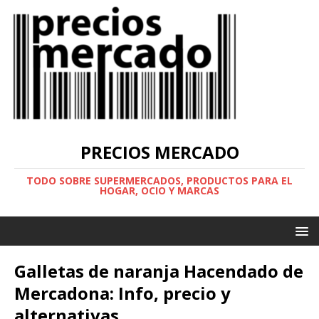
PRECIOS MERCADO
TODO SOBRE SUPERMERCADOS, PRODUCTOS PARA EL
HOGAR, OCIO Y MARCAS
Galletas de naranja Hacendado de
Mercadona: Info, precio y
alternativas