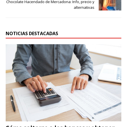
Chocolate Hacendado de Mercadona: Info, precio y
alternativas
NOTICIAS DESTACADAS