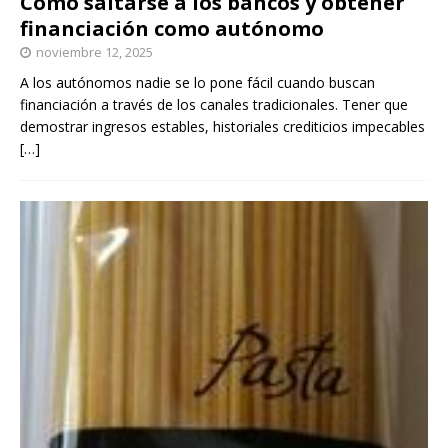
Cómo saltarse a los bancos y obtener
financiación como autónomo
noviembre 12, 2025
A los autónomos nadie se lo pone fácil cuando buscan
financiación a través de los canales tradicionales. Tener que
demostrar ingresos estables, historiales crediticios impecables
[…]