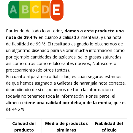
Partiendo de todo lo anterior,
damos a este producto una
nota de 29.4 %
en cuanto a calidad alimentaria, y una nota
de fiabilidad de 99 %. El resultado asignado lo obtenemos de
un algoritmo diseñado para valorar mucha información como
por ejemplo cantidades de azúcares, sal o grasas saturadas
así como otros como edulcorantes nocivos, Nutriscore o
procesamiento (de otros tantos).
En cuanto al parámetro fiabilidad, es cuán seguros estamos
de que hemos asignado a Galletas de naranjala nota correcta,
dependiendo de si disponemos de toda la información o
todavía no tenemos toda la información. Por su parte, el
alimento
tiene una calidad por debajo de la media
, que es
de 44.6 %.
Calidad del
Media de productos
Fiabilidad del
producto
similares
cálculo