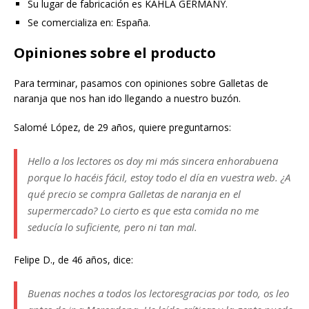
Su lugar de fabricación es KAHLA GERMANY.
Se comercializa en: España.
Opiniones sobre el producto
Para terminar, pasamos con opiniones sobre Galletas de
naranja que nos han ido llegando a nuestro buzón.
Salomé López, de 29 años, quiere preguntarnos:
Hello a los lectores os doy mi más sincera enhorabuena
porque lo hacéis fácil, estoy todo el día en vuestra web. ¿A
qué precio se compra Galletas de naranja en el
supermercado? Lo cierto es que esta comida no me
seducía lo suficiente, pero ni tan mal.
Felipe D., de 46 años, dice:
Buenas noches a todos los lectoresgracias por todo, os leo