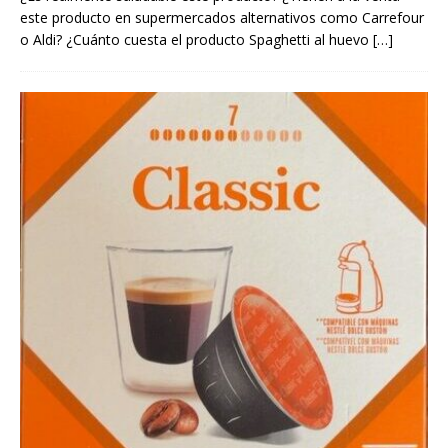
este producto en supermercados alternativos como Carrefour
o Aldi? ¿Cuánto cuesta el producto Spaghetti al huevo
[…]