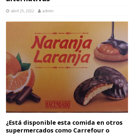
abril 25, 2022
admin
¿Está disponible esta comida en otros
supermercados como Carrefour o