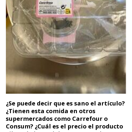
¿Se puede decir que es sano el artículo?
¿Tienen esta comida en otros
supermercados como Carrefour o
Consum? ¿Cuál es el precio el producto