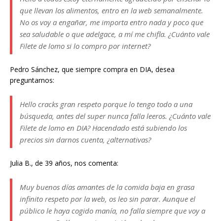
que llevan los alimentos, entro en la web semanalmente.
No os voy a engañar, me importa entro nada y poco que
sea saludable o que adelgace, a mí me chifla. ¿Cuánto vale
Filete de lomo si lo compro por internet?
Pedro Sánchez, que siempre compra en DIA, desea
preguntarnos:
Hello cracks gran respeto porque lo tengo todo a una
búsqueda, antes del super nunca falla leeros. ¿Cuánto vale
Filete de lomo en DIA? Hacendado está subiendo los
precios sin darnos cuenta, ¿alternativas?
Julia B., de 39 años, nos comenta:
Muy buenos días amantes de la comida baja en grasa
infinito respeto por la web, os leo sin parar. Aunque el
público le haya cogido manía, no falla siempre que voy a