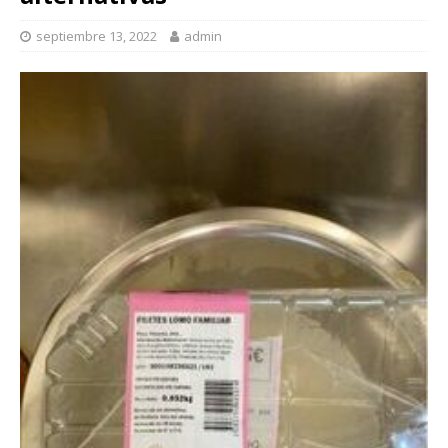
septiembre 13, 2022
admin