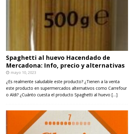
Spaghetti al huevo Hacendado de
Mercadona: Info, precio y alternativas
mayo 10, 2023
¿Es realmente saludable este producto? ¿Tienen a la venta
este producto en supermercados alternativos como Carrefour
o Aldi? ¿Cuánto cuesta el producto Spaghetti al huevo
[…]