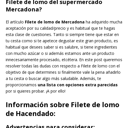
Filete de lomo del supermercado
Mercadona?
El artículo
Filete de lomo de Mercadona
ha adquirido mucha
aceptación por su calidad/precio y es habitual que te hagas
esta clase de cuestiones. Tanto si siempre tiene que estar en
tu cesta como si te apetece degustar este gran producto, es
habitual que desees saber si es salubre, si tiene ingredientes
con mucho azúcar o si además estamos ante un producto
innecesariamente procesado, etcétera. En este post queremos
resolver todas las dudas con respecto a Filete de lomo con el
objetivo de que determines si finalmente vale la pena añadirlo
a tu cesta o buscar algo más saludable. Además, te
proporcionamos
una lista con opciones extra parecidas
por si quieres probar. ¡A por ello!
Información sobre Filete de lomo
de Hacendado:
Advertencias para considerar: