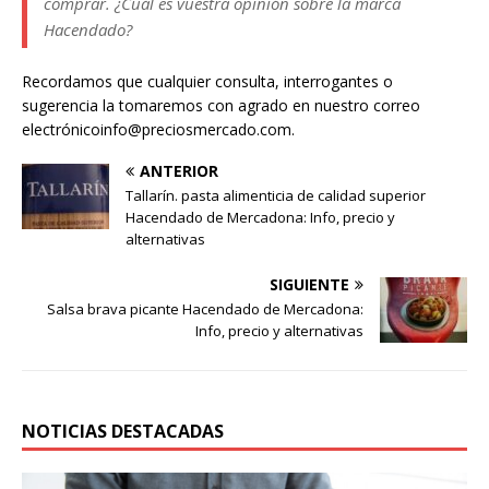
comprar. ¿Cuál es vuestra opinión sobre la marca
Hacendado?
Recordamos que cualquier consulta, interrogantes o
sugerencia la tomaremos con agrado en nuestro correo
electrónicoinfo@preciosmercado.com.
ANTERIOR
Tallarín. pasta alimenticia de calidad superior
Hacendado de Mercadona: Info, precio y
alternativas
SIGUIENTE
Salsa brava picante Hacendado de Mercadona:
Info, precio y alternativas
NOTICIAS DESTACADAS