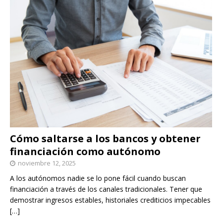
Cómo saltarse a los bancos y obtener
financiación como autónomo
noviembre 12, 2025
A los autónomos nadie se lo pone fácil cuando buscan
financiación a través de los canales tradicionales. Tener que
demostrar ingresos estables, historiales crediticios impecables
[…]