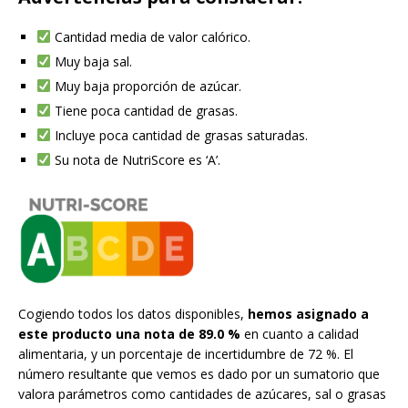
Cantidad media de valor calórico.
Muy baja sal.
Muy baja proporción de azúcar.
Tiene poca cantidad de grasas.
Incluye poca cantidad de grasas saturadas.
Su nota de NutriScore es ‘A’.
Cogiendo todos los datos disponibles,
hemos asignado a
este producto una nota de 89.0 %
en cuanto a calidad
alimentaria, y un porcentaje de incertidumbre de 72 %. El
número resultante que vemos es dado por un sumatorio que
valora parámetros como cantidades de azúcares, sal o grasas