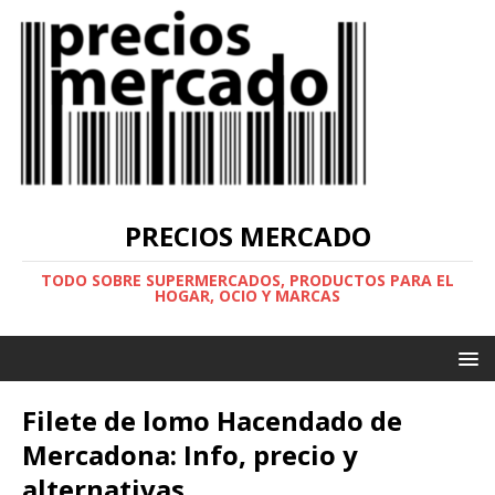
PRECIOS MERCADO
TODO SOBRE SUPERMERCADOS, PRODUCTOS PARA EL
HOGAR, OCIO Y MARCAS
Filete de lomo Hacendado de
Mercadona: Info, precio y
alternativas