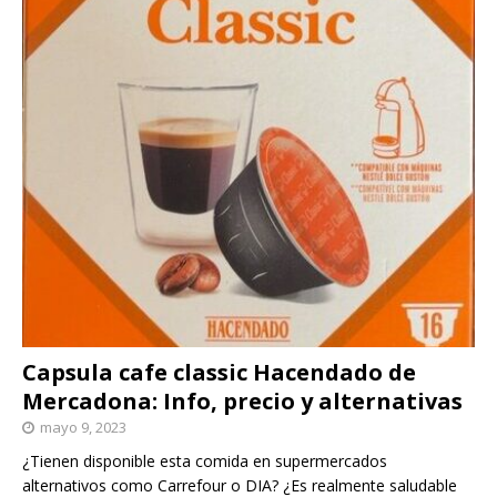
Capsula cafe classic Hacendado de
Mercadona: Info, precio y alternativas
mayo 9, 2023
¿Tienen disponible esta comida en supermercados
alternativos como Carrefour o DIA? ¿Es realmente saludable