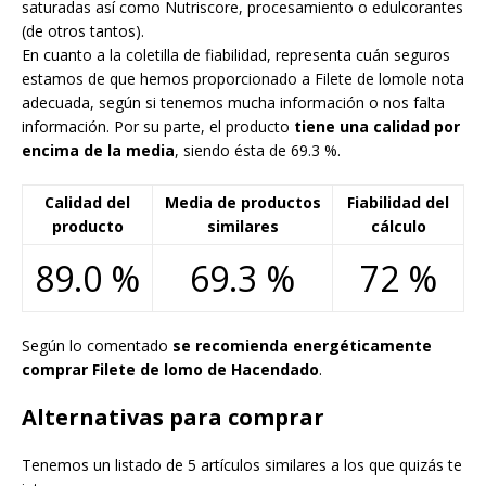
saturadas así como Nutriscore, procesamiento o edulcorantes
(de otros tantos).
En cuanto a la coletilla de fiabilidad, representa cuán seguros
estamos de que hemos proporcionado a Filete de lomole nota
adecuada, según si tenemos mucha información o nos falta
información. Por su parte, el producto
tiene una calidad por
encima de la media
, siendo ésta de 69.3 %.
Calidad del
Media de productos
Fiabilidad del
producto
similares
cálculo
89.0 %
69.3 %
72 %
Según lo comentado
se recomienda energéticamente
comprar Filete de lomo de Hacendado
.
Alternativas para comprar
Tenemos un listado de 5 artículos similares a los que quizás te