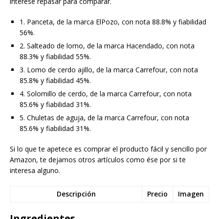
interese repasar para comparar.
1. Panceta, de la marca ElPozo, con nota 88.8% y fiabilidad
56%.
2. Salteado de lomo, de la marca Hacendado, con nota
88.3% y fiabilidad 55%.
3. Lomo de cerdo ajillo, de la marca Carrefour, con nota
85.8% y fiabilidad 45%.
4. Solomillo de cerdo, de la marca Carrefour, con nota
85.6% y fiabilidad 31%.
5. Chuletas de aguja, de la marca Carrefour, con nota
85.6% y fiabilidad 31%.
Si lo que te apetece es comprar el producto fácil y sencillo por
Amazon, te dejamos otros artículos como ése por si te
interesa alguno.
Descripción
Precio
Imagen
Ingredientes.