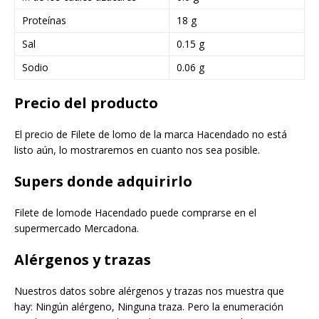
Proteínas
18 g
Sal
0.15 g
Sodio
0.06 g
Precio del producto
El precio de Filete de lomo de la marca Hacendado no está
listo aún, lo mostraremos en cuanto nos sea posible.
Supers donde adquirirlo
Filete de lomode Hacendado puede comprarse en el
supermercado Mercadona.
Alérgenos y trazas
Nuestros datos sobre alérgenos y trazas nos muestra que
hay: Ningún alérgeno, Ninguna traza. Pero la enumeración