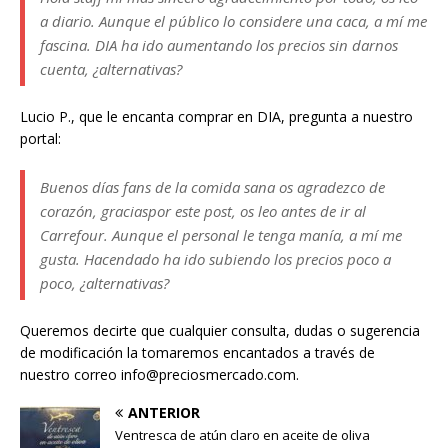
a diario. Aunque el público lo considere una caca, a mí me
fascina. DIA ha ido aumentando los precios sin darnos
cuenta, ¿alternativas?
Lucio P., que le encanta comprar en DIA, pregunta a nuestro
portal:
Buenos días fans de la comida sana os agradezco de
corazón, graciaspor este post, os leo antes de ir al
Carrefour. Aunque el personal le tenga manía, a mí me
gusta. Hacendado ha ido subiendo los precios poco a
poco, ¿alternativas?
Queremos decirte que cualquier consulta, dudas o sugerencia
de modificación la tomaremos encantados a través de
nuestro correo info@preciosmercado.com.
ANTERIOR
Ventresca de atún claro en aceite de oliva