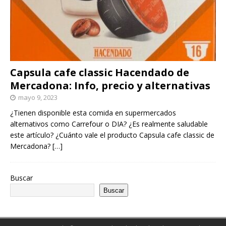
Capsula cafe classic Hacendado de
Mercadona: Info, precio y alternativas
mayo 9, 2023
¿Tienen disponible esta comida en supermercados
alternativos como Carrefour o DIA? ¿Es realmente saludable
este artículo? ¿Cuánto vale el producto Capsula cafe classic de
Mercadona?
[…]
Buscar
Buscar