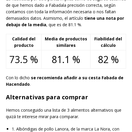
de que hemos dado a Fabadala precisión correcta, según
contamos con toda la información necesaria o nos faltan
demasiados datos. Asimismo, el artículo
tiene una nota por
debajo de la media
, que es de 81.1 %.
Calidad del
Media de productos
Fiabilidad del
producto
similares
cálculo
73.5 %
81.1 %
82 %
Con lo dicho
se recomienda añadir a su cesta Fabada de
Hacendado
.
Alternativas para comprar
Hemos conseguido una lista de 3 alimentos alternativos que
quizá te interese mirar para comparar.
1. Albóndigas de pollo Lanora, de la marca La Nora, con