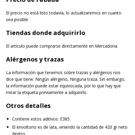
El precio no está listo todavía, lo actualizaremos en cuanto
sea posible.
Tiendas donde adquirirlo
El artículo puede comprarse directamente en Mercadona.
Alérgenos y trazas
La información que tenemos sobre trazas y alérgenos nos
dice que tiene: Ningún alérgeno, Ninguna traza. Sin embargo,
la información puede estar equivocada, por lo que hay que
mirar la etiqueta previamente a adquirirlo.
Otros detalles
Contiene estos aditivos: E385.
El envoltorio es de lata, viniendo la cantidad de 420 gr neto
dentro.