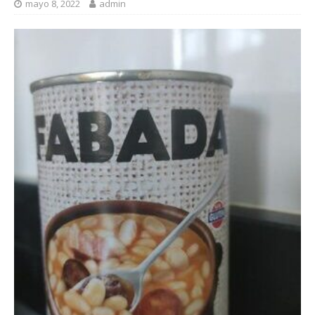
mayo 8, 2022
admin