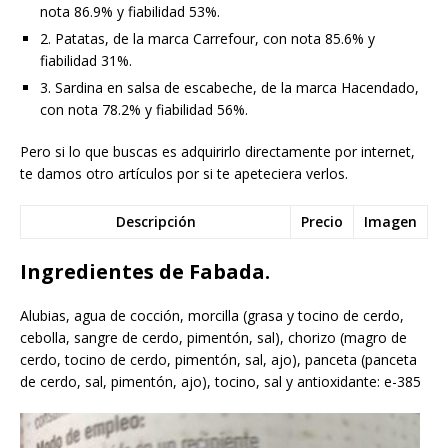
nota 86.9% y fiabilidad 53%.
2. Patatas, de la marca Carrefour, con nota 85.6% y
fiabilidad 31%.
3. Sardina en salsa de escabeche, de la marca Hacendado,
con nota 78.2% y fiabilidad 56%.
Pero si lo que buscas es adquirirlo directamente por internet,
te damos otro artículos por si te apeteciera verlos.
Descripción
Precio
Imagen
Ingredientes de Fabada.
Alubias, agua de cocción, morcilla (grasa y tocino de cerdo,
cebolla, sangre de cerdo, pimentón, sal), chorizo (magro de
cerdo, tocino de cerdo, pimentón, sal, ajo), panceta (panceta
de cerdo, sal, pimentón, ajo), tocino, sal y antioxidante: e-385