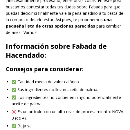
innecesariamente procesado, entre otras cosas. En este post
buscamos contestar todas tus dudas sobre Fabada para que
puedas decidir si finalmente vale la pena añadirlo a tu cesta de
la compra o dejarlo estar. Así pues, te proponemos
una
pequeña lista de otras opciones parecidas
para cambiar
de aires. ¡Vamos!
Información sobre Fabada de
Hacendado:
Consejos para considerar:
Cantidad media de valor calórico.
Sus ingredientes no llevan aceite de palma.
Los ingredientes no contienen ninguno potencialmente
aceite de palma.
Es un artículo con un alto nivel de procesamiento: NOVA
3 (de 4).
Baja sal.