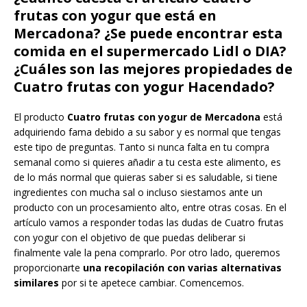
frutas con yogur que está en
Mercadona? ¿Se puede encontrar esta
comida en el supermercado Lidl o DIA?
¿Cuáles son las mejores propiedades de
Cuatro frutas con yogur Hacendado?
El producto
Cuatro frutas con yogur de Mercadona
está
adquiriendo fama debido a su sabor y es normal que tengas
este tipo de preguntas. Tanto si nunca falta en tu compra
semanal como si quieres añadir a tu cesta este alimento, es
de lo más normal que quieras saber si es saludable, si tiene
ingredientes con mucha sal o incluso siestamos ante un
producto con un procesamiento alto, entre otras cosas. En el
artículo vamos a responder todas las dudas de Cuatro frutas
con yogur con el objetivo de que puedas deliberar si
finalmente vale la pena comprarlo. Por otro lado, queremos
proporcionarte
una recopilación con varias alternativas
similares
por si te apetece cambiar. Comencemos.