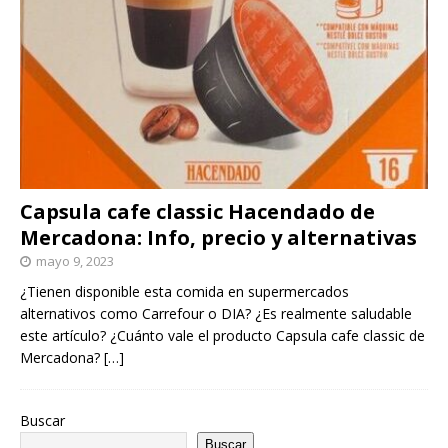
Capsula cafe classic Hacendado de
Mercadona: Info, precio y alternativas
mayo 9, 2023
¿Tienen disponible esta comida en supermercados
alternativos como Carrefour o DIA? ¿Es realmente saludable
este artículo? ¿Cuánto vale el producto Capsula cafe classic de
Mercadona?
[…]
Buscar
Buscar