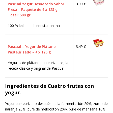
Pascual Yogur Desnatado Sabor
3.99 €
Fresa – Paquete de 4 x 125 gr –
Total: 500 gr
100 % leche de bienestar animal
Pascual – Yogur de Plátano
3.49 €
Pasteurizado – 4 x 125 g
Yogures de plátano pasteurizados, la
receta clásica y original de Pascual
Ingredientes de Cuatro frutas con
yogur.
Yogur pasteurizado después de la fermentación 20%, zumo de
naranja 20%, puré de melocotón 20%, puré de manzana 16%,