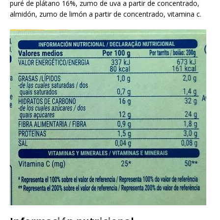
puré de plátano 16%, zumo de uva a partir de concentrado,
almidón, zumo de limón a partir de concentrado, vitamina c.