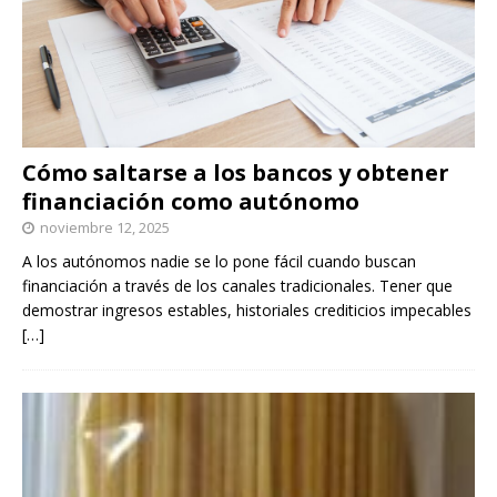
Cómo saltarse a los bancos y obtener
financiación como autónomo
noviembre 12, 2025
A los autónomos nadie se lo pone fácil cuando buscan
financiación a través de los canales tradicionales. Tener que
demostrar ingresos estables, historiales crediticios impecables
[…]