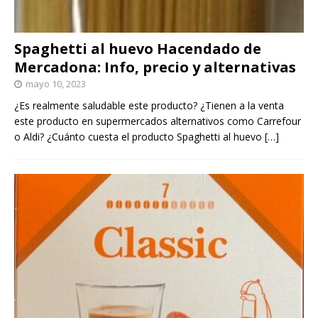
Spaghetti al huevo Hacendado de
Mercadona: Info, precio y alternativas
mayo 10, 2023
¿Es realmente saludable este producto? ¿Tienen a la venta
este producto en supermercados alternativos como Carrefour
o Aldi? ¿Cuánto cuesta el producto Spaghetti al huevo
[…]