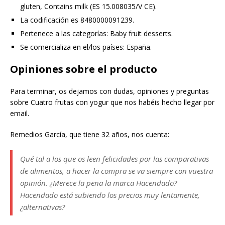
gluten, Contains milk (ES 15.008035/V CE).
La codificación es 8480000091239.
Pertenece a las categorías: Baby fruit desserts.
Se comercializa en el/los países: España.
Opiniones sobre el producto
Para terminar, os dejamos con dudas, opiniones y preguntas
sobre Cuatro frutas con yogur que nos habéis hecho llegar por
email.
Remedios García, que tiene 32 años, nos cuenta:
Qué tal a los que os leen felicidades por las comparativas
de alimentos, a hacer la compra se va siempre con vuestra
opinión. ¿Merece la pena la marca Hacendado?
Hacendado está subiendo los precios muy lentamente,
¿alternativas?