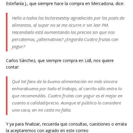
Estefanía J., que siempre hace la compra en Mercadona, dice:
Hello a todos los lectoresestoy agradecido por los posts de
alimentos, al super no se me ocurre ir sin leer PM.
Hacendado está aumentando los precios sin que nos
percatemos, ¿alternativas? ¿Engorda Cuatro frutas con
yogur?
Carlos Sánchez, que siempre compra en Lidl, nos quiere
contar:
Qué tal fans de la buena alimentación mi más sincera
enhorabuena por todo el trabajo, al carrito sólo entra lo
que recomendáis. Cuatro frutas con yogur es el mejor en
cuanto a calidad/precio. Aunque el público lo considere
una caca, en mi cesta no falta.
Y ya para finalizar, recuerda que consultas, cuestiones o errata
la aceptaremos con agrado en este correo