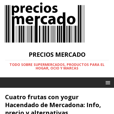
PRECIOS MERCADO
TODO SOBRE SUPERMERCADOS, PRODUCTOS PARA EL
HOGAR, OCIO Y MARCAS
Cuatro frutas con yogur
Hacendado de Mercadona: Info,
precio y alternativas