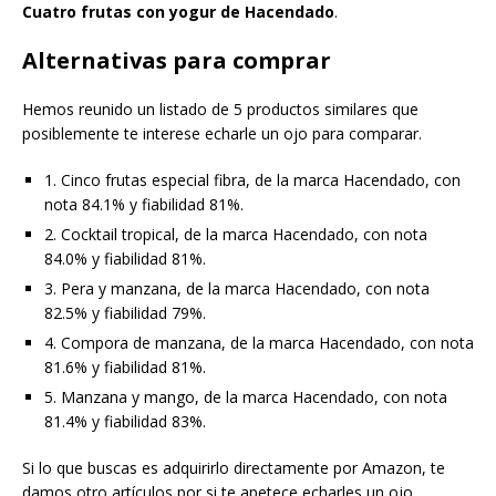
Cuatro frutas con yogur de Hacendado
.
Alternativas para comprar
Hemos reunido un listado de 5 productos similares que
posiblemente te interese echarle un ojo para comparar.
1. Cinco frutas especial fibra, de la marca Hacendado, con
nota 84.1% y fiabilidad 81%.
2. Cocktail tropical, de la marca Hacendado, con nota
84.0% y fiabilidad 81%.
3. Pera y manzana, de la marca Hacendado, con nota
82.5% y fiabilidad 79%.
4. Compora de manzana, de la marca Hacendado, con nota
81.6% y fiabilidad 81%.
5. Manzana y mango, de la marca Hacendado, con nota
81.4% y fiabilidad 83%.
Si lo que buscas es adquirirlo directamente por Amazon, te
damos otro artículos por si te apetece echarles un ojo.