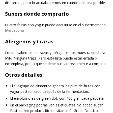
disponible, pero lo actualizaremos en cuanto nos sea posible.
Supers donde comprarlo
Cuatro frutas con yogur puede adquirirse en el supermercado
Mercadona.
Alérgenos y trazas
Lo que sabemos de trazas y alérgenos nos muestra que hay:
Milk, Ninguna traza. Pero esta lista puede estar errada o
incompleta, por lo que se debe buscarpreviamente a comerlo.
Otros detalles
El subgrupo de alimentos general es puré de frutas con
yogur pasteurizado después de la fermentación.
El envoltorio es de green dot, con 400 g en cada paquete.
En el packaging podrás ver las etiquetas No added sugar,
Pasteurized product, Rich in vitamin C, Green Dot, No