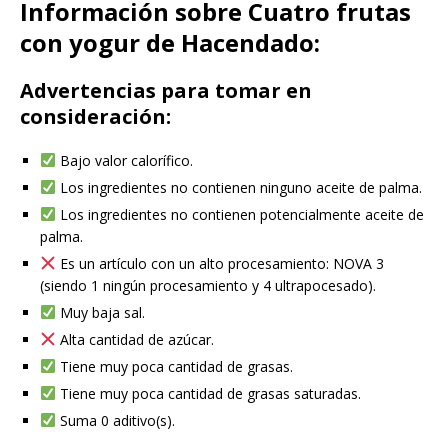
Información sobre Cuatro frutas
con yogur de Hacendado:
Advertencias para tomar en
consideración:
Bajo valor calorífico.
Los ingredientes no contienen ninguno aceite de palma.
Los ingredientes no contienen potencialmente aceite de
palma.
Es un artículo con un alto procesamiento: NOVA 3
(siendo 1 ningún procesamiento y 4 ultrapocesado).
Muy baja sal.
Alta cantidad de azúcar.
Tiene muy poca cantidad de grasas.
Tiene muy poca cantidad de grasas saturadas.
Suma 0 aditivo(s).