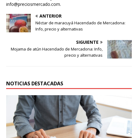
info@preciosmercado.com.
ANTERIOR
Néctar de maracuyá Hacendado de Mercadona:
Info, precio y alternativas
SIGUIENTE
Mojama de atún Hacendado de Mercadona: Info,
precio y alternativas
NOTICIAS DESTACADAS