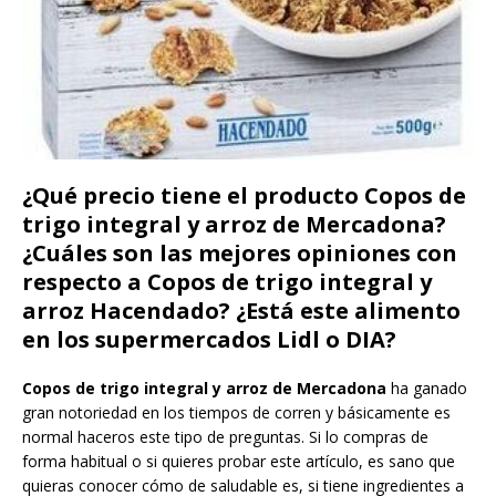
¿Qué precio tiene el producto Copos de
trigo integral y arroz de Mercadona?
¿Cuáles son las mejores opiniones con
respecto a Copos de trigo integral y
arroz Hacendado? ¿Está este alimento
en los supermercados Lidl o DIA?
Copos de trigo integral y arroz de Mercadona
ha ganado
gran notoriedad en los tiempos de corren y básicamente es
normal haceros este tipo de preguntas. Si lo compras de
forma habitual o si quieres probar este artículo, es sano que
quieras conocer cómo de saludable es, si tiene ingredientes a