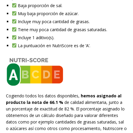
Baja proporción de sal.
Muy baja proporción de azúcar.
Incluye muy poca cantidad de grasas.
Tiene muy poca cantidad de grasas saturadas.
Incluye 1 aditivo(s).
La puntuación en NutriScore es de ‘A’.
Cogiendo todos los datos disponibles,
hemos asignado al
producto la nota de 66.1 %
de calidad alimentaria, junto a
un porcentaje de exactitud de 82 %. El porcentaje asignado lo
obtenemos de un cálculo diseñado para valorar diferentes
datos como por ejemplo cantidades de grasas saturadas, sal
o azúcares así como otros como procesamiento, Nutriscore o