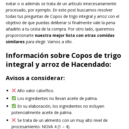
evitar o si además se trata de un artículo innecesariamente
procesado, por ejemplo. En este post buscamos resolver
todas tus preguntas de Copos de trigo integral y arroz con el
objetivo de que puedas deliberar si finalmente vale la pena
añadirlo a tu cesta de la compra. Por otro lado, queremos
proporcionarte
nuestra mejor lista con otras comidas
similares
para elegir. Vamos a ello.
Información sobre Copos de trigo
integral y arroz de Hacendado:
Avisos a considerar:
Alto valor calorífico.
Los ingredientes no llevan aceite de palma.
En su elaboración, los ingredientes no incluyen
potencialmente aceite de palma.
Se trata de un alimento con un muy alto nivel de
procesamiento: NOVA 4 (1 – 4).