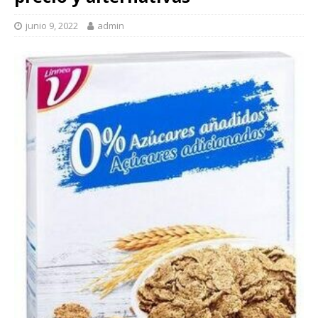
junio 9, 2022
admin