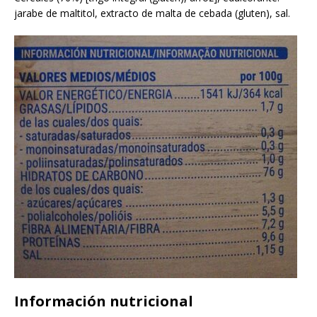
jarabe de maltitol, extracto de malta de cebada (gluten), sal.
Información nutricional