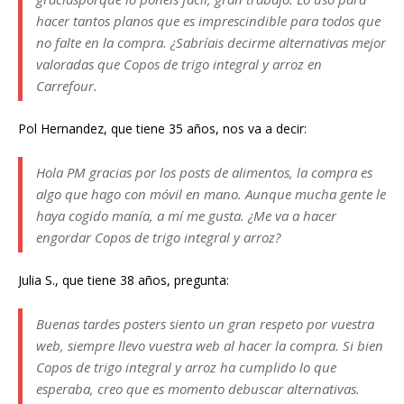
hacer tantos planos que es imprescindible para todos que
no falte en la compra. ¿Sabríais decirme alternativas mejor
valoradas que Copos de trigo integral y arroz en
Carrefour.
Pol Hernandez, que tiene 35 años, nos va a decir:
Hola PM gracias por los posts de alimentos, la compra es
algo que hago con móvil en mano. Aunque mucha gente le
haya cogido manía, a mí me gusta. ¿Me va a hacer
engordar Copos de trigo integral y arroz?
Julia S., que tiene 38 años, pregunta:
Buenas tardes posters siento un gran respeto por vuestra
web, siempre llevo vuestra web al hacer la compra. Si bien
Copos de trigo integral y arroz ha cumplido lo que
esperaba, creo que es momento debuscar alternativas.