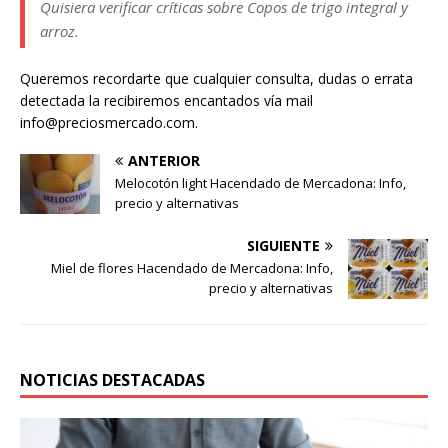
Quisiera verificar críticas sobre Copos de trigo integral y
arroz.
Queremos recordarte que cualquier consulta, dudas o errata
detectada la recibiremos encantados vía mail
info@preciosmercado.com.
ANTERIOR
Melocotón light Hacendado de Mercadona: Info,
precio y alternativas
SIGUIENTE
Miel de flores Hacendado de Mercadona: Info,
precio y alternativas
NOTICIAS DESTACADAS