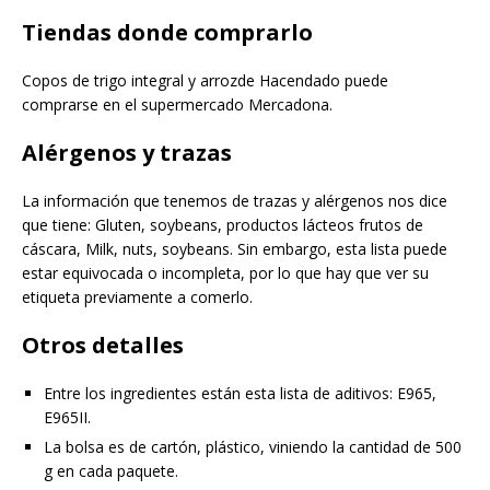
Tiendas donde comprarlo
Copos de trigo integral y arrozde Hacendado puede
comprarse en el supermercado Mercadona.
Alérgenos y trazas
La información que tenemos de trazas y alérgenos nos dice
que tiene: Gluten, soybeans, productos lácteos frutos de
cáscara, Milk, nuts, soybeans. Sin embargo, esta lista puede
estar equivocada o incompleta, por lo que hay que ver su
etiqueta previamente a comerlo.
Otros detalles
Entre los ingredientes están esta lista de aditivos: E965,
E965II.
La bolsa es de cartón, plástico, viniendo la cantidad de 500
g en cada paquete.