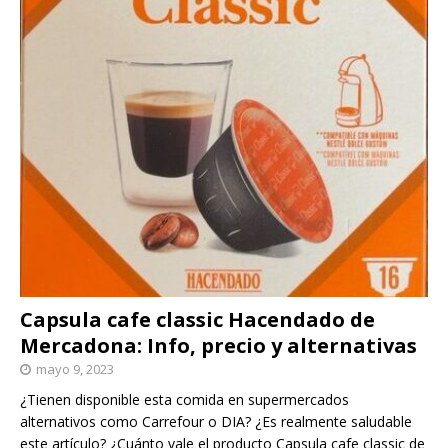
Capsula cafe classic Hacendado de
Mercadona: Info, precio y alternativas
mayo 9, 2023
¿Tienen disponible esta comida en supermercados
alternativos como Carrefour o DIA? ¿Es realmente saludable
este artículo? ¿Cuánto vale el producto Capsula cafe classic de