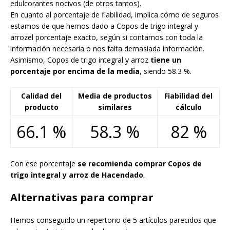
edulcorantes nocivos (de otros tantos).
En cuanto al porcentaje de fiabilidad, implica cómo de seguros
estamos de que hemos dado a Copos de trigo integral y
arrozel porcentaje exacto, según si contamos con toda la
información necesaria o nos falta demasiada información.
Asimismo, Copos de trigo integral y arroz
tiene un
porcentaje por encima de la media
, siendo 58.3 %.
Calidad del
Media de productos
Fiabilidad del
producto
similares
cálculo
66.1 %
58.3 %
82 %
Con ese porcentaje
se recomienda comprar Copos de
trigo integral y arroz de Hacendado
.
Alternativas para comprar
Hemos conseguido un repertorio de 5 artículos parecidos que