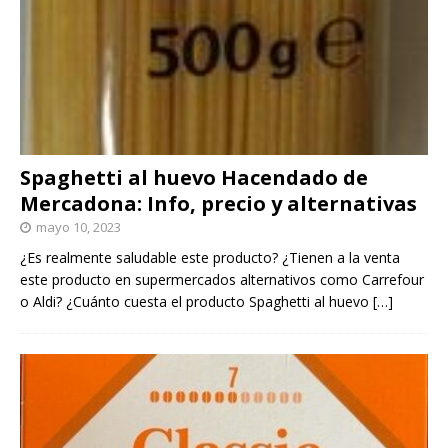
Spaghetti al huevo Hacendado de
Mercadona: Info, precio y alternativas
mayo 10, 2023
¿Es realmente saludable este producto? ¿Tienen a la venta
este producto en supermercados alternativos como Carrefour
o Aldi? ¿Cuánto cuesta el producto Spaghetti al huevo
[…]