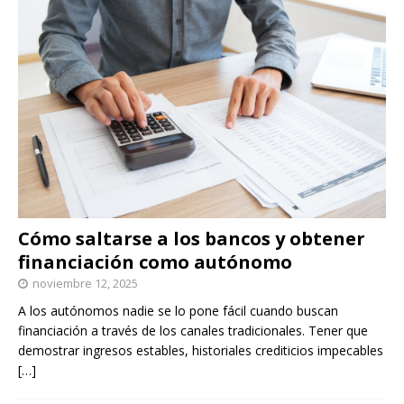
Cómo saltarse a los bancos y obtener
financiación como autónomo
noviembre 12, 2025
A los autónomos nadie se lo pone fácil cuando buscan
financiación a través de los canales tradicionales. Tener que
demostrar ingresos estables, historiales crediticios impecables
[…]