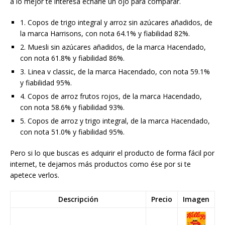
a lo mejor te interesa echarle un ojo para comparar.
1. Copos de trigo integral y arroz sin azúcares añadidos, de
la marca Harrisons, con nota 64.1% y fiabilidad 82%.
2. Muesli sin azúcares añadidos, de la marca Hacendado,
con nota 61.8% y fiabilidad 86%.
3. Linea v classic, de la marca Hacendado, con nota 59.1%
y fiabilidad 95%.
4. Copos de arroz frutos rojos, de la marca Hacendado,
con nota 58.6% y fiabilidad 93%.
5. Copos de arroz y trigo integral, de la marca Hacendado,
con nota 51.0% y fiabilidad 95%.
Pero si lo que buscas es adquirir el producto de forma fácil por
internet, te dejamos más productos como ése por si te
apetece verlos.
Descripción
Precio
Imagen