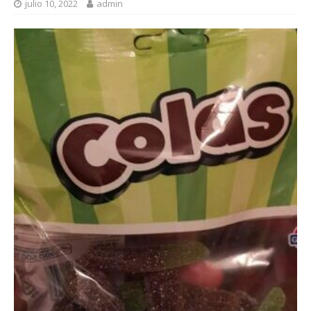
julio 10, 2022
admin