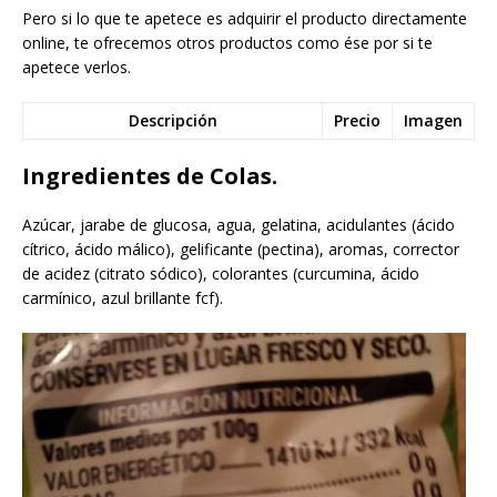
Pero si lo que te apetece es adquirir el producto directamente
online, te ofrecemos otros productos como ése por si te
apetece verlos.
Descripción
Precio
Imagen
Ingredientes de Colas.
Azúcar, jarabe de glucosa, agua, gelatina, acidulantes (ácido
cítrico, ácido málico), gelificante (pectina), aromas, corrector
de acidez (citrato sódico), colorantes (curcumina, ácido
carmínico, azul brillante fcf).