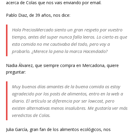
acerca de Colas que nos vais enviando por email.
Pablo Diaz, de 39 años, nos dice:
Hola PreciosMercado siento un gran respeto por vuestro
tiempo, antes del super nunca falla leeros. Lo cierto es que
esta comida no me cautivaba del todo, pero voy a
probarlo. ¿Merece la pena la marca Hacendado?
Nadia Álvarez, que siempre compra en Mercadona, quiere
preguntar:
Muy buenos días amantes de la buena comida os estoy
agradecido por los posts de alimentos, entro en la web a
diario. El artículo se diferencia por ser lowcost, pero
existen alternativas menos insalubres. Me gustaría ver más
veredictos de Colas.
Julia García, gran fan de los alimentos ecológicos, nos