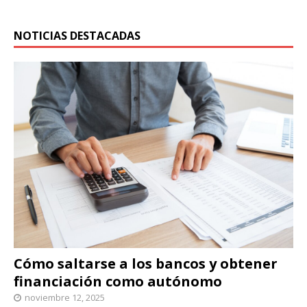
NOTICIAS DESTACADAS
Cómo saltarse a los bancos y obtener
financiación como autónomo
noviembre 12, 2025