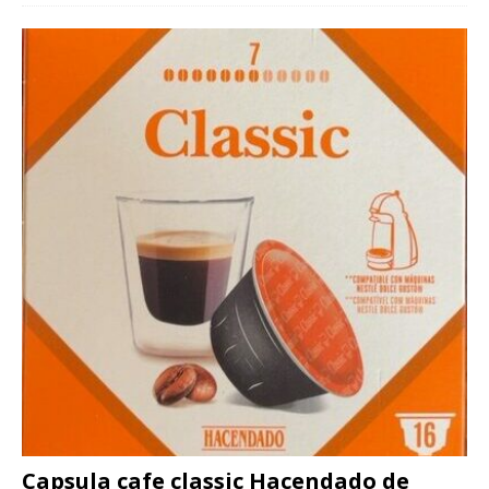
Capsula cafe classic Hacendado de