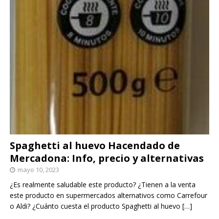
Spaghetti al huevo Hacendado de
Mercadona: Info, precio y alternativas
mayo 10, 2023
¿Es realmente saludable este producto? ¿Tienen a la venta
este producto en supermercados alternativos como Carrefour
o Aldi? ¿Cuánto cuesta el producto Spaghetti al huevo
[…]