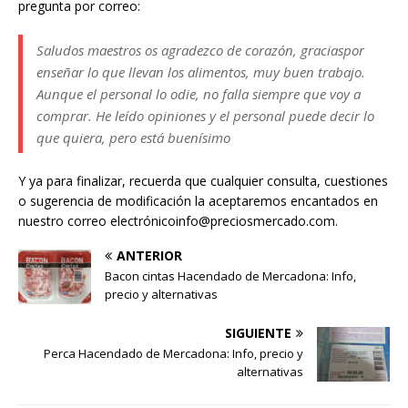
pregunta por correo:
Saludos maestros os agradezco de corazón, graciaspor
enseñar lo que llevan los alimentos, muy buen trabajo.
Aunque el personal lo odie, no falla siempre que voy a
comprar. He leído opiniones y el personal puede decir lo
que quiera, pero está buenísimo
Y ya para finalizar, recuerda que cualquier consulta, cuestiones
o sugerencia de modificación la aceptaremos encantados en
nuestro correo electrónicoinfo@preciosmercado.com.
ANTERIOR
Bacon cintas Hacendado de Mercadona: Info,
precio y alternativas
SIGUIENTE
Perca Hacendado de Mercadona: Info, precio y
alternativas