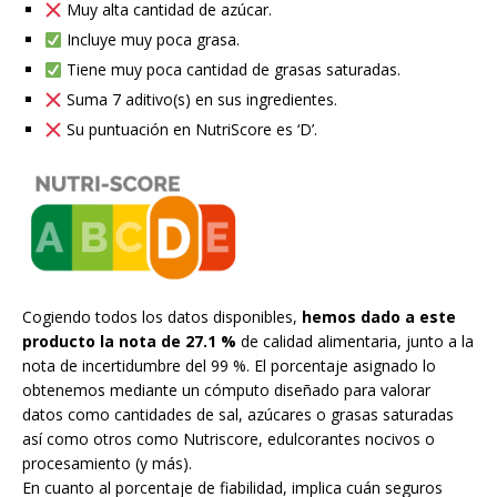
Muy alta cantidad de azúcar.
Incluye muy poca grasa.
Tiene muy poca cantidad de grasas saturadas.
Suma 7 aditivo(s) en sus ingredientes.
Su puntuación en NutriScore es ‘D’.
Cogiendo todos los datos disponibles,
hemos dado a este
producto la nota de 27.1 %
de calidad alimentaria, junto a la
nota de incertidumbre del 99 %. El porcentaje asignado lo
obtenemos mediante un cómputo diseñado para valorar
datos como cantidades de sal, azúcares o grasas saturadas
así como otros como Nutriscore, edulcorantes nocivos o
procesamiento (y más).
En cuanto al porcentaje de fiabilidad, implica cuán seguros