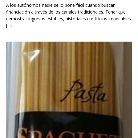
A los autónomos nadie se lo pone fácil cuando buscan
financiación a través de los canales tradicionales. Tener que
demostrar ingresos estables, historiales crediticios impecables
[…]