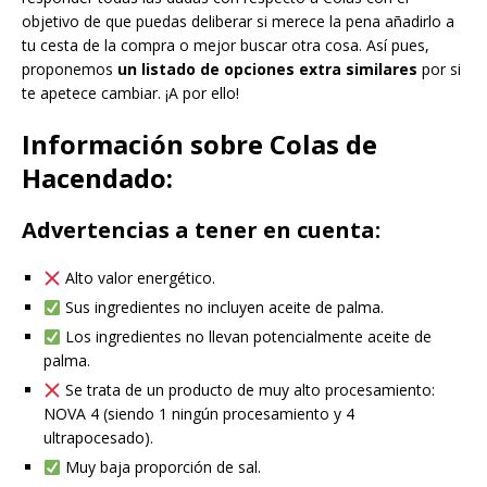
objetivo de que puedas deliberar si merece la pena añadirlo a
tu cesta de la compra o mejor buscar otra cosa. Así pues,
proponemos
un listado de opciones extra similares
por si
te apetece cambiar. ¡A por ello!
Información sobre Colas de
Hacendado:
Advertencias a tener en cuenta:
Alto valor energético.
Sus ingredientes no incluyen aceite de palma.
Los ingredientes no llevan potencialmente aceite de
palma.
Se trata de un producto de muy alto procesamiento:
NOVA 4 (siendo 1 ningún procesamiento y 4
ultrapocesado).
Muy baja proporción de sal.