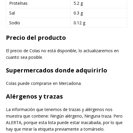
Proteínas
5.2 g
Sal
0.3 g
Sodio
0.12 g
Precio del producto
El precio de Colas no está disponible, lo actualizaremos en
cuanto sea posible.
Supermercados donde adquirirlo
Colas puede comprarse en Mercadona.
Alérgenos y trazas
La información que tenemos de trazas y alérgenos nos
muestra que contiene: Ningún alérgeno, Ninguna traza. Pero
ALERTA, porque esta lista puede estar inacabada, por lo que
hay que mirar la etiqueta previamente a tomárselo.