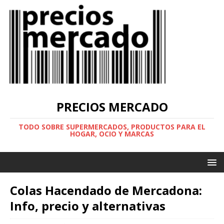
PRECIOS MERCADO
TODO SOBRE SUPERMERCADOS, PRODUCTOS PARA EL
HOGAR, OCIO Y MARCAS
Colas Hacendado de Mercadona:
Info, precio y alternativas