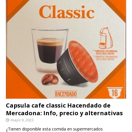
Capsula cafe classic Hacendado de
Mercadona: Info, precio y alternativas
mayo 9, 2023
¿Tienen disponible esta comida en supermercados