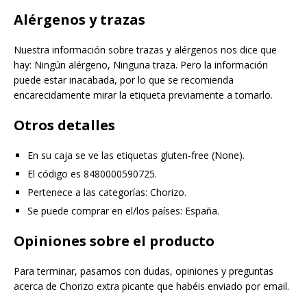
Alérgenos y trazas
Nuestra información sobre trazas y alérgenos nos dice que
hay: Ningún alérgeno, Ninguna traza. Pero la información
puede estar inacabada, por lo que se recomienda
encarecidamente mirar la etiqueta previamente a tomarlo.
Otros detalles
En su caja se ve las etiquetas gluten-free (None).
El código es 8480000590725.
Pertenece a las categorías: Chorizo.
Se puede comprar en el/los países: España.
Opiniones sobre el producto
Para terminar, pasamos con dudas, opiniones y preguntas
acerca de Chorizo extra picante que habéis enviado por email.