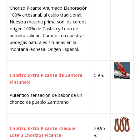
Chorizo Picante Ahumado Elaboración
100% artesanal, al estilo tradicional,
Nuestra materia prima son los cerdos
origen 100% de Castilla y León de
primera calidad. Curados en nuestras
bodegas naturales situadas en la
montaña leonesa. Origen Español.
Chorizo Extra Picante de Zamora
5.9 €
Pintunelo
Auténtico sensación de sabor de un
chorizo de pueblo Zamorano
Chorizo Extra Picante Ezequiel –
29.95
Lote 3 Chorizos Picante –
€