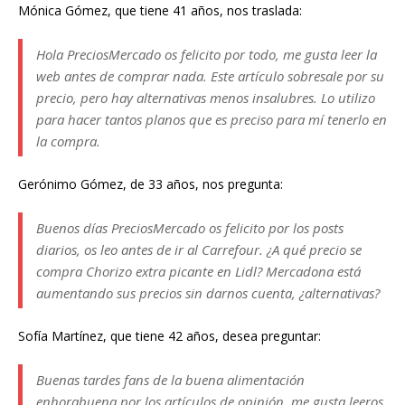
Mónica Gómez, que tiene 41 años, nos traslada:
Hola PreciosMercado os felicito por todo, me gusta leer la
web antes de comprar nada. Este artículo sobresale por su
precio, pero hay alternativas menos insalubres. Lo utilizo
para hacer tantos planos que es preciso para mí tenerlo en
la compra.
Gerónimo Gómez, de 33 años, nos pregunta:
Buenos días PreciosMercado os felicito por los posts
diarios, os leo antes de ir al Carrefour. ¿A qué precio se
compra Chorizo extra picante en Lidl? Mercadona está
aumentando sus precios sin darnos cuenta, ¿alternativas?
Sofía Martínez, que tiene 42 años, desea preguntar:
Buenas tardes fans de la buena alimentación
enhorabuena por los artículos de opinión, me gusta leeros.