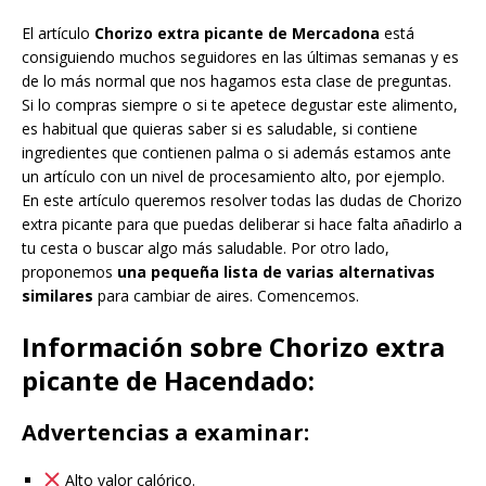
El artículo
Chorizo extra picante de Mercadona
está
consiguiendo muchos seguidores en las últimas semanas y es
de lo más normal que nos hagamos esta clase de preguntas.
Si lo compras siempre o si te apetece degustar este alimento,
es habitual que quieras saber si es saludable, si contiene
ingredientes que contienen palma o si además estamos ante
un artículo con un nivel de procesamiento alto, por ejemplo.
En este artículo queremos resolver todas las dudas de Chorizo
extra picante para que puedas deliberar si hace falta añadirlo a
tu cesta o buscar algo más saludable. Por otro lado,
proponemos
una pequeña lista de varias alternativas
similares
para cambiar de aires. Comencemos.
Información sobre Chorizo extra
picante de Hacendado:
Advertencias a examinar:
Alto valor calórico.