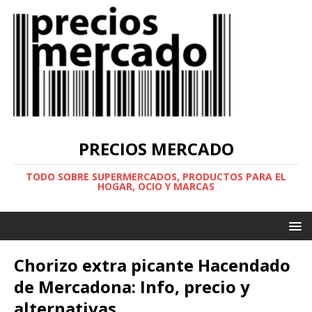
PRECIOS MERCADO
TODO SOBRE SUPERMERCADOS, PRODUCTOS PARA EL
HOGAR, OCIO Y MARCAS
Chorizo extra picante Hacendado
de Mercadona: Info, precio y
alternativas