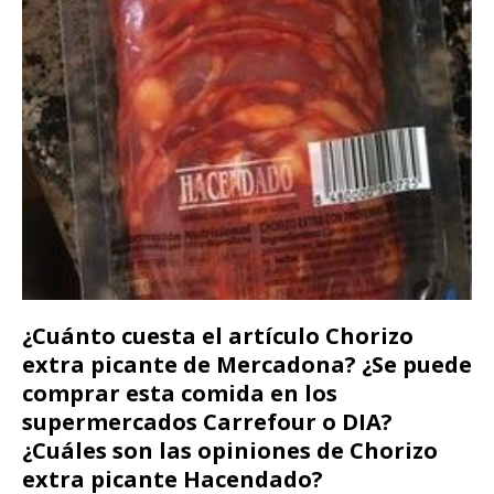
¿Cuánto cuesta el artículo Chorizo
extra picante de Mercadona? ¿Se puede
comprar esta comida en los
supermercados Carrefour o DIA?
¿Cuáles son las opiniones de Chorizo
extra picante Hacendado?