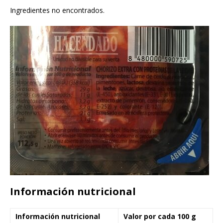
Ingredientes no encontrados.
Información nutricional
Información nutricional
Valor por cada 100 g