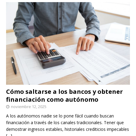
Cómo saltarse a los bancos y obtener
financiación como autónomo
noviembre 12, 2025
A los autónomos nadie se lo pone fácil cuando buscan
financiación a través de los canales tradicionales. Tener que
demostrar ingresos estables, historiales crediticios impecables
[…]