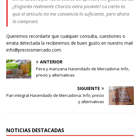
¿Engorda realmente Chorizo extra picante? Lo cierto es
que el artículo no me convencía lo suficiente, pero ahora
lo compraré.
Queremos recordarte que cualquier consulta, cuestiones o
errata detectada la recibiremos de buen gusto en nuestro mail
info@preciosmercado.com.
ANTERIOR
Pera y manzana Hacendado de Mercadona: Info,
precio y alternativas
SIGUIENTE
Pan integral Hacendado de Mercadona: Info, precio
y alternativas
NOTICIAS DESTACADAS