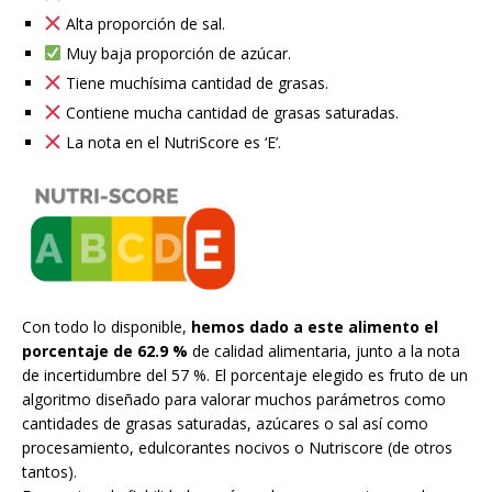
Alta proporción de sal.
Muy baja proporción de azúcar.
Tiene muchísima cantidad de grasas.
Contiene mucha cantidad de grasas saturadas.
La nota en el NutriScore es ‘E’.
Con todo lo disponible,
hemos dado a este alimento el
porcentaje de 62.9 %
de calidad alimentaria, junto a la nota
de incertidumbre del 57 %. El porcentaje elegido es fruto de un
algoritmo diseñado para valorar muchos parámetros como
cantidades de grasas saturadas, azúcares o sal así como
procesamiento, edulcorantes nocivos o Nutriscore (de otros
tantos).