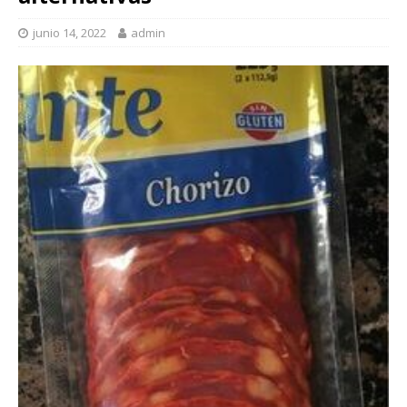
junio 14, 2022
admin