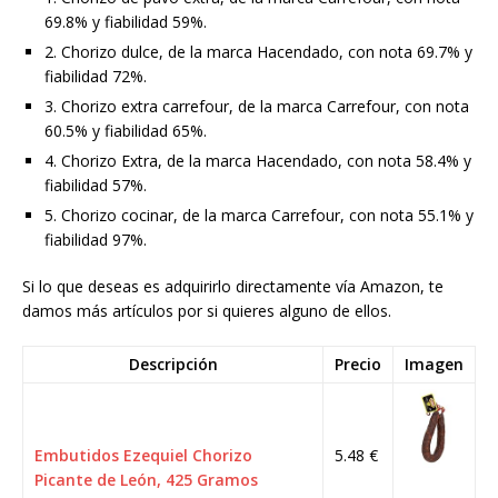
69.8% y fiabilidad 59%.
2. Chorizo dulce, de la marca Hacendado, con nota 69.7% y
fiabilidad 72%.
3. Chorizo extra carrefour, de la marca Carrefour, con nota
60.5% y fiabilidad 65%.
4. Chorizo Extra, de la marca Hacendado, con nota 58.4% y
fiabilidad 57%.
5. Chorizo cocinar, de la marca Carrefour, con nota 55.1% y
fiabilidad 97%.
Si lo que deseas es adquirirlo directamente vía Amazon, te
damos más artículos por si quieres alguno de ellos.
Descripción
Precio
Imagen
Embutidos Ezequiel Chorizo
5.48 €
Picante de León, 425 Gramos