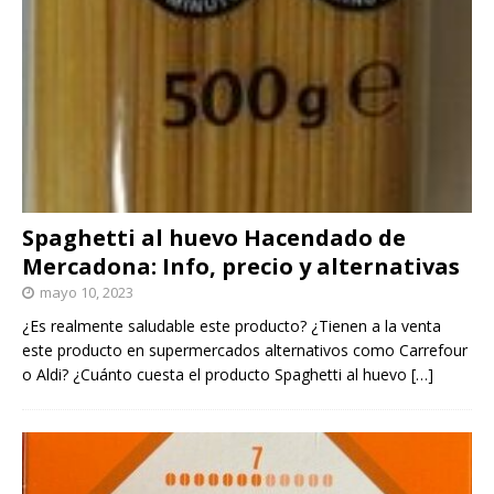
Spaghetti al huevo Hacendado de
Mercadona: Info, precio y alternativas
mayo 10, 2023
¿Es realmente saludable este producto? ¿Tienen a la venta
este producto en supermercados alternativos como Carrefour
o Aldi? ¿Cuánto cuesta el producto Spaghetti al huevo
[…]