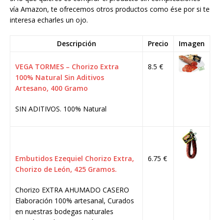
vía Amazon, te ofrecemos otros productos como ése por si te
interesa echarles un ojo.
Descripción
Precio
Imagen
VEGA TORMES – Chorizo Extra
8.5 €
100% Natural Sin Aditivos
Artesano, 400 Gramo
SIN ADITIVOS. 100% Natural
Embutidos Ezequiel Chorizo Extra,
6.75 €
Chorizo de León, 425 Gramos.
Chorizo EXTRA AHUMADO CASERO
Elaboración 100% artesanal, Curados
en nuestras bodegas naturales