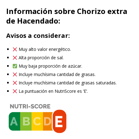
Información sobre Chorizo extra
de Hacendado:
Avisos a considerar:
Muy alto valor energético.
Alta proporción de sal.
Muy baja proporción de azúcar.
Incluye muchísima cantidad de grasas.
Incluye muchísima cantidad de grasas saturadas.
La puntuación en NutriScore es ‘E’.