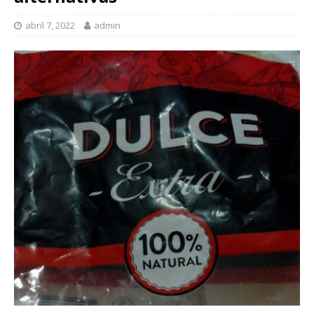
abril 7, 2022
admin