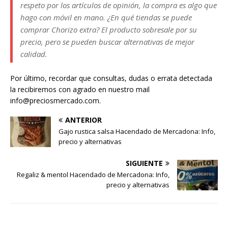
respeto por los artículos de opinión, la compra es algo que
hago con móvil en mano. ¿En qué tiendas se puede
comprar Chorizo extra? El producto sobresale por su
precio, pero se pueden buscar alternativas de mejor
calidad.
Por último, recordar que consultas, dudas o errata detectada
la recibiremos con agrado en nuestro mail
info@preciosmercado.com.
ANTERIOR
Gajo rustica salsa Hacendado de Mercadona: Info,
precio y alternativas
SIGUIENTE
Regaliz & mentol Hacendado de Mercadona: Info,
precio y alternativas