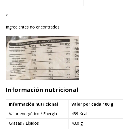
>
Ingredientes no encontrados.
Información nutricional
Información nutricional
Valor por cada 100 g
Valor energético / Energía
489 Kcal
Grasas / Lípidos
43.0 g