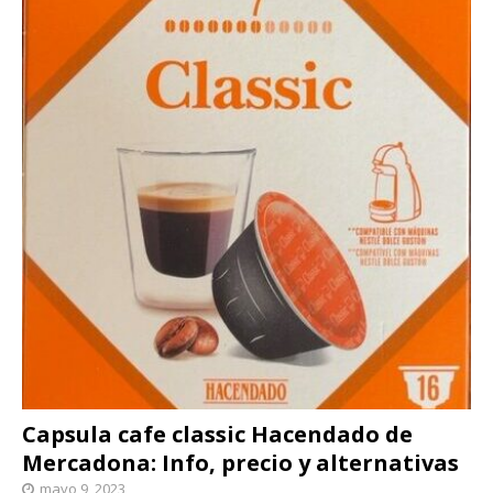
Capsula cafe classic Hacendado de
Mercadona: Info, precio y alternativas
mayo 9, 2023