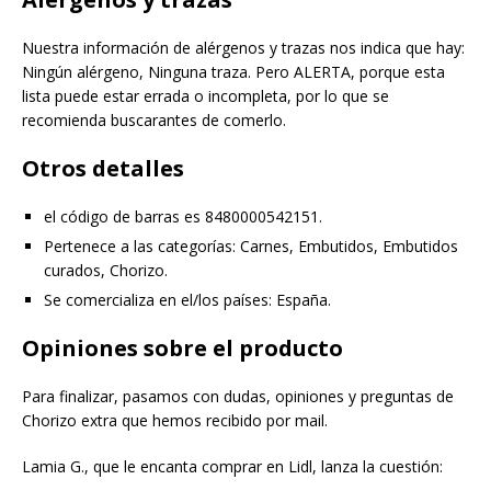
Nuestra información de alérgenos y trazas nos indica que hay:
Ningún alérgeno, Ninguna traza. Pero ALERTA, porque esta
lista puede estar errada o incompleta, por lo que se
recomienda buscarantes de comerlo.
Otros detalles
el código de barras es 8480000542151.
Pertenece a las categorías: Carnes, Embutidos, Embutidos
curados, Chorizo.
Se comercializa en el/los países: España.
Opiniones sobre el producto
Para finalizar, pasamos con dudas, opiniones y preguntas de
Chorizo extra que hemos recibido por mail.
Lamia G., que le encanta comprar en Lidl, lanza la cuestión: