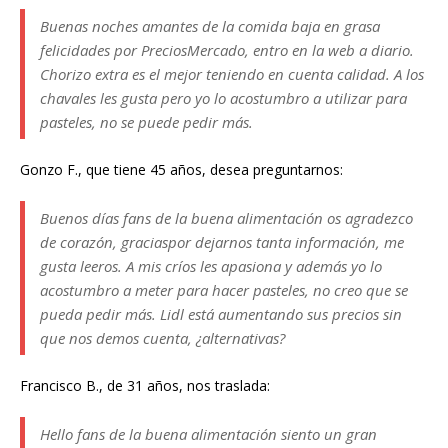
Buenas noches amantes de la comida baja en grasa
felicidades por PreciosMercado, entro en la web a diario.
Chorizo extra es el mejor teniendo en cuenta calidad. A los
chavales les gusta pero yo lo acostumbro a utilizar para
pasteles, no se puede pedir más.
Gonzo F., que tiene 45 años, desea preguntarnos:
Buenos días fans de la buena alimentación os agradezco
de corazón, graciaspor dejarnos tanta información, me
gusta leeros. A mis críos les apasiona y además yo lo
acostumbro a meter para hacer pasteles, no creo que se
pueda pedir más. Lidl está aumentando sus precios sin
que nos demos cuenta, ¿alternativas?
Francisco B., de 31 años, nos traslada:
Hello fans de la buena alimentación siento un gran