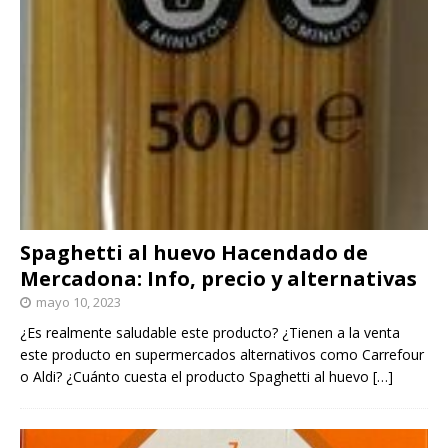
Spaghetti al huevo Hacendado de
Mercadona: Info, precio y alternativas
mayo 10, 2023
¿Es realmente saludable este producto? ¿Tienen a la venta
este producto en supermercados alternativos como Carrefour
o Aldi? ¿Cuánto cuesta el producto Spaghetti al huevo
[…]