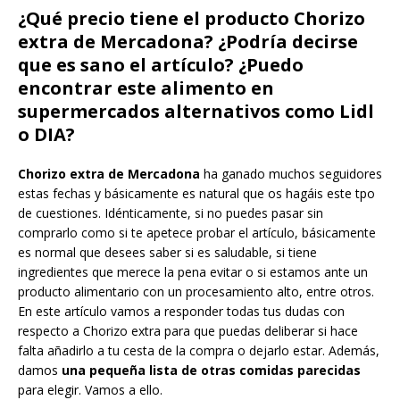
¿Qué precio tiene el producto Chorizo
extra de Mercadona? ¿Podría decirse
que es sano el artículo? ¿Puedo
encontrar este alimento en
supermercados alternativos como Lidl
o DIA?
Chorizo extra de Mercadona
ha ganado muchos seguidores
estas fechas y básicamente es natural que os hagáis este tpo
de cuestiones. Idénticamente, si no puedes pasar sin
comprarlo como si te apetece probar el artículo, básicamente
es normal que desees saber si es saludable, si tiene
ingredientes que merece la pena evitar o si estamos ante un
producto alimentario con un procesamiento alto, entre otros.
En este artículo vamos a responder todas tus dudas con
respecto a Chorizo extra para que puedas deliberar si hace
falta añadirlo a tu cesta de la compra o dejarlo estar. Además,
damos
una pequeña lista de otras comidas parecidas
para elegir. Vamos a ello.