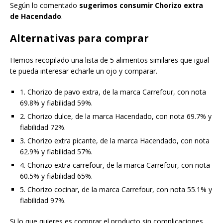
Según lo comentado
sugerimos consumir Chorizo extra
de Hacendado
.
Alternativas para comprar
Hemos recopilado una lista de 5 alimentos similares que igual
te pueda interesar echarle un ojo y comparar.
1. Chorizo de pavo extra, de la marca Carrefour, con nota
69.8% y fiabilidad 59%.
2. Chorizo dulce, de la marca Hacendado, con nota 69.7% y
fiabilidad 72%.
3. Chorizo extra picante, de la marca Hacendado, con nota
62.9% y fiabilidad 57%.
4. Chorizo extra carrefour, de la marca Carrefour, con nota
60.5% y fiabilidad 65%.
5. Chorizo cocinar, de la marca Carrefour, con nota 55.1% y
fiabilidad 97%.
Si lo que quieres es comprar el producto sin complicaciones