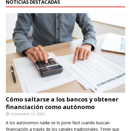
NOTICIAS DESTACADAS
Cómo saltarse a los bancos y obtener
financiación como autónomo
noviembre 12, 2025
A los autónomos nadie se lo pone fácil cuando buscan
financiación a través de los canales tradicionales. Tener que