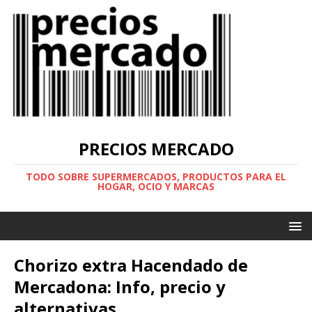
PRECIOS MERCADO
TODO SOBRE SUPERMERCADOS, PRODUCTOS PARA EL
HOGAR, OCIO Y MARCAS
Chorizo extra Hacendado de
Mercadona: Info, precio y
alternativas