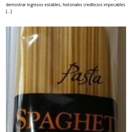
demostrar ingresos estables, historiales crediticios impecables
[…]