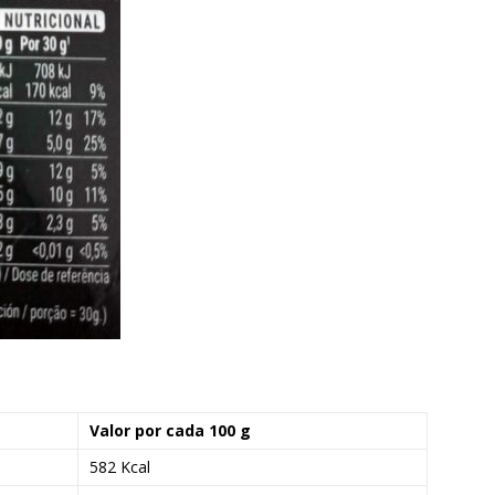
Valor por cada 100 g
582 Kcal