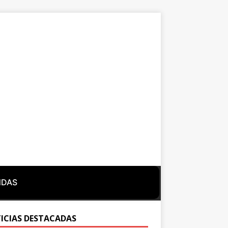
NDAS
ICIAS DESTACADAS