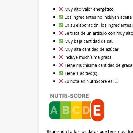
Muy alto valor energético.
Los ingredientes no incluyen aceite
En su elaboración, los ingredientes
Se trata de un artículo con muy alto
Muy baja cantidad de sal.
Muy alta cantidad de azúcar.
Incluye muchísima grasa.
Tiene muchísima cantidad de grasas
Tiene 1 aditivo(s).
Su nota en NutriScore es ‘E’.
Reuniendo todos los datos que tenemos,
he