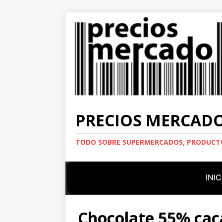
PRECIOS MERCAD
TODO SOBRE SUPERMERCADOS, PRODUCTO
INIC
Chocolate 55% cac