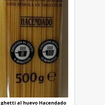
ghetti al huevo Hacendado