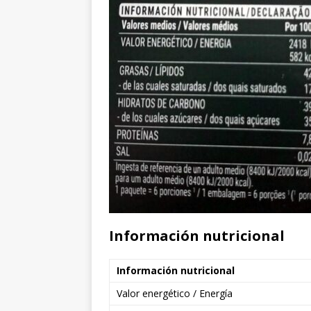
Información nutricional
Información nutricional
Valor energético / Energía