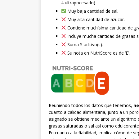
4 ultrapocesado).
Muy baja cantidad de sal.
Muy alta cantidad de azúcar.
Contiene muchísima cantidad de gr
Incluye mucha cantidad de grasas s
Suma 5 aditivo(s).
Su nota en NutriScore es de ‘E’.
Reuniendo todos los datos que tenemos,
he
cuanto a calidad alimentaria, junto a un por
asignado se obtiene mediante un algoritmo 
grasas saturadas o sal así como edulcorante
En cuanto a la fiabilidad, implica cómo de 