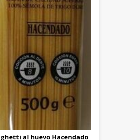
ghetti al huevo Hacendado