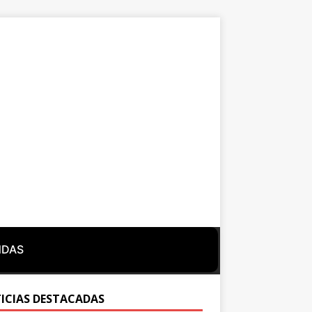
NDAS
ICIAS DESTACADAS