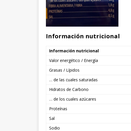
Información nutricional
Información nutricional
Valor energético / Energía
Grasas / Lípidos
… de las cuales saturadas
Hidratos de Carbono
… de los cuales azúcares
Proteínas
Sal
Sodio