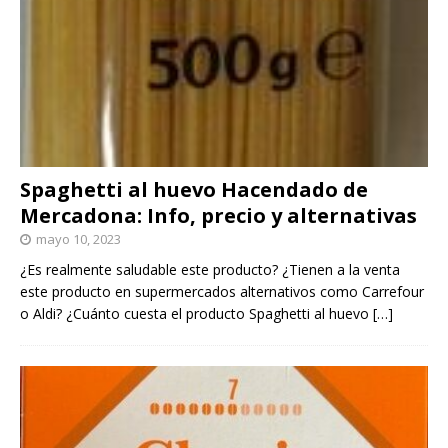
Spaghetti al huevo Hacendado de
Mercadona: Info, precio y alternativas
mayo 10, 2023
¿Es realmente saludable este producto? ¿Tienen a la venta
este producto en supermercados alternativos como Carrefour
o Aldi? ¿Cuánto cuesta el producto Spaghetti al huevo
[…]