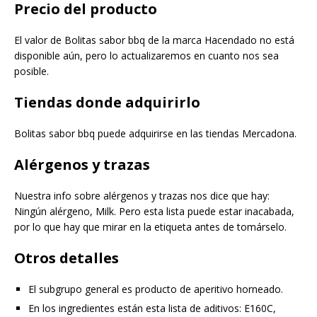
Precio del producto
El valor de Bolitas sabor bbq de la marca Hacendado no está
disponible aún, pero lo actualizaremos en cuanto nos sea
posible.
Tiendas donde adquirirlo
Bolitas sabor bbq puede adquirirse en las tiendas Mercadona.
Alérgenos y trazas
Nuestra info sobre alérgenos y trazas nos dice que hay:
Ningún alérgeno, Milk. Pero esta lista puede estar inacabada,
por lo que hay que mirar en la etiqueta antes de tomárselo.
Otros detalles
El subgrupo general es producto de aperitivo horneado.
En los ingredientes están esta lista de aditivos: E160C,