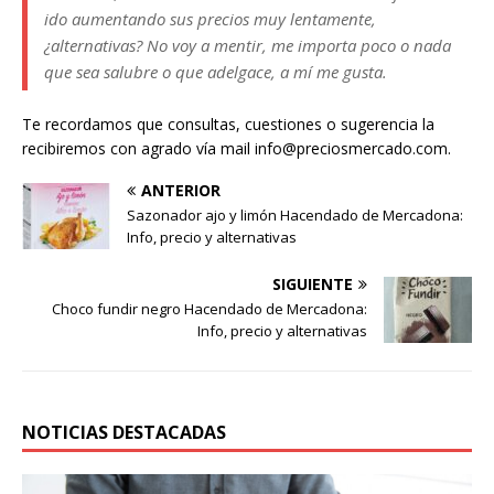
ido aumentando sus precios muy lentamente,
¿alternativas? No voy a mentir, me importa poco o nada
que sea salubre o que adelgace, a mí me gusta.
Te recordamos que consultas, cuestiones o sugerencia la
recibiremos con agrado vía mail info@preciosmercado.com.
ANTERIOR
Sazonador ajo y limón Hacendado de Mercadona:
Info, precio y alternativas
SIGUIENTE
Choco fundir negro Hacendado de Mercadona:
Info, precio y alternativas
NOTICIAS DESTACADAS