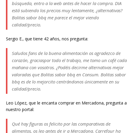
búsqueda, entro a la web antes de hacer la compra. DIA
está subiendo los precios muy lentamente, ¿alternativas?
Bolitas sabor bbq me parece el mejor viendo
calidad/precio.
Sergio E., que tiene 42 años, nos pregunta:
Saludos fans de la buena alimentación os agradezco de
corazón, graciaspor todo el trabajo, me tomo un café cada
mañana con vosotros. ¿Podéis decirme alternativas mejor
valoradas que Bolitas sabor bbq en Consum. Bolitas sabor
bbq es de lo mejorcito centrándonos únicamente en su
calidad/precio.
Leo López, que le encanta comprar en Mercadona, pregunta a
nuestro portal:
Qué hay figuras os felicito por las comparativas de
alimentos, os leo antes de ir a Mercadona. Carrefour ha