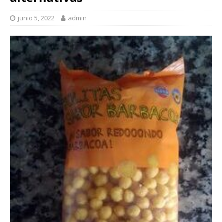
junio 5, 2022
admin