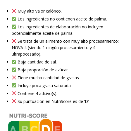
Muy alto valor calórico.
Los ingredientes no contienen aceite de palma.
Los ingredientes de elabooración no incluyen
potencialmente aceite de palma.
Se trata de un alimento con muy alto procesamiento:
NOVA 4 (siendo 1 ningún procesamiento y 4
ultrapocesado).
Baja cantidad de sal.
Baja proporción de azúcar.
Tiene mucha cantidad de grasas.
Incluye poca grasa saturada.
Contiene 4 aditivo(s).
Su puntuación en NutriScore es de ‘D’.