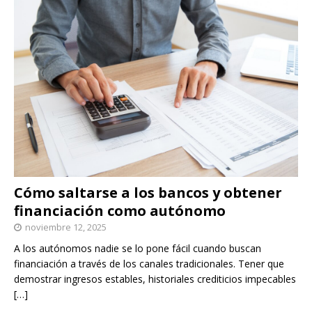
Cómo saltarse a los bancos y obtener
financiación como autónomo
noviembre 12, 2025
A los autónomos nadie se lo pone fácil cuando buscan
financiación a través de los canales tradicionales. Tener que
demostrar ingresos estables, historiales crediticios impecables
[…]