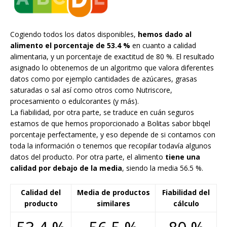
Cogiendo todos los datos disponibles,
hemos dado al
alimento el porcentaje de 53.4 %
en cuanto a calidad
alimentaria, y un porcentaje de exactitud de 80 %. El resultado
asignado lo obtenemos de un algoritmo que valora diferentes
datos como por ejemplo cantidades de azúcares, grasas
saturadas o sal así como otros como Nutriscore,
procesamiento o edulcorantes (y más).
La fiabilidad, por otra parte, se traduce en cuán seguros
estamos de que hemos proporcionado a Bolitas sabor bbqel
porcentaje perfectamente, y eso depende de si contamos con
toda la información o tenemos que recopilar todavía algunos
datos del producto. Por otra parte, el alimento
tiene una
calidad por debajo de la media
, siendo la media 56.5 %.
Calidad del
Media de productos
Fiabilidad del
producto
similares
cálculo