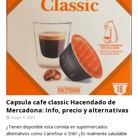
Capsula cafe classic Hacendado de
Mercadona: Info, precio y alternativas
mayo 9, 2023
¿Tienen disponible esta comida en supermercados
alternativos como Carrefour o DIA? ¿Es realmente saludable