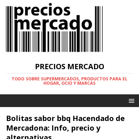
PRECIOS MERCADO
TODO SOBRE SUPERMERCADOS, PRODUCTOS PARA EL
HOGAR, OCIO Y MARCAS
Bolitas sabor bbq Hacendado de
Mercadona: Info, precio y
alternativas