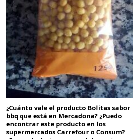
¿Cuánto vale el producto Bolitas sabor
bbq que está en Mercadona? ¿Puedo
encontrar este producto en los
supermercados Carrefour o Consum?