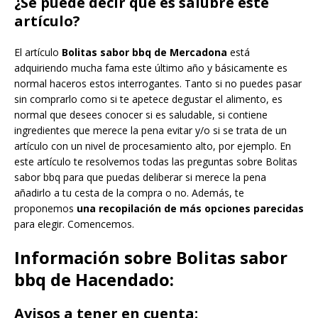
¿Se puede decir que es salubre este
artículo?
El artículo
Bolitas sabor bbq de Mercadona
está
adquiriendo mucha fama este último año y básicamente es
normal haceros estos interrogantes. Tanto si no puedes pasar
sin comprarlo como si te apetece degustar el alimento, es
normal que desees conocer si es saludable, si contiene
ingredientes que merece la pena evitar y/o si se trata de un
artículo con un nivel de procesamiento alto, por ejemplo. En
este artículo te resolvemos todas las preguntas sobre Bolitas
sabor bbq para que puedas deliberar si merece la pena
añadirlo a tu cesta de la compra o no. Además, te
proponemos
una recopilación de más opciones parecidas
para elegir. Comencemos.
Información sobre Bolitas sabor
bbq de Hacendado:
Avisos a tener en cuenta: